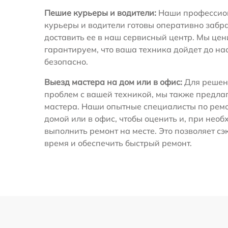
Пешие курьеры и водители:
Наши профессио
курьеры и водители готовы оперативно забра
доставить ее в наш сервисный центр. Мы це
гарантируем, что ваша техника дойдет до на
безопасно.
Выезд мастера на дом или в офис:
Для решен
проблем с вашей техникой, мы также предла
мастера. Наши опытные специалисты по ремо
домой или в офис, чтобы оценить и, при необ
выполнить ремонт на месте. Это позволяет с
время и обеспечить быстрый ремонт.