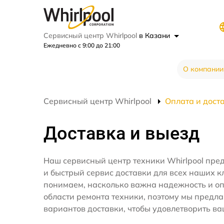
Сервисный центр Whirlpool
в Казани
Ежедневно с 9:00 до 21:00
О компании
Сервисный центр Whirlpool
Оплата и дост
Доставка и выезд
Наш сервисный центр техники Whirlpool пре
и быстрый сервис доставки для всех наших к
понимаем, насколько важна надежность и оп
области ремонта техники, поэтому мы предл
вариантов доставки, чтобы удовлетворить ва