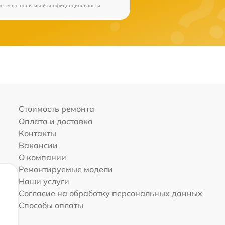
аетесь c
политикой конфиденциальности
Стоимость ремонта
Оплата и доставка
Контакты
Вакансии
О компании
Ремонтируемые модели
Наши услуги
Согласие на обработку персональных данных
Способы оплаты