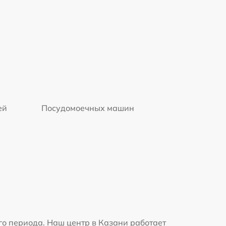
ей
Посудомоечных машин
о периода. Наш центр в Казани работает