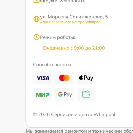
info@re-whirlpool.ru
ул. Марселя Салимжанова, 5
Адрес сервисного центра Whirlpool
Режим работы:
Ежедневно с 9:00 до 21:00
Способы оплаты
© 2026 Сервисный центр Whirlpool
Мы занимаемся ремонтом и техническим обсл