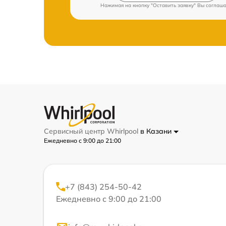
Нажимая на кнопку "Оставить заявку" Вы соглаш
Сервисный центр Whirlpool
в Казани
Ежедневно с 9:00 до 21:00
+7 (843) 254-50-42
Ежедневно с 9:00 до 21:00