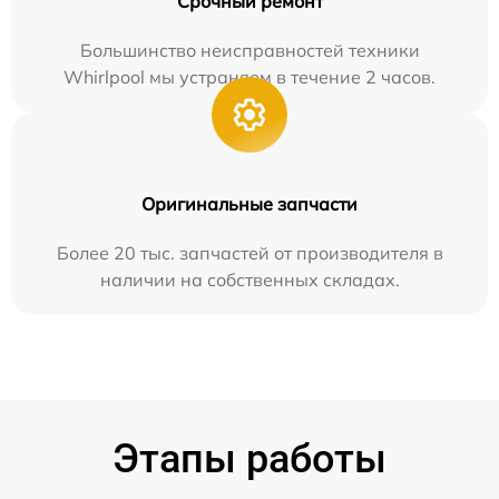
Срочный ремонт
Большинство неисправностей техники
Whirlpool мы устраняем в течение 2 часов.
Оригинальные запчасти
Более 20 тыс. запчастей от производителя в
наличии на собственных складах.
Этапы работы