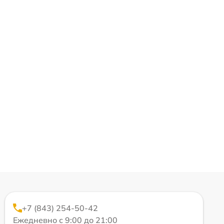
+7 (843) 254-50-42
Ежедневно с 9:00 до 21:00