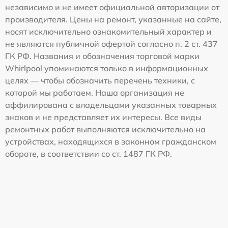
независимо и не имеет официальной авторизации от
производителя. Цены на ремонт, указанные на сайте,
носят исключительно ознакомительный характер и
не являются публичной офертой согласно п. 2 ст. 437
ГК РФ. Названия и обозначения торговой марки
Whirlpool упоминаются только в информационных
целях — чтобы обозначить перечень техники, с
которой мы работаем. Наша организация не
аффилирована с владельцами указанных товарных
знаков и не представляет их интересы. Все виды
ремонтных работ выполняются исключительно на
устройствах, находящихся в законном гражданском
обороте, в соответствии со ст. 1487 ГК РФ.