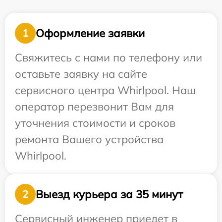
Оформление заявки
1
Свяжитесь с нами по телефону или
оставьте заявку на сайте
сервисного центра Whirlpool. Наш
оператор перезвонит Вам для
уточнения стоимости и сроков
ремонта Вашего устройства
Whirlpool.
Выезд курьера за 35 минут
2
Сервисный инженер приедет в