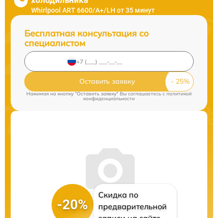
холодильника
Whirlpool ART 6600/A+/LH от 35 минут
Бесплатная консультация со
специалистом
Оставить заявку
Нажимая на кнопку "Оставить заявку" Вы соглашаетесь c
политикой
конфиденциальности
Скидка по
-20%
предварительной