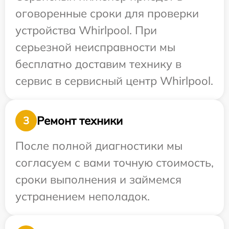
оговоренные сроки для проверки
устройства Whirlpool. При
серьезной неисправности мы
бесплатно доставим технику в
сервис в сервисный центр Whirlpool.
Ремонт техники
3
После полной диагностики мы
согласуем с вами точную стоимость,
сроки выполнения и займемся
устранением неполадок.