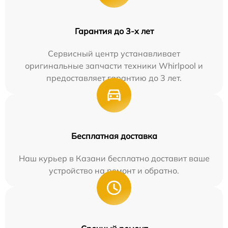
Гарантия до 3-х лет
Сервисный центр устанавливает
оригинальные запчасти техники Whirlpool и
предоставляет гарантию до 3 лет.
Бесплатная доставка
Наш курьер в Казани бесплатно доставит ваше
устройство на ремонт и обратно.