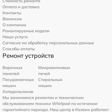
Стоимость ремонта
Оплата и доставка
Контакты
Вакансии
О компании
Ремонтируемые модели
Наши услуги
Согласие на обработку персональных данных
Способы оплаты
Ремонт устройств
Варочных
Микроволновых
панелей
печей
Посудомоечных
Стиральных
машин
машин
Холодильников
Мы занимаемся ремонтом и техническим
обслуживанием техники Whirlpool по истечении
гарантийного периода. Наш центр в Казани работает