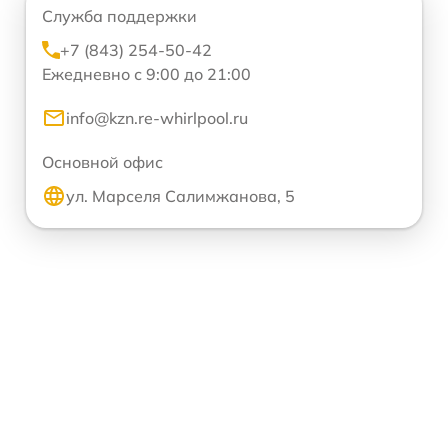
Служба поддержки
+7 (843) 254-50-42
Ежедневно с 9:00 до 21:00
info@kzn.re-whirlpool.ru
Основной офис
ул. Марселя Салимжанова, 5