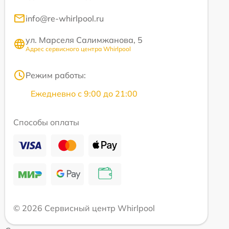
info@re-whirlpool.ru
ул. Марселя Салимжанова, 5
Адрес сервисного центра Whirlpool
Режим работы:
Ежедневно с 9:00 до 21:00
Способы оплаты
© 2026 Сервисный центр Whirlpool