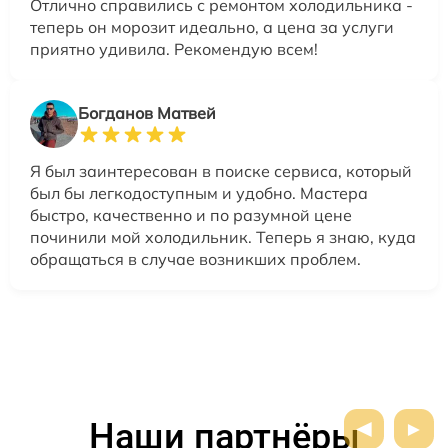
Отлично справились с ремонтом холодильника -
теперь он морозит идеально, а цена за услуги
приятно удивила. Рекомендую всем!
Богданов Матвей
Я был заинтересован в поиске сервиса, который
был бы легкодоступным и удобно. Мастера
быстро, качественно и по разумной цене
починили мой холодильник. Теперь я знаю, куда
обращаться в случае возникших проблем.
Наши партнёры