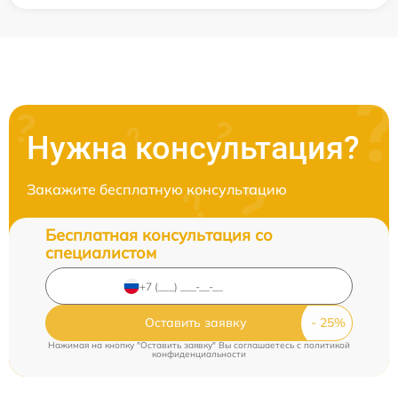
Нужна консультация?
Закажите бесплатную консультацию
Бесплатная консультация со
специалистом
Оставить заявку
Нажимая на кнопку "Оставить заявку" Вы соглашаетесь c
политикой
конфиденциальности