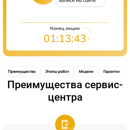
записи на сайте
Конец акции
01:13:42
Преимущества
Этапы работ
Модели
Гарантия
Преимущества сервис-
центра