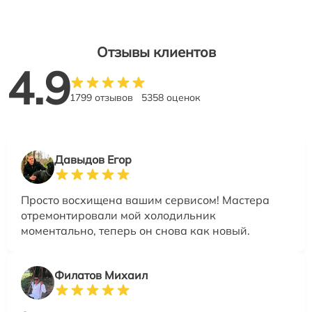
Отзывы клиентов
4.9
1799 отзывов
5358 оценок
Давыдов Егор
Просто восхищена вашим сервисом! Мастера
отремонтировали мой холодильник
моментально, теперь он снова как новый.
Филатов Михаил