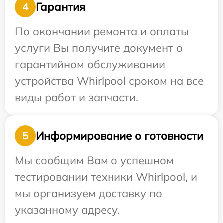
Гарантия
4
По окончании ремонта и оплаты
услуги Вы получите документ о
гарантийном обслуживании
устройства Whirlpool сроком на все
виды работ и запчасти.
Информирование о готовности
5
Мы сообщим Вам о успешном
тестировании техники Whirlpool, и
мы организуем доставку по
указанному адресу.