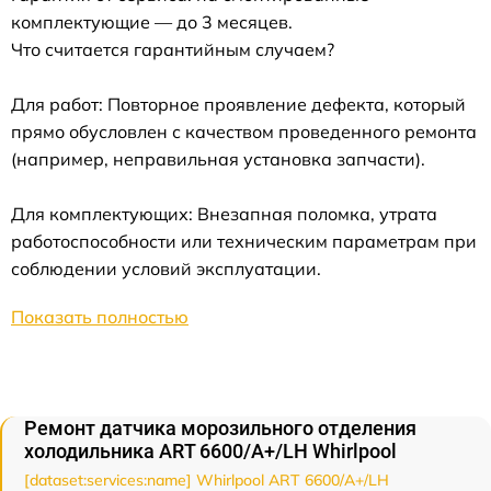
комплектующие — до 3 месяцев.
Что считается гарантийным случаем?
Для работ: Повторное проявление дефекта, который
прямо обусловлен с качеством проведенного ремонта
(например, неправильная установка запчасти).
Для комплектующих: Внезапная поломка, утрата
работоспособности или техническим параметрам при
соблюдении условий эксплуатации.
Показать полностью
Ремонт датчика морозильного отделения
холодильника ART 6600/A+/LH Whirlpool
[dataset:services:name] Whirlpool ART 6600/A+/LH