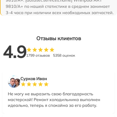
9810/A+. [dataset:services:name] Whirlpool ART
9810/A+ по нашей статистике в среднем занимает
3-4 часа при наличии всех необходимых запчастей.
Отзывы клиентов
4.9
1799 отзывов
5358 оценок
Сурков Иван
Не могу не выразить свою благодарность
мастерской! Ремонт холодильника выполнен
идеально, теперь я спокойна за его работу.