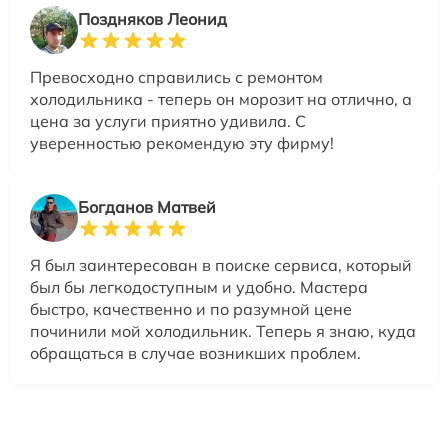
Поздняков Леонид
Превосходно справились с ремонтом
холодильника - теперь он морозит на отлично, а
цена за услуги приятно удивила. С
уверенностью рекомендую эту фирму!
Богданов Матвей
Я был заинтересован в поиске сервиса, который
был бы легкодоступным и удобно. Мастера
быстро, качественно и по разумной цене
починили мой холодильник. Теперь я знаю, куда
обращаться в случае возникших проблем.