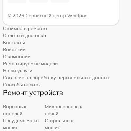
© 2026 Сервисный центр Whirlpool
Стоимость ремонта
Оплата и доставка
Контакты
Вакансии
О компании
Ремонтируемые модели
Наши услуги
Согласие на обработку персональных данных
Способы оплаты
Ремонт устройств
Варочных
Микроволновых
панелей
печей
Посудомоечных
Стиральных
машин
машин