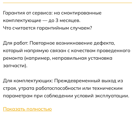
Гарантия от сервиса: на смонтированные
комплектующие — до 3 месяцев.
Что считается гарантийным случаем?
Для работ: Повторное возникновение дефекта,
который напрямую связан с качеством проведенного
ремонта (например, неправильная установка
запчасти).
Для комплектующих: Преждевременный выход из
строя, утрата работоспособности или техническим
параметрам при соблюдении условий эксплуатации.
Показать полностью