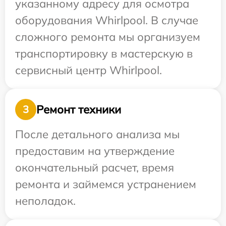
указанному адресу для осмотра
оборудования Whirlpool. В случае
сложного ремонта мы организуем
транспортировку в мастерскую в
сервисный центр Whirlpool.
Ремонт техники
3
После детального анализа мы
предоставим на утверждение
окончательный расчет, время
ремонта и займемся устранением
неполадок.