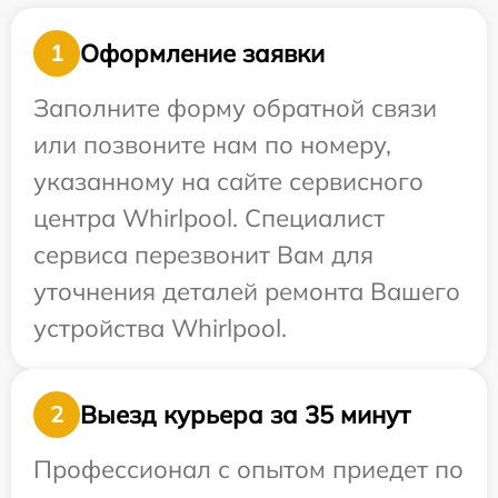
Оформление заявки
1
Заполните форму обратной связи
или позвоните нам по номеру,
указанному на сайте сервисного
центра Whirlpool. Специалист
сервиса перезвонит Вам для
уточнения деталей ремонта Вашего
устройства Whirlpool.
Выезд курьера за 35 минут
2
Профессионал с опытом приедет по