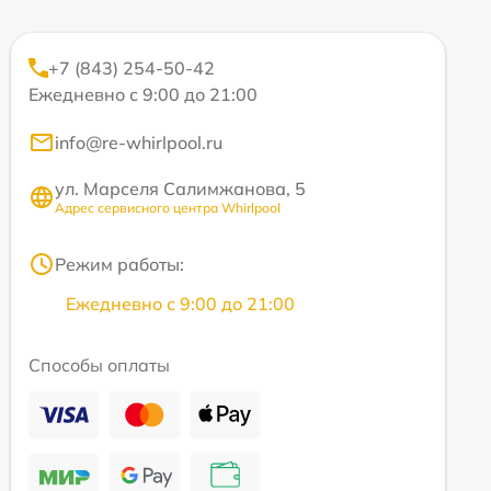
+7 (843) 254-50-42
Ежедневно с 9:00 до 21:00
info@re-whirlpool.ru
ул. Марселя Салимжанова, 5
Адрес сервисного центра Whirlpool
Режим работы:
Ежедневно с 9:00 до 21:00
Способы оплаты