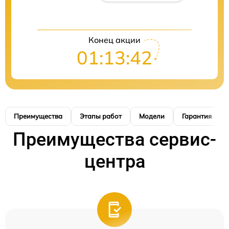
Конец акции
01:13:41
Преимущества
Этапы работ
Модели
Гарантия
Преимущества сервис-
центра