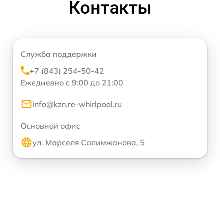
Контакты
Служба поддержки
+7 (843) 254-50-42
Ежедневно с 9:00 до 21:00
info@kzn.re-whirlpool.ru
Основной офис
ул. Марселя Салимжанова, 5