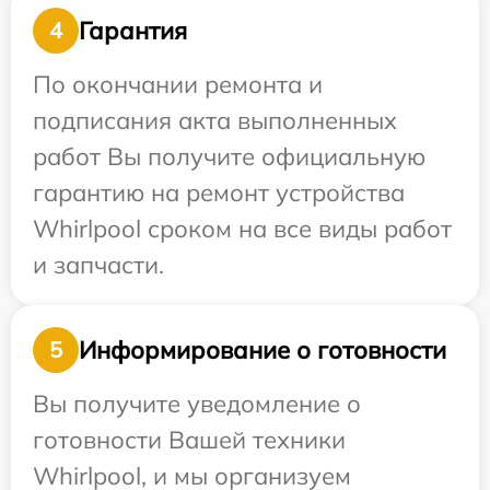
Гарантия
4
По окончании ремонта и
подписания акта выполненных
работ Вы получите официальную
гарантию на ремонт устройства
Whirlpool сроком на все виды работ
и запчасти.
Информирование о готовности
5
Вы получите уведомление о
готовности Вашей техники
Whirlpool, и мы организуем