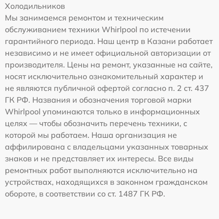
Холодильников
Мы занимаемся ремонтом и техническим
обслуживанием техники Whirlpool по истечении
гарантийного периода. Наш центр в Казани работает
независимо и не имеет официальной авторизации от
производителя. Цены на ремонт, указанные на сайте,
носят исключительно ознакомительный характер и
не являются публичной офертой согласно п. 2 ст. 437
ГК РФ. Названия и обозначения торговой марки
Whirlpool упоминаются только в информационных
целях — чтобы обозначить перечень техники, с
которой мы работаем. Наша организация не
аффилирована с владельцами указанных товарных
знаков и не представляет их интересы. Все виды
ремонтных работ выполняются исключительно на
устройствах, находящихся в законном гражданском
обороте, в соответствии со ст. 1487 ГК РФ.