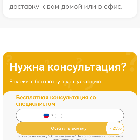
доставку к вам домой или в офис.
Нужна консультация?
Закажите бесплатную консультацию
Бесплатная консультация со
специалистом
Оставить заявку
Нажимая на кнопку "Оставить заявку" Вы соглашаетесь c
политикой
конфиденциальности