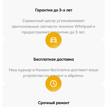
Гарантия до 3-х лет
Сервисный центр устанавливает
оригинальные запчасти техники Whirlpool и
предоставляет гарантию до 3 лет.
Бесплатная доставка
Наш курьер в Казани бесплатно доставит ваше
устройство на ремонт и обратно.
Срочный ремонт