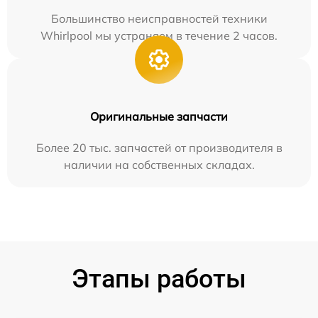
Большинство неисправностей техники
Whirlpool мы устраняем в течение 2 часов.
Оригинальные запчасти
Более 20 тыс. запчастей от производителя в
наличии на собственных складах.
Этапы работы