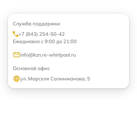
Служба поддержки
+7 (843) 254-50-42
Ежедневно с 9:00 до 21:00
info@kzn.re-whirlpool.ru
Основной офис
ул. Марселя Салимжанова, 5