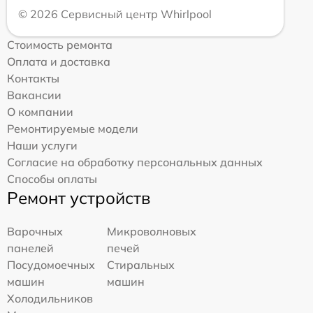
© 2026 Сервисный центр Whirlpool
Стоимость ремонта
Оплата и доставка
Контакты
Вакансии
О компании
Ремонтируемые модели
Наши услуги
Согласие на обработку персональных данных
Способы оплаты
Ремонт устройств
Варочных
Микроволновых
панелей
печей
Посудомоечных
Стиральных
машин
машин
Холодильников