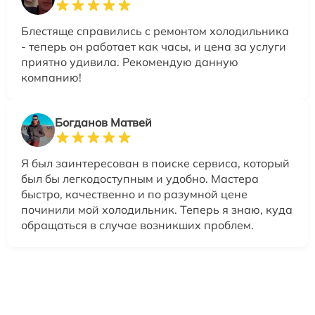
Блестяще справились с ремонтом холодильника
- теперь он работает как часы, и цена за услуги
приятно удивила. Рекомендую данную
компанию!
Богданов Матвей
Я был заинтересован в поиске сервиса, который
был бы легкодоступным и удобно. Мастера
быстро, качественно и по разумной цене
починили мой холодильник. Теперь я знаю, куда
обращаться в случае возникших проблем.