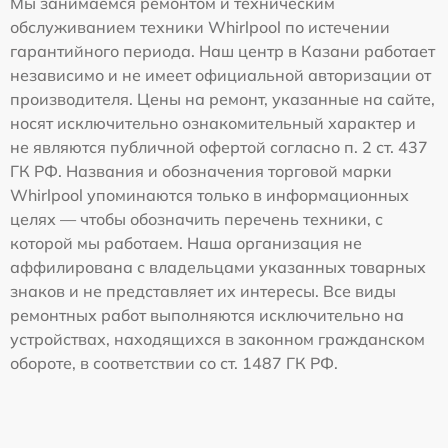
Мы занимаемся ремонтом и техническим
обслуживанием техники Whirlpool по истечении
гарантийного периода. Наш центр в Казани работает
независимо и не имеет официальной авторизации от
производителя. Цены на ремонт, указанные на сайте,
носят исключительно ознакомительный характер и
не являются публичной офертой согласно п. 2 ст. 437
ГК РФ. Названия и обозначения торговой марки
Whirlpool упоминаются только в информационных
целях — чтобы обозначить перечень техники, с
которой мы работаем. Наша организация не
аффилирована с владельцами указанных товарных
знаков и не представляет их интересы. Все виды
ремонтных работ выполняются исключительно на
устройствах, находящихся в законном гражданском
обороте, в соответствии со ст. 1487 ГК РФ.