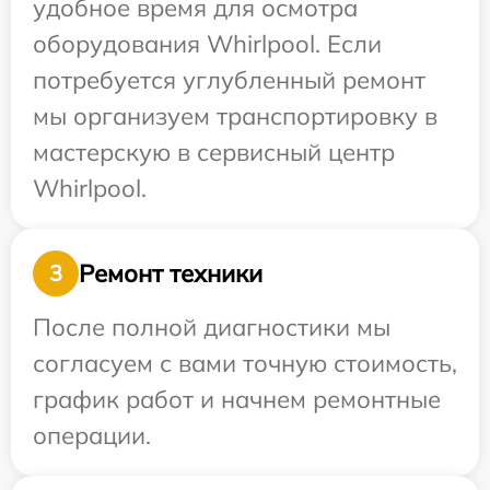
удобное время для осмотра
оборудования Whirlpool. Если
потребуется углубленный ремонт
мы организуем транспортировку в
мастерскую в сервисный центр
Whirlpool.
Ремонт техники
3
После полной диагностики мы
согласуем с вами точную стоимость,
график работ и начнем ремонтные
операции.