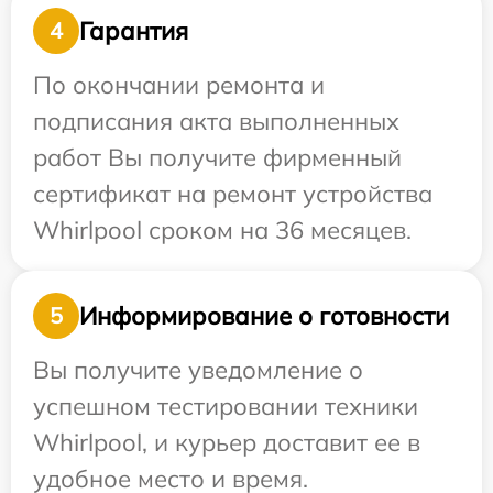
Гарантия
4
По окончании ремонта и
подписания акта выполненных
работ Вы получите фирменный
сертификат на ремонт устройства
Whirlpool сроком на 36 месяцев.
Информирование о готовности
5
Вы получите уведомление о
успешном тестировании техники
Whirlpool, и курьер доставит ее в
удобное место и время.