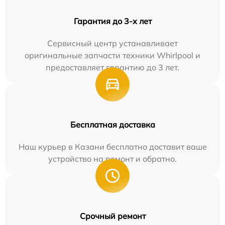
Гарантия до 3-х лет
Сервисный центр устанавливает
оригинальные запчасти техники Whirlpool и
предоставляет гарантию до 3 лет.
Бесплатная доставка
Наш курьер в Казани бесплатно доставит ваше
устройство на ремонт и обратно.
Срочный ремонт