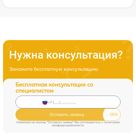
Нужна консультация?
Закажите бесплатную консультацию
Бесплатная консультация со
специалистом
Оставить заявку
Нажимая на кнопку "Оставить заявку" Вы соглашаетесь c
политикой
конфиденциальности