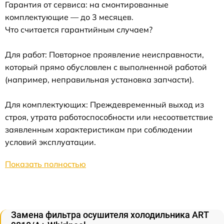
Гарантия от сервиса: на смонтированные
комплектующие — до 3 месяцев.
Что считается гарантийным случаем?
Для работ: Повторное проявление неисправности,
который прямо обусловлен с выполненной работой
(например, неправильная установка запчасти).
Для комплектующих: Преждевременный выход из
строя, утрата работоспособности или несоответствие
заявленным характеристикам при соблюдении
условий эксплуатации.
Показать полностью
Замена фильтра осушителя холодильника ART