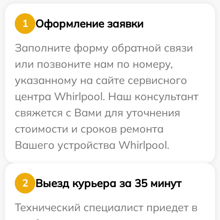
Оформление заявки
1
Заполните форму обратной связи
или позвоните нам по номеру,
указанному на сайте сервисного
центра Whirlpool. Наш консультант
свяжется с Вами для уточнения
стоимости и сроков ремонта
Вашего устройства Whirlpool.
Выезд курьера за 35 минут
2
Технический специалист приедет в