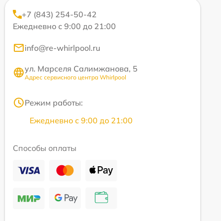
+7 (843) 254-50-42
Ежедневно с 9:00 до 21:00
info@re-whirlpool.ru
ул. Марселя Салимжанова, 5
Адрес сервисного центра Whirlpool
Режим работы:
Ежедневно с 9:00 до 21:00
Способы оплаты