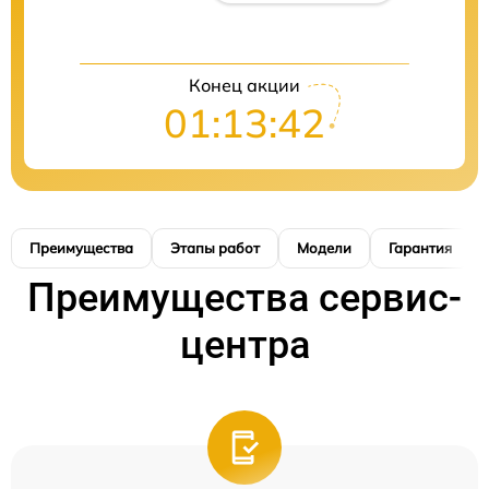
Конец акции
01:13:41
Преимущества
Этапы работ
Модели
Гарантия
Преимущества сервис-
центра