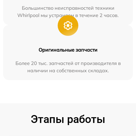
Большинство неисправностей техники
Whirlpool мы устраняем в течение 2 часов.
Оригинальные запчасти
Более 20 тыс. запчастей от производителя в
наличии на собственных складах.
Этапы работы