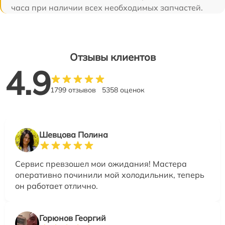
часа при наличии всех необходимых запчастей.
Отзывы клиентов
4.9
1799 отзывов
5358 оценок
Шевцова Полина
Сервис превзошел мои ожидания! Мастера
оперативно починили мой холодильник, теперь
он работает отлично.
Горюнов Георгий