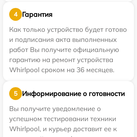
Гарантия
4
Как только устройство будет готово
и подписания акта выполненных
работ Вы получите официальную
гарантию на ремонт устройства
Whirlpool сроком на 36 месяцев.
Информирование о готовности
5
Вы получите уведомление о
успешном тестировании техники
Whirlpool, и курьер доставит ее к