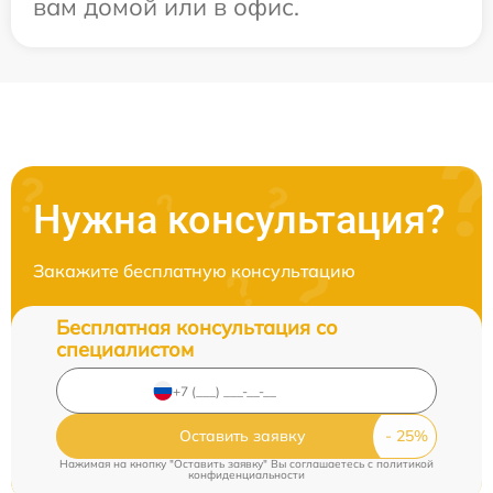
вам домой или в офис.
Нужна консультация?
Закажите бесплатную консультацию
Бесплатная консультация со
специалистом
Оставить заявку
Нажимая на кнопку "Оставить заявку" Вы соглашаетесь c
политикой
конфиденциальности