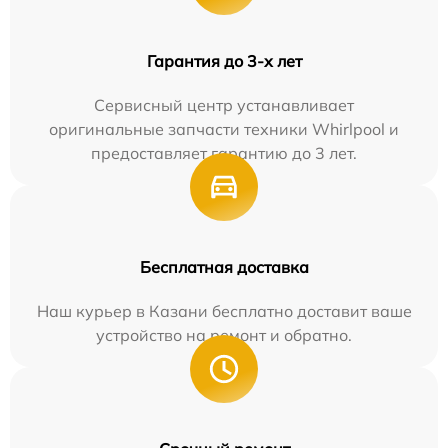
Гарантия до 3-х лет
Сервисный центр устанавливает
оригинальные запчасти техники Whirlpool и
предоставляет гарантию до 3 лет.
Бесплатная доставка
Наш курьер в Казани бесплатно доставит ваше
устройство на ремонт и обратно.