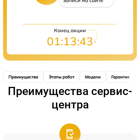
записи на сайте
Конец акции
01:13:42
Преимущества
Этапы работ
Модели
Гарантия
Преимущества сервис-
центра