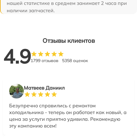
нашей статистике в среднем занимает 2 часа при
наличии запчастей.
Отзывы клиентов
4.9
1799 отзывов
5358 оценок
Матвеев Даниил
Безупречно справились с ремонтом
холодильника - теперь он работает как новый, а
цена за услуги приятно удивила. Рекомендую
эту компанию всем!