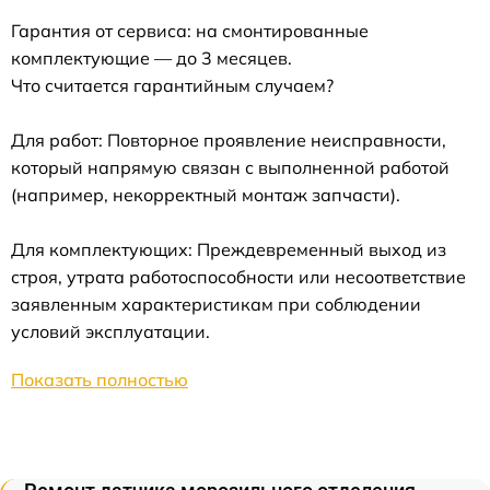
Гарантия от сервиса: на смонтированные
комплектующие — до 3 месяцев.
Что считается гарантийным случаем?
Для работ: Повторное проявление неисправности,
который напрямую связан с выполненной работой
(например, некорректный монтаж запчасти).
Для комплектующих: Преждевременный выход из
строя, утрата работоспособности или несоответствие
заявленным характеристикам при соблюдении
условий эксплуатации.
Показать полностью