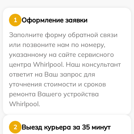
Оформление заявки
1
Заполните форму обратной связи
или позвоните нам по номеру,
указанному на сайте сервисного
центра Whirlpool. Наш консультант
ответит на Ваш запрос для
уточнения стоимости и сроков
ремонта Вашего устройства
Whirlpool.
Выезд курьера за 35 минут
2