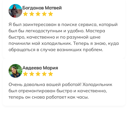
Богданов Матвей
Я был заинтересован в поиске сервиса, который
был бы легкодоступным и удобно. Мастера
быстро, качественно и по разумной цене
починили мой холодильник. Теперь я знаю, куда
обращаться в случае возникших проблем.
Авдеева Мария
Очень довольна вашей работой! Холодильник
был отремонтирован быстро и качественно,
теперь он снова работает как часы.