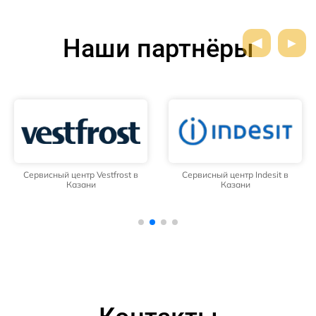
Наши партнёры
Сервисный центр Vestfrost в
Сервисный центр Indesit в
Казани
Казани