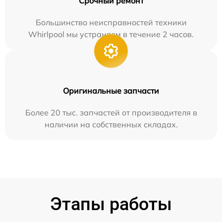
Срочный ремонт
Большинство неисправностей техники
Whirlpool мы устраняем в течение 2 часов.
Оригинальные запчасти
Более 20 тыс. запчастей от производителя в
наличии на собственных складах.
Этапы работы