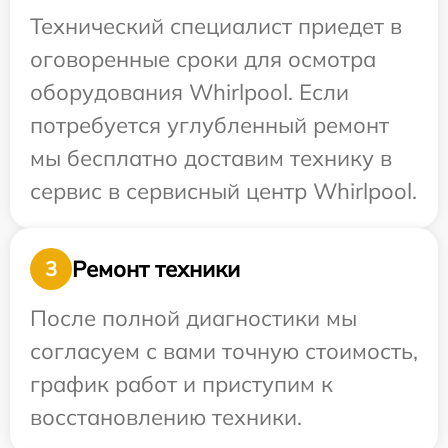
Технический специалист приедет в
оговоренные сроки для осмотра
оборудования Whirlpool. Если
потребуется углубленный ремонт
мы бесплатно доставим технику в
сервис в сервисный центр Whirlpool.
Ремонт техники
3
После полной диагностики мы
согласуем с вами точную стоимость,
график работ и приступим к
восстановлению техники.