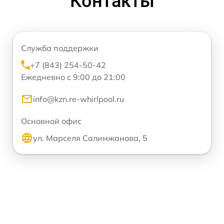
Контакты
Служба поддержки
+7 (843) 254-50-42
Ежедневно с 9:00 до 21:00
info@kzn.re-whirlpool.ru
Основной офис
ул. Марселя Салимжанова, 5