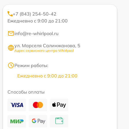
+7 (843) 254-50-42
Ежедневно с 9:00 до 21:00
info@re-whirlpool.ru
ул. Марселя Салимжанова, 5
Адрес сервисного центра Whirlpool
Режим работы:
Ежедневно с 9:00 до 21:00
Способы оплаты