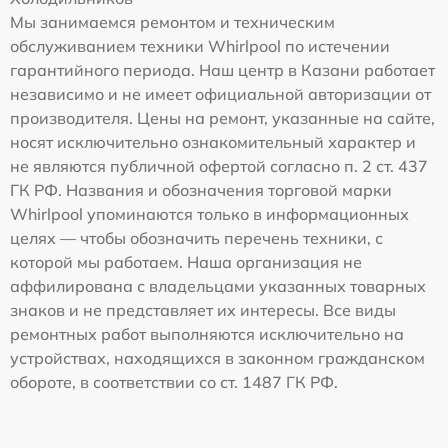
Мы занимаемся ремонтом и техническим
обслуживанием техники Whirlpool по истечении
гарантийного периода. Наш центр в Казани работает
независимо и не имеет официальной авторизации от
производителя. Цены на ремонт, указанные на сайте,
носят исключительно ознакомительный характер и
не являются публичной офертой согласно п. 2 ст. 437
ГК РФ. Названия и обозначения торговой марки
Whirlpool упоминаются только в информационных
целях — чтобы обозначить перечень техники, с
которой мы работаем. Наша организация не
аффилирована с владельцами указанных товарных
знаков и не представляет их интересы. Все виды
ремонтных работ выполняются исключительно на
устройствах, находящихся в законном гражданском
обороте, в соответствии со ст. 1487 ГК РФ.