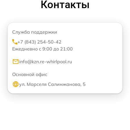
Контакты
Служба поддержки
+7 (843) 254-50-42
Ежедневно с 9:00 до 21:00
info@kzn.re-whirlpool.ru
Основной офис
ул. Марселя Салимжанова, 5