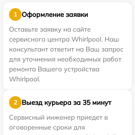
Оформление заявки
1
Оставьте заявку на сайте
сервисного центра Whirlpool. Наш
консультант ответит на Ваш запрос
для уточнения необходимых работ
ремонта Вашего устройства
Whirlpool.
Выезд курьера за 35 минут
2
Сервисный инженер приедет в
оговоренные сроки для