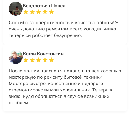
Кондратьев Павел
Спасибо за оперативность и качество работы! Я
очень довольна ремонтом моего холодильника,
теперь он работает безупречно.
Котов Константин
После долгих поисков я наконец нашел хорошую
мастерскую по ремонту бытовой техники.
Мастера быстро, качественно и недорого
отремонтировали мой холодильник. Теперь я
знаю, куда обращаться в случае возникших
проблем.