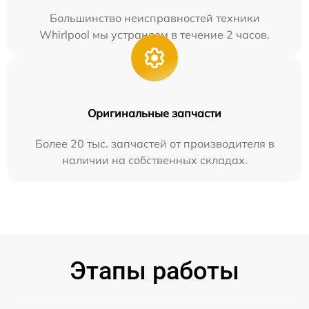
Большинство неисправностей техники
Whirlpool мы устраняем в течение 2 часов.
Оригинальные запчасти
Более 20 тыс. запчастей от производителя в
наличии на собственных складах.
Этапы работы