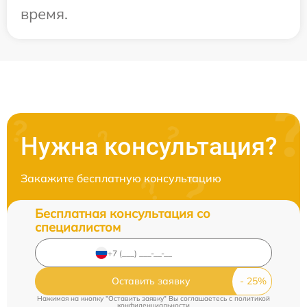
время.
Нужна консультация?
Закажите бесплатную консультацию
Бесплатная консультация со
специалистом
Оставить заявку
Нажимая на кнопку "Оставить заявку" Вы соглашаетесь c
политикой
конфиденциальности