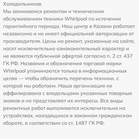
Холодильников
Мы занимаемся ремонтом и техническим
обслуживанием техники Whirlpool по истечении
гарантийного периода. Наш центр в Казани работает
независимо и не имеет официальной авторизации от
производителя. Цены на ремонт, указанные на сайте,
носят исключительно ознакомительный характер и
не являются публичной офертой согласно п. 2 ст. 437
ГК РФ. Названия и обозначения торговой марки
Whirlpool упоминаются только в информационных
целях — чтобы обозначить перечень техники, с
которой мы работаем. Наша организация не
аффилирована с владельцами указанных товарных
знаков и не представляет их интересы. Все виды
ремонтных работ выполняются исключительно на
устройствах, находящихся в законном гражданском
обороте, в соответствии со ст. 1487 ГК РФ.