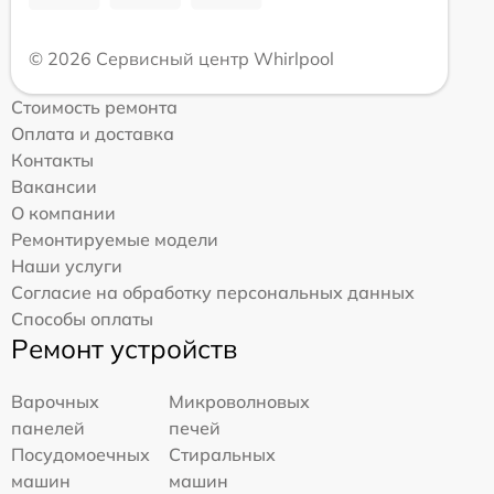
© 2026 Сервисный центр Whirlpool
Стоимость ремонта
Оплата и доставка
Контакты
Вакансии
О компании
Ремонтируемые модели
Наши услуги
Согласие на обработку персональных данных
Способы оплаты
Ремонт устройств
Варочных
Микроволновых
панелей
печей
Посудомоечных
Стиральных
машин
машин