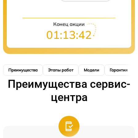
Конец акции
01:13:41
Преимущества
Этапы работ
Модели
Гарантия
Преимущества сервис-
центра