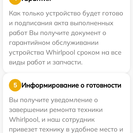
Как только устройство будет готово
и подписания акта выполненных
работ Вы получите документ о
гарантийном обслуживании
устройства Whirlpool сроком на все
виды работ и запчасти.
Информирование о готовности
5
Вы получите уведомление о
завершении ремонта техники
Whirlpool, и наш сотрудник
привезет технику в удобное место и