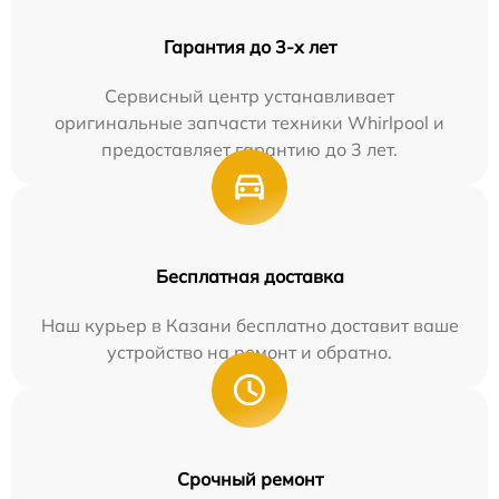
Гарантия до 3-х лет
Сервисный центр устанавливает
оригинальные запчасти техники Whirlpool и
предоставляет гарантию до 3 лет.
Бесплатная доставка
Наш курьер в Казани бесплатно доставит ваше
устройство на ремонт и обратно.
Срочный ремонт