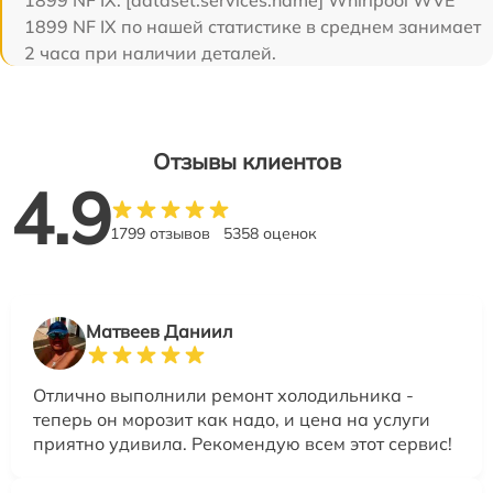
1899 NF IX. [dataset:services:name] Whirlpool WVE
1899 NF IX по нашей статистике в среднем занимает
2 часа при наличии деталей.
Отзывы клиентов
4.9
1799 отзывов
5358 оценок
Матвеев Даниил
Отлично выполнили ремонт холодильника -
теперь он морозит как надо, и цена на услуги
приятно удивила. Рекомендую всем этот сервис!