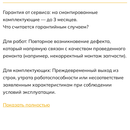
Гарантия от сервиса: на смонтированные
комплектующие — до 3 месяцев.
Что считается гарантийным случаем?
Для работ: Повторное возникновение дефекта,
который напрямую связан с качеством проведенного
ремонта (например, некорректный монтаж запчасти).
Для комплектующих: Преждевременный выход из
строя, утрата работоспособности или несоответствие
заявленным характеристикам при соблюдении
условий эксплуатации.
Показать полностью