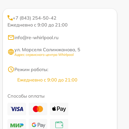
+7 (843) 254-50-42
Ежедневно с 9:00 до 21:00
info@re-whirlpool.ru
ул. Марселя Салимжанова, 5
Адрес сервисного центра Whirlpool
Режим работы:
Ежедневно с 9:00 до 21:00
Способы оплаты