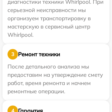
диагностики техники Whirlpool. При
серьезной неисправности мы
организуем транспортировку в
мастерскую в сервисный центр
Whirlpool.
Ремонт техники
3
После детального анализа мы
предоставим на утверждение смету
работ, время ремонта и начнем
ремонтные операции.
Гарантия
4