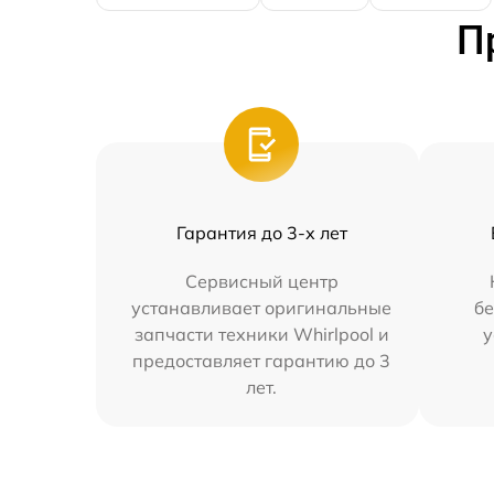
П
Гарантия до 3-х лет
Сервисный центр
устанавливает оригинальные
бе
запчасти техники Whirlpool и
у
предоставляет гарантию до 3
лет.