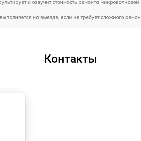
ультирует и озвучит стоимость ремонта микроволновой 
ыполняется на выезде, если не требует сложного ремонт
Контакты