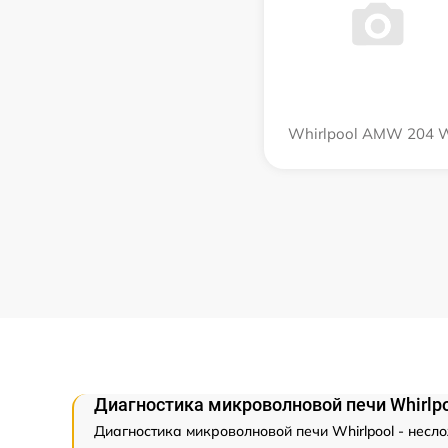
Whirlpool AMW 204 
Диагностика микроволновой печи Whirlp
Диагностика микроволновой печи Whirlpool - несл