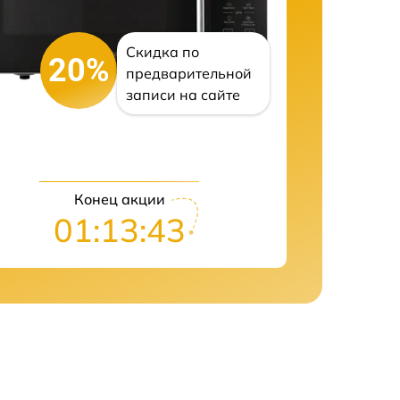
Скидка по
20%
предварительной
записи на сайте
Конец акции
01:13:42