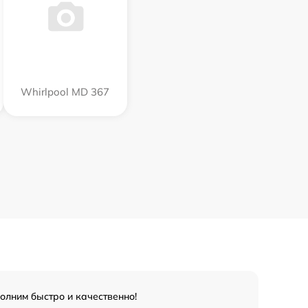
Whirlpool MD 367
олним быстро и качественно!