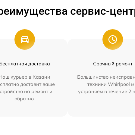
реимущества сервис-цент
Бесплатная доставка
Срочный ремонт
Наш курьер в Казани
Большинство неисправн
сплатно доставит ваше
техники Whirlpool 
стройство на ремонт и
устраняем в течение 2 
обратно.