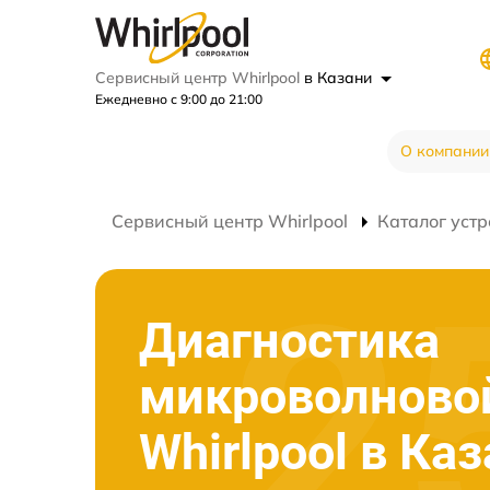
Сервисный центр Whirlpool
в Казани
Ежедневно с 9:00 до 21:00
О компании
Сервисный центр Whirlpool
Каталог устр
Диагностика
микроволново
Whirlpool в Ка