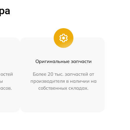
ра
Оригинальные запчасти
остей
Более 20 тыс. запчастей от
мы
производителя в наличии на
часов.
собственных складах.