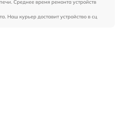
печи. Среднее время ремонта устройств
а. Наш курьер доставит устройство в сц