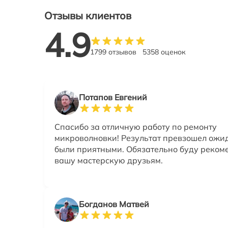
Отзывы клиентов
4.9
1799 отзывов
5358 оценок
Потапов Евгений
Спасибо за отличную работу по ремонту
микроволновки! Результат превзошел ожи
были приятными. Обязательно буду реком
вашу мастерскую друзьям.
Богданов Матвей