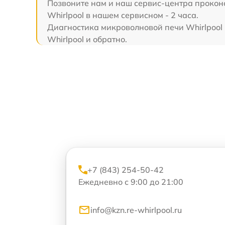
Позвоните нам и наш сервис-центра проконс
Whirlpool в нашем сервисном - 2 часа.
Диагностика микроволновой печи Whirlpool в
Whirlpool и обратно.
+7 (843) 254-50-42
Ежедневно с 9:00 до 21:00
info@kzn.re-whirlpool.ru