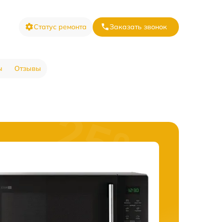
Статус ремонта
Заказать звонок
ы
Отзывы