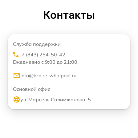
Контакты
Служба поддержки
+7 (843) 254-50-42
Ежедневно с 9:00 до 21:00
info@kzn.re-whirlpool.ru
Основной офис
ул. Марселя Салимжанова, 5