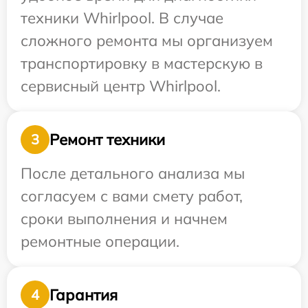
техники Whirlpool. В случае
сложного ремонта мы организуем
транспортировку в мастерскую в
сервисный центр Whirlpool.
Ремонт техники
3
После детального анализа мы
согласуем с вами смету работ,
сроки выполнения и начнем
ремонтные операции.
Гарантия
4