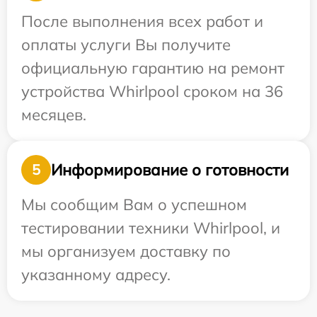
После выполнения всех работ и
оплаты услуги Вы получите
официальную гарантию на ремонт
устройства Whirlpool сроком на 36
месяцев.
Информирование о готовности
5
Мы сообщим Вам о успешном
тестировании техники Whirlpool, и
мы организуем доставку по
указанному адресу.