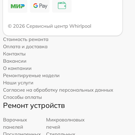
© 2026 Сервисный центр Whirlpool
Стоимость ремонта
Оплата и доставка
Контакты
Вакансии
О компании
Ремонтируемые модели
Наши услуги
Согласие на обработку персональных данных
Способы оплаты
Ремонт устройств
Варочных
Микроволновых
панелей
печей
Посудомоечных
Стиральных