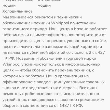
машин
машин
Холодильников
Мы занимаемся ремонтом и техническим
обслуживанием техники Whirlpool по истечении
гарантийного периода. Наш центр в Казани работает
независимо и не имеет официальной авторизации от
производителя. Цены на ремонт, указанные на сайте,
носят исключительно ознакомительный характер и
не являются публичной офертой согласно п. 2 ст. 437
ГК РФ. Названия и обозначения торговой марки
Whirlpool упоминаются только в информационных
целях — чтобы обозначить перечень техники, с
которой мы работаем. Наша организация не
аффилирована с владельцами указанных товарных
знаков и не представляет их интересы. Все виды
ремонтных работ выполняются исключительно на
устройствах, находящихся в законном гражданском
обороте, в соответствии со ст. 1487 ГК РФ.