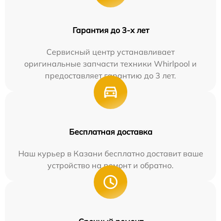
Гарантия до 3-х лет
Сервисный центр устанавливает
оригинальные запчасти техники Whirlpool и
предоставляет гарантию до 3 лет.
Бесплатная доставка
Наш курьер в Казани бесплатно доставит ваше
устройство на ремонт и обратно.