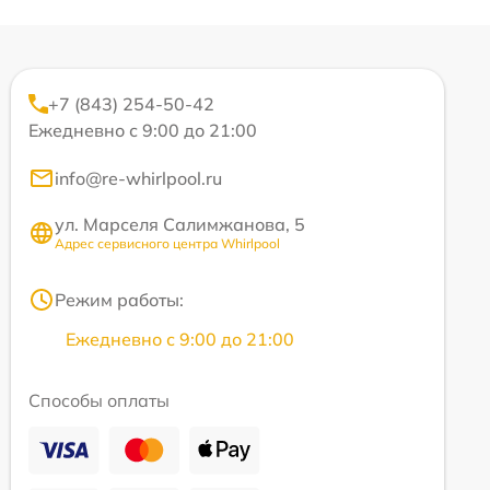
+7 (843) 254-50-42
Ежедневно с 9:00 до 21:00
info@re-whirlpool.ru
ул. Марселя Салимжанова, 5
Адрес сервисного центра Whirlpool
Режим работы:
Ежедневно с 9:00 до 21:00
Способы оплаты