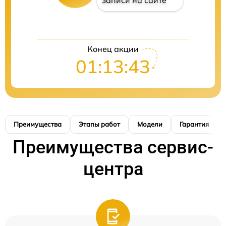
записи на сайте
Конец акции
01:13:42
Преимущества
Этапы работ
Модели
Гарантия
Преимущества сервис-
центра