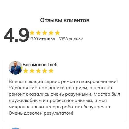
Отзывы клиентов
4.9
1799 отзывов
5358 оценок
Богомолов Глеб
Впечатляющий сервис ремонта микроволновки!
Удобная система записи на прием, а цены на
ремонт оказались очень разумными. Мастер был
дружелюбным и профессиональным, и моя
микроволновка теперь работает безупречно.
Очень доволен результатом!