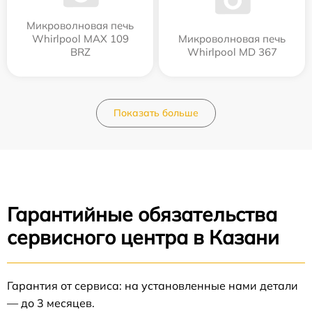
Микроволновая печь
Whirlpool MAX 109
Микроволновая печь
BRZ
Whirlpool MD 367
Показать больше
Гарантийные обязательства
сервисного центра в Казани
Гарантия от сервиса: на установленные нами детали
— до 3 месяцев.