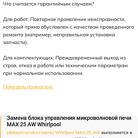
Что считается гарантийным случаем?
Для работ: Повторное проявление неисправности,
который прямо обусловлен с качеством проведенного
ремонта (например, неправильная установка
запчасти).
Для комплектующих: Преждевременный выход из
строя, отказ в работе или техническим параметрам
при нормальном использовании.
Показать полностью
Замена блока управления микроволновой печи
MAX 25 AW Whirlpool
[dataset:services:name] Whirlpool MAX 25 AW
выполняется в