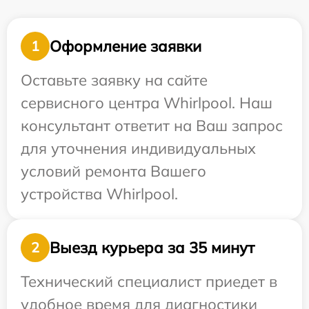
Оформление заявки
1
Оставьте заявку на сайте
сервисного центра Whirlpool. Наш
консультант ответит на Ваш запрос
для уточнения индивидуальных
условий ремонта Вашего
устройства Whirlpool.
Выезд курьера за 35 минут
2
Технический специалист приедет в
удобное время для диагностики