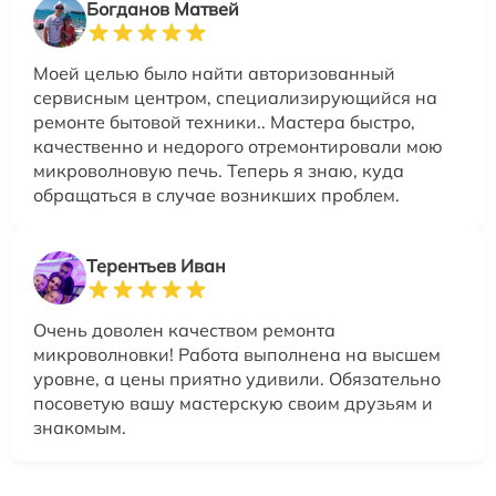
Богданов Матвей
Моей целью было найти авторизованный
сервисным центром, специализирующийся на
ремонте бытовой техники.. Мастера быстро,
качественно и недорого отремонтировали мою
микроволновую печь. Теперь я знаю, куда
обращаться в случае возникших проблем.
Терентьев Иван
Очень доволен качеством ремонта
микроволновки! Работа выполнена на высшем
уровне, а цены приятно удивили. Обязательно
посоветую вашу мастерскую своим друзьям и
знакомым.