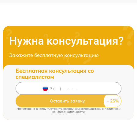
Нужна консультация?
Закажите бесплатную консультацию
Бесплатная консультация со
специалистом
Оставить заявку
Нажимая на кнопку "Оставить заявку" Вы соглашаетесь c
политикой
конфиденциальности