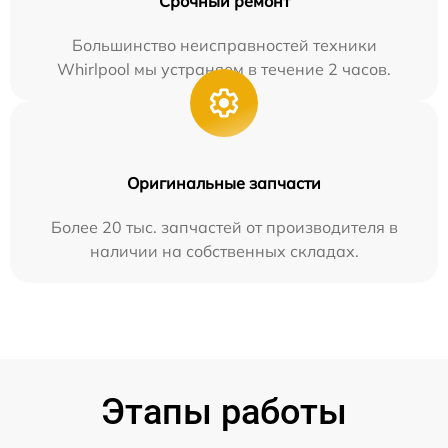
Срочный ремонт
Большинство неисправностей техники
Whirlpool мы устраняем в течение 2 часов.
Оригинальные запчасти
Более 20 тыс. запчастей от производителя в
наличии на собственных складах.
Этапы работы