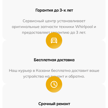
Гарантия до 3-х лет
Сервисный центр устанавливает
оригинальные запчасти техники Whirlpool и
предоставляет гарантию до 3 лет.
Бесплатная доставка
Наш курьер в Казани бесплатно доставит ваше
устройство на ремонт и обратно.
Срочный ремонт