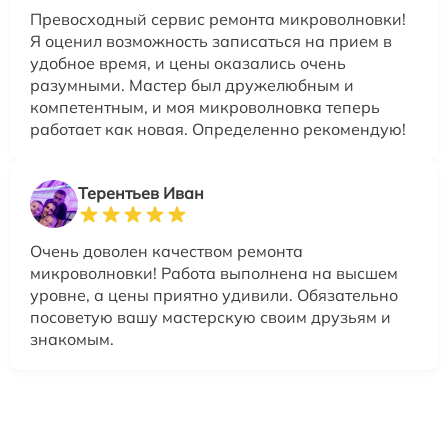
Превосходный сервис ремонта микроволновки!
Я оценил возможность записаться на прием в
удобное время, и цены оказались очень
разумными. Мастер был дружелюбным и
компетентным, и моя микроволновка теперь
работает как новая. Определенно рекомендую!
Терентьев Иван
Очень доволен качеством ремонта
микроволновки! Работа выполнена на высшем
уровне, а цены приятно удивили. Обязательно
посоветую вашу мастерскую своим друзьям и
знакомым.