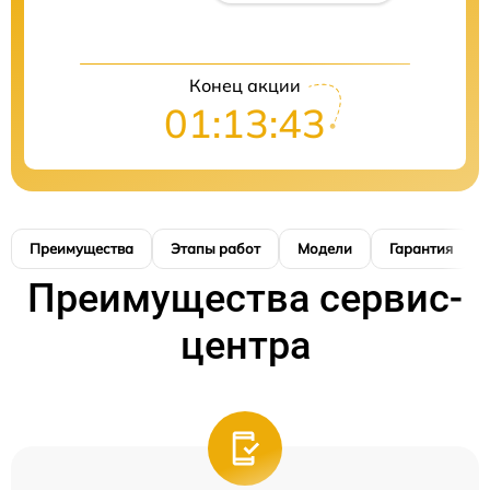
Конец акции
01:13:42
Преимущества
Этапы работ
Модели
Гарантия
Преимущества сервис-
центра