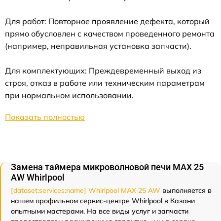
Для работ: Повторное проявление дефекта, который
прямо обусловлен с качеством проведенного ремонта
(например, неправильная установка запчасти).
Для комплектующих: Преждевременный выход из
строя, отказ в работе или техническим параметрам
при нормальном использовании.
Показать полностью
Замена таймера микроволновой печи MAX 25
AW Whirlpool
[dataset:services:name] Whirlpool MAX 25 AW
выполняется в
нашем профильном сервис-центре Whirlpool в Казани
опытными мастерами. На все виды услуг и запчасти