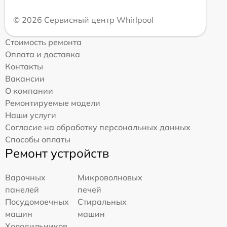
© 2026 Сервисный центр Whirlpool
Стоимость ремонта
Оплата и доставка
Контакты
Вакансии
О компании
Ремонтируемые модели
Наши услуги
Согласие на обработку персональных данных
Способы оплаты
Ремонт устройств
Варочных
Микроволновых
панелей
печей
Посудомоечных
Стиральных
машин
машин
Холодильников