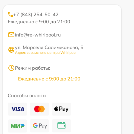
+7 (843) 254-50-42
Ежедневно с 9:00 до 21:00
info@re-whirlpool.ru
ул. Марселя Салимжанова, 5
Адрес сервисного центра Whirlpool
Режим работы:
Ежедневно с 9:00 до 21:00
Способы оплаты