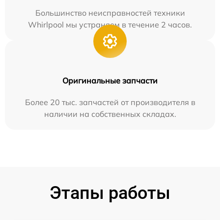
Большинство неисправностей техники
Whirlpool мы устраняем в течение 2 часов.
Оригинальные запчасти
Более 20 тыс. запчастей от производителя в
наличии на собственных складах.
Этапы работы