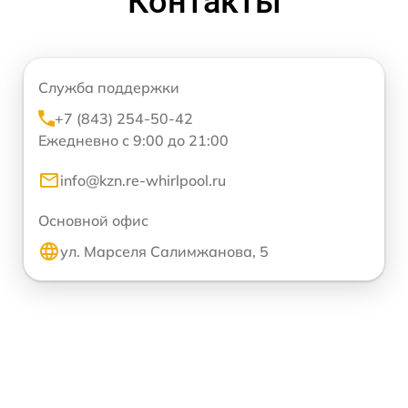
Контакты
Служба поддержки
+7 (843) 254-50-42
Ежедневно с 9:00 до 21:00
info@kzn.re-whirlpool.ru
Основной офис
ул. Марселя Салимжанова, 5