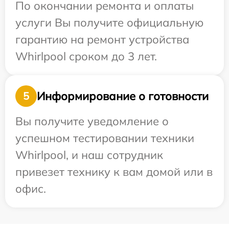
По окончании ремонта и оплаты
услуги Вы получите официальную
гарантию на ремонт устройства
Whirlpool сроком до 3 лет.
Информирование о готовности
5
Вы получите уведомление о
успешном тестировании техники
Whirlpool, и наш сотрудник
привезет технику к вам домой или в
офис.