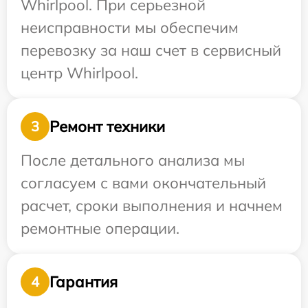
Whirlpool. При серьезной
неисправности мы обеспечим
перевозку за наш счет в сервисный
центр Whirlpool.
Ремонт техники
3
После детального анализа мы
согласуем с вами окончательный
расчет, сроки выполнения и начнем
ремонтные операции.
Гарантия
4