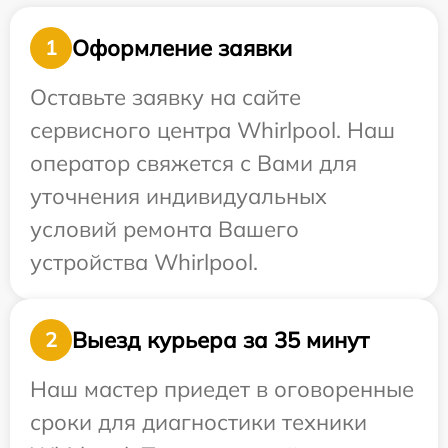
Оформление заявки
1
Оставьте заявку на сайте
сервисного центра Whirlpool. Наш
оператор свяжется с Вами для
уточнения индивидуальных
условий ремонта Вашего
устройства Whirlpool.
Выезд курьера за 35 минут
2
Наш мастер приедет в оговоренные
сроки для диагностики техники