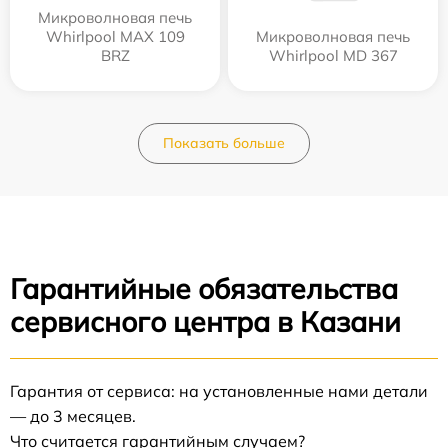
Микроволновая печь
Whirlpool MAX 109
Микроволновая печь
BRZ
Whirlpool MD 367
Показать больше
Гарантийные обязательства
сервисного центра в Казани
Гарантия от сервиса: на установленные нами детали
— до 3 месяцев.
Что считается гарантийным случаем?