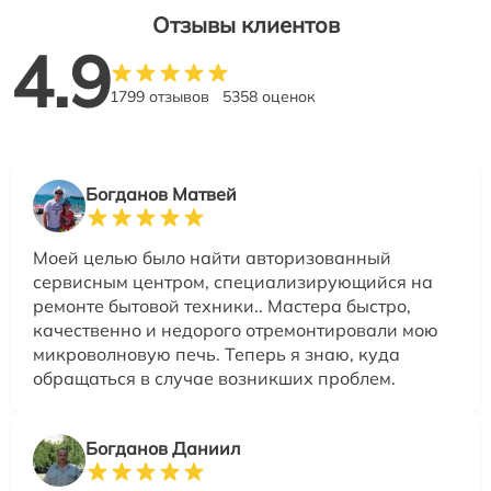
Отзывы клиентов
4.9
1799 отзывов
5358 оценок
Богданов Матвей
Моей целью было найти авторизованный
сервисным центром, специализирующийся на
ремонте бытовой техники.. Мастера быстро,
качественно и недорого отремонтировали мою
микроволновую печь. Теперь я знаю, куда
обращаться в случае возникших проблем.
Богданов Даниил