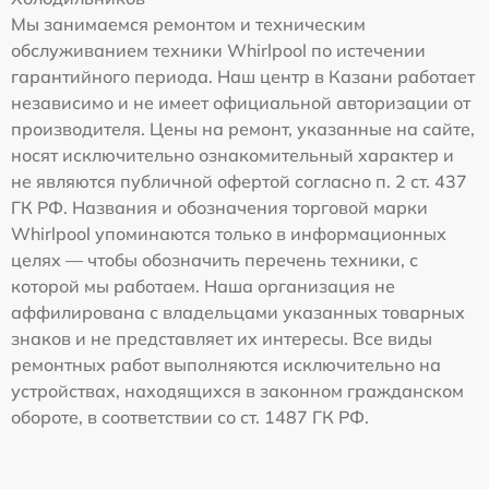
Мы занимаемся ремонтом и техническим
обслуживанием техники Whirlpool по истечении
гарантийного периода. Наш центр в Казани работает
независимо и не имеет официальной авторизации от
производителя. Цены на ремонт, указанные на сайте,
носят исключительно ознакомительный характер и
не являются публичной офертой согласно п. 2 ст. 437
ГК РФ. Названия и обозначения торговой марки
Whirlpool упоминаются только в информационных
целях — чтобы обозначить перечень техники, с
которой мы работаем. Наша организация не
аффилирована с владельцами указанных товарных
знаков и не представляет их интересы. Все виды
ремонтных работ выполняются исключительно на
устройствах, находящихся в законном гражданском
обороте, в соответствии со ст. 1487 ГК РФ.