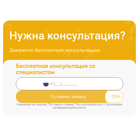
Нужна консультация?
Закажите бесплатную консультацию
Бесплатная консультация со
специалистом
Оставить заявку
Нажимая на кнопку "Оставить заявку" Вы соглашаетесь c
политикой
конфиденциальности