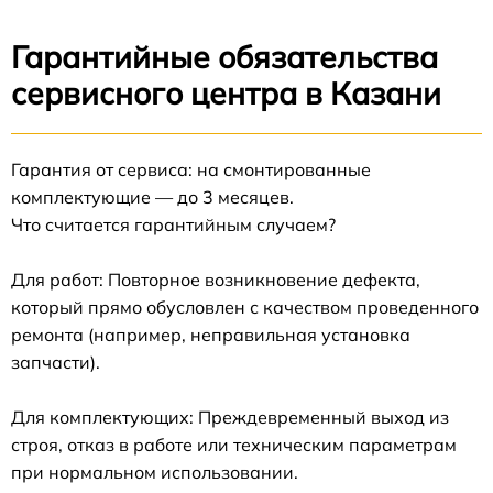
Гарантийные обязательства
сервисного центра в Казани
Гарантия от сервиса: на смонтированные
комплектующие — до 3 месяцев.
Что считается гарантийным случаем?
Для работ: Повторное возникновение дефекта,
который прямо обусловлен с качеством проведенного
ремонта (например, неправильная установка
запчасти).
Для комплектующих: Преждевременный выход из
строя, отказ в работе или техническим параметрам
при нормальном использовании.