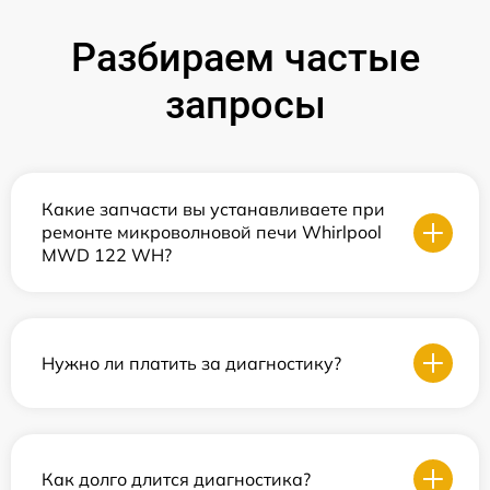
Разбираем частые
запросы
Какие запчасти вы устанавливаете при
ремонте микроволновой печи Whirlpool
MWD 122 WH?
Нужно ли платить за диагностику?
Как долго длится диагностика?