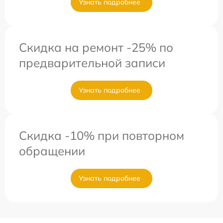
Узнать подробнее
Скидка на ремонт -25% по
предварительной записи
Узнать подробнее
Скидка -10% при повторном
обращении
Узнать подробнее