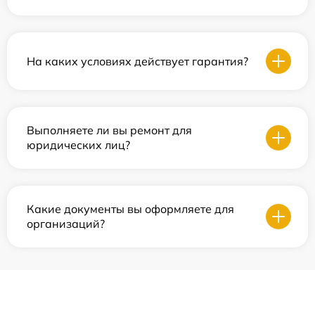
На каких условиях действует гарантия?
Выполняете ли вы ремонт для
юридических лиц?
Какие документы вы оформляете для
организаций?