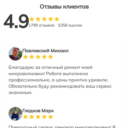
Отзывы клиентов
4.9
1799 отзывов
5358 оценок
Павловский Михаил
Благодарю за отличный ремонт моей
микроволновки! Работа выполнена
профессионально, а цены приятно удивили.
Обязательно буду рекомендовать ваш сервис
знакомым.
Гладков Марк
Прекрасный сервис ремонта микроволновки! Я