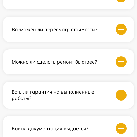
Возможен ли пересмотр стоимости?
Можно ли сделать ремонт быстрее?
Есть ли гарантия на выполненные
работы?
Какая документация выдается?