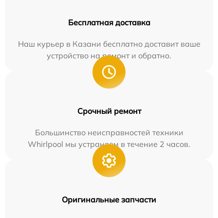
Бесплатная доставка
Наш курьер в Казани бесплатно доставит ваше
устройство на ремонт и обратно.
Срочный ремонт
Большинство неисправностей техники
Whirlpool мы устраняем в течение 2 часов.
Оригинальные запчасти