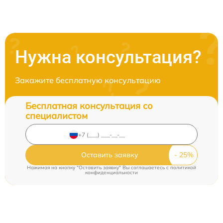
Нужна консультация?
Закажите бесплатную консультацию
Бесплатная консультация со
специалистом
Оставить заявку
Нажимая на кнопку "Оставить заявку" Вы соглашаетесь c
политикой
конфиденциальности