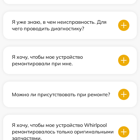
Я уже знаю, в чем неисправность. Для
чего проводить диагностику?
Я хочу, чтобы мое устройство
ремонтировали при мне.
Можно ли присутствовать при ремонте?
Я хочу, чтобы мое устройство Whirlpool
ремонтировалось только оригинальными
запчастями.