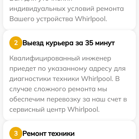
индивидуальных условий ремонта
Вашего устройства Whirlpool.
Выезд курьера за 35 минут
2
Квалифицированный инженер
приедет по указанному адресу для
диагностики техники Whirlpool. В
случае сложного ремонта мы
обеспечим перевозку за наш счет в
сервисный центр Whirlpool.
Ремонт техники
3