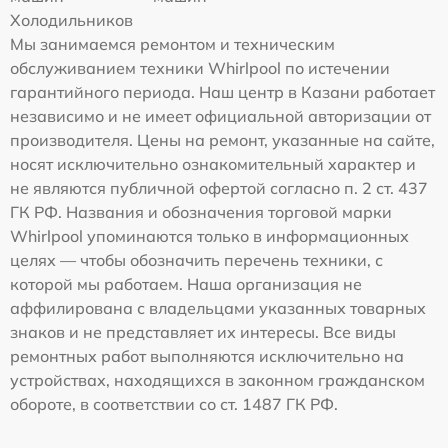
Холодильников
Мы занимаемся ремонтом и техническим
обслуживанием техники Whirlpool по истечении
гарантийного периода. Наш центр в Казани работает
независимо и не имеет официальной авторизации от
производителя. Цены на ремонт, указанные на сайте,
носят исключительно ознакомительный характер и
не являются публичной офертой согласно п. 2 ст. 437
ГК РФ. Названия и обозначения торговой марки
Whirlpool упоминаются только в информационных
целях — чтобы обозначить перечень техники, с
которой мы работаем. Наша организация не
аффилирована с владельцами указанных товарных
знаков и не представляет их интересы. Все виды
ремонтных работ выполняются исключительно на
устройствах, находящихся в законном гражданском
обороте, в соответствии со ст. 1487 ГК РФ.