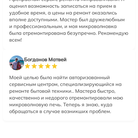
оценил возможность записаться на прием в
удобное время, а цены на ремонт оказались
вполне доступными. Мастер был дружелюбным
и профессиональным, и моя микроволновка
была отремонтирована безупречно. Рекомендую
всем!
Богданов Матвей
Моей целью было найти авторизованный
сервисным центром, специализирующийся на
ремонте бытовой техники.. Мастера быстро,
качественно и недорого отремонтировали мою
микроволновую печь. Теперь я знаю, куда
обращаться в случае возникших проблем.