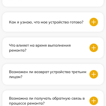
Как я узнаю, что мое устройство готово?
Что влияет на время выполнения
ремонта?
Возможен ли возврат устройства третьим
лицом?
Возможно ли получать обратную связь в
процессе ремонта?