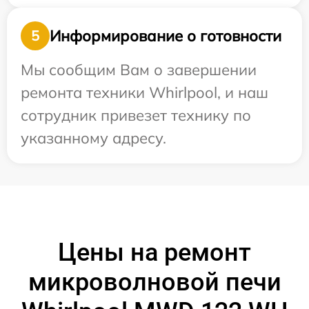
Информирование о готовности
5
Мы сообщим Вам о завершении
ремонта техники Whirlpool, и наш
сотрудник привезет технику по
указанному адресу.
Цены на ремонт
микроволновой печи