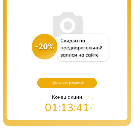
Скидка по
-20%
предварительной
записи на сайте
Цены на ремонт
Конец акции
01:13:40