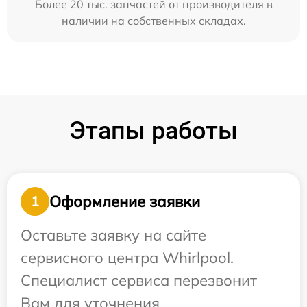
Более 20 тыс. запчастей от производителя в
наличии на собственных складах.
Этапы работы
Оформление заявки
1
Оставьте заявку на сайте
сервисного центра Whirlpool.
Специалист сервиса перезвонит
Вам для уточнения