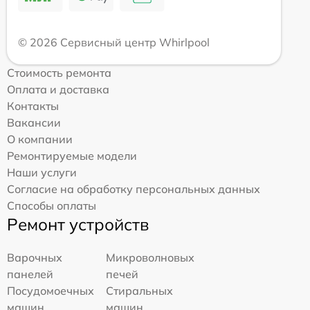
© 2026 Сервисный центр Whirlpool
Стоимость ремонта
Оплата и доставка
Контакты
Вакансии
О компании
Ремонтируемые модели
Наши услуги
Согласие на обработку персональных данных
Способы оплаты
Ремонт устройств
Варочных
Микроволновых
панелей
печей
Посудомоечных
Стиральных
машин
машин