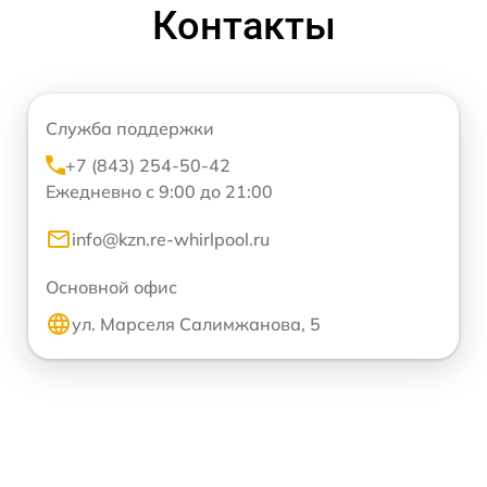
Контакты
Служба поддержки
+7 (843) 254-50-42
Ежедневно с 9:00 до 21:00
info@kzn.re-whirlpool.ru
Основной офис
ул. Марселя Салимжанова, 5