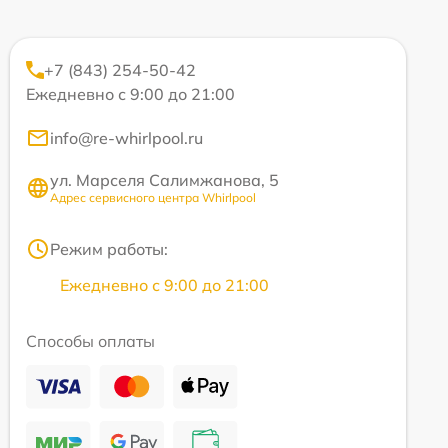
+7 (843) 254-50-42
Ежедневно с 9:00 до 21:00
info@re-whirlpool.ru
ул. Марселя Салимжанова, 5
Адрес сервисного центра Whirlpool
Режим работы:
Ежедневно с 9:00 до 21:00
Способы оплаты