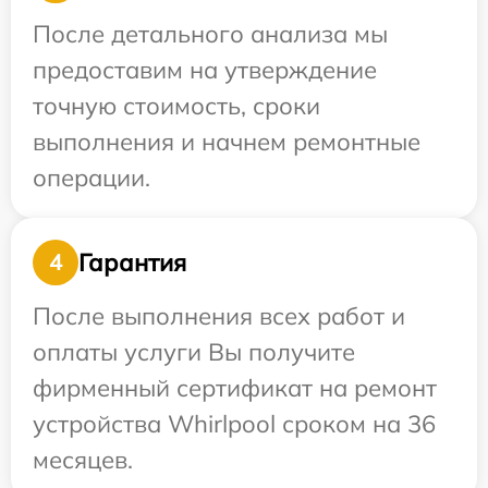
После детального анализа мы
предоставим на утверждение
точную стоимость, сроки
выполнения и начнем ремонтные
операции.
Гарантия
4
После выполнения всех работ и
оплаты услуги Вы получите
фирменный сертификат на ремонт
устройства Whirlpool сроком на 36
месяцев.