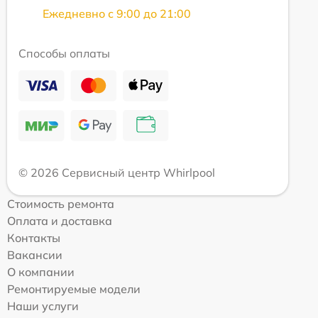
Ежедневно с 9:00 до 21:00
Способы оплаты
© 2026 Сервисный центр Whirlpool
Стоимость ремонта
Оплата и доставка
Контакты
Вакансии
О компании
Ремонтируемые модели
Наши услуги