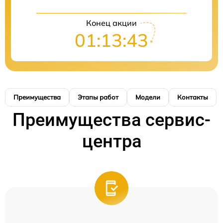
Конец акции
01:13:42
Преимущества
Этапы работ
Модели
Контакты
Преимущества сервис-
центра