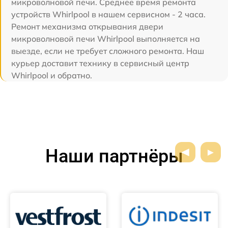
микроволновой печи. Среднее время ремонта
устройств Whirlpool в нашем сервисном - 2 часа.
Ремонт механизма открывания двери
микроволновой печи Whirlpool выполняется на
выезде, если не требует сложного ремонта. Наш
курьер доставит технику в сервисный центр
Whirlpool и обратно.
Наши партнёры