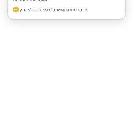
ул. Марселя Салимжанова, 5