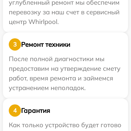
углубленный ремонт мы обеспечим
перевозку за наш счет в сервисный
центр Whirlpool.
Ремонт техники
3
После полной диагностики мы
предоставим на утверждение смету
работ, время ремонта и займемся
устранением неполадок.
Гарантия
4
Как только устройство будет готово