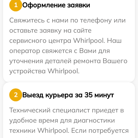
Оформление заявки
1
Свяжитесь с нами по телефону или
оставьте заявку на сайте
сервисного центра Whirlpool. Наш
оператор свяжется с Вами для
уточнения деталей ремонта Вашего
устройства Whirlpool.
Выезд курьера за 35 минут
2
Технический специалист приедет в
удобное время для диагностики
техники Whirlpool. Если потребуется