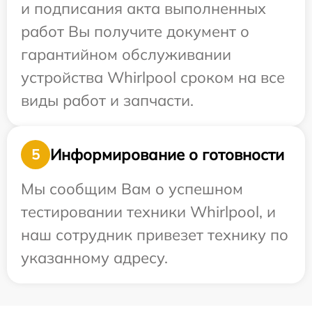
и подписания акта выполненных
работ Вы получите документ о
гарантийном обслуживании
устройства Whirlpool сроком на все
виды работ и запчасти.
Информирование о готовности
5
Мы сообщим Вам о успешном
тестировании техники Whirlpool, и
наш сотрудник привезет технику по
указанному адресу.