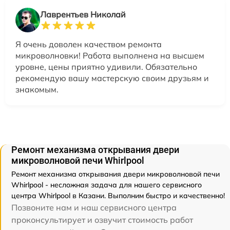
Лаврентьев Николай
Я очень доволен качеством ремонта
микроволновки! Работа выполнена на высшем
уровне, цены приятно удивили. Обязательно
рекомендую вашу мастерскую своим друзьям и
знакомым.
Ремонт механизма открывания двери
микроволновой печи Whirlpool
Ремонт механизма открывания двери микроволновой печи
Whirlpool - несложная задача для нашего сервисного
центра Whirlpool в Казани. Выполним быстро и качественно!
Позвоните нам и наш сервисного центра
проконсультирует и озвучит стоимость работ