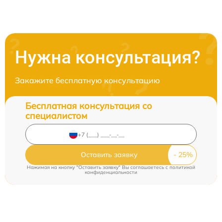
Нужна консультация?
Закажите бесплатную консультацию
Бесплатная консультация со
специалистом
Оставить заявку
Нажимая на кнопку "Оставить заявку" Вы соглашаетесь c
политикой
конфиденциальности