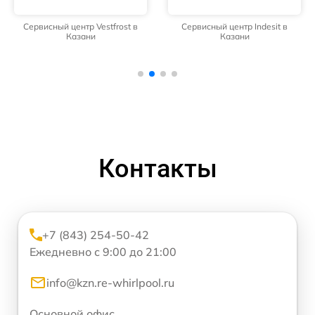
Сервисный центр Vestfrost в
Сервисный центр Indesit в
Казани
Казани
Контакты
+7 (843) 254-50-42
Ежедневно с 9:00 до 21:00
info@kzn.re-whirlpool.ru
Основной офис