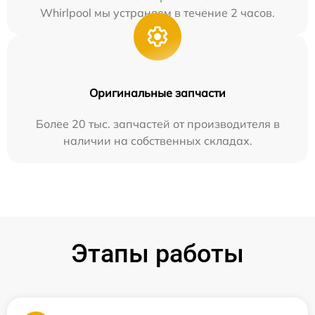
Whirlpool мы устраняем в течение 2 часов.
Оригинальные запчасти
Более 20 тыс. запчастей от производителя в
наличии на собственных складах.
Этапы работы