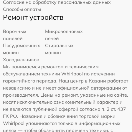
Согласие на обработку персональных данных
Способы оплаты
Ремонт устройств
Варочных
Микроволновых
панелей
печей
Посудомоечных
Стиральных
машин
машин
Холодильников
Мы занимаемся ремонтом и техническим
обслуживанием техники Whirlpool по истечении
гарантийного периода. Наш центр в Казани работает
независимо и не имеет официальной авторизации от
производителя. Цены на ремонт, указанные на сайте,
носят исключительно ознакомительный характер и
не являются публичной офертой согласно п. 2 ст. 437
ГК РФ. Названия и обозначения торговой марки
Whirlpool упоминаются только в информационных
целях — чтобы обозначить перечень техники, с