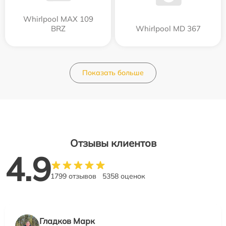
Whirlpool MAX 109
BRZ
Whirlpool MD 367
Показать больше
Отзывы клиентов
4.9
1799 отзывов
5358 оценок
Гладков Марк