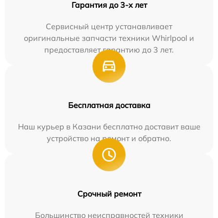
Гарантия до 3-х лет
Сервисный центр устанавливает
оригинальные запчасти техники Whirlpool и
предоставляет гарантию до 3 лет.
Бесплатная доставка
Наш курьер в Казани бесплатно доставит ваше
устройство на ремонт и обратно.
Срочный ремонт
Большинство неисправностей техники