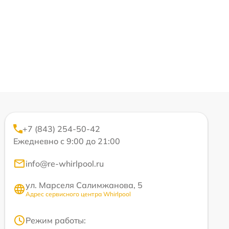
+7 (843) 254-50-42
Ежедневно с 9:00 до 21:00
info@re-whirlpool.ru
ул. Марселя Салимжанова, 5
Адрес сервисного центра Whirlpool
Режим работы: