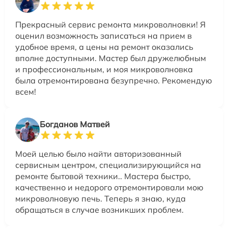
Прекрасный сервис ремонта микроволновки! Я
оценил возможность записаться на прием в
удобное время, а цены на ремонт оказались
вполне доступными. Мастер был дружелюбным
и профессиональным, и моя микроволновка
была отремонтирована безупречно. Рекомендую
всем!
Богданов Матвей
Моей целью было найти авторизованный
сервисным центром, специализирующийся на
ремонте бытовой техники.. Мастера быстро,
качественно и недорого отремонтировали мою
микроволновую печь. Теперь я знаю, куда
обращаться в случае возникших проблем.