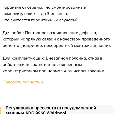
Гарантия от сервиса: на смонтированные
комплектующие — до 3 месяцев.
Что считается гарантийным случаем?
Для работ: Повторное возникновение дефекта,
который напрямую связан с качеством проведенного
ремонта (например, некорректный монтаж запчасти).
Для комплектующих: Внезапная поломка, отказ в
работе или несоответствие заявленным
характеристикам при нормальном использовании.
Показать полностью
Регулировка прессостата посудомоечной
машины ADG 9960 Whirlpool