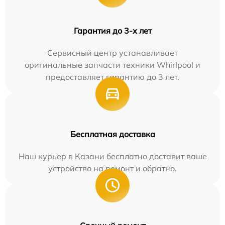
Гарантия до 3-х лет
Сервисный центр устанавливает
оригинальные запчасти техники Whirlpool и
предоставляет гарантию до 3 лет.
Бесплатная доставка
Наш курьер в Казани бесплатно доставит ваше
устройство на ремонт и обратно.