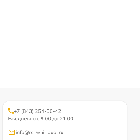
+7 (843) 254-50-42
Ежедневно с 9:00 до 21:00
info@re-whirlpool.ru