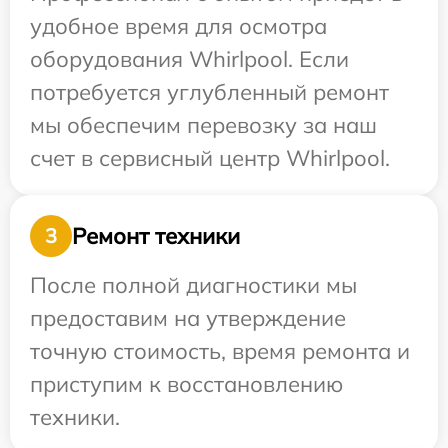
удобное время для осмотра
оборудования Whirlpool. Если
потребуется углубленный ремонт
мы обеспечим перевозку за наш
счет в сервисный центр Whirlpool.
Ремонт техники
3
После полной диагностики мы
предоставим на утверждение
точную стоимость, время ремонта и
приступим к восстановлению
техники.