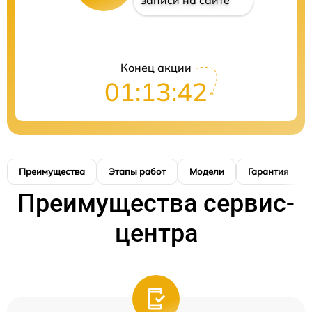
записи на сайте
Конец акции
01:13:41
Преимущества
Этапы работ
Модели
Гарантия
Преимущества сервис-
центра