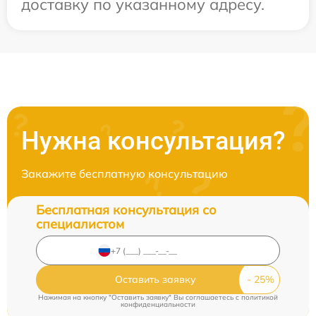
доставку по указанному адресу.
Нужна консультация?
Закажите бесплатную консультацию
Бесплатная консультация со
специалистом
Оставить заявку
Нажимая на кнопку "Оставить заявку" Вы соглашаетесь c
политикой
конфиденциальности