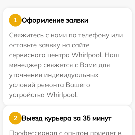
Оформление заявки
1
Свяжитесь с нами по телефону или
оставьте заявку на сайте
сервисного центра Whirlpool. Наш
менеджер свяжется с Вами для
уточнения индивидуальных
условий ремонта Вашего
устройства Whirlpool.
Выезд курьера за 35 минут
2
Профессионал с опытом приедет в