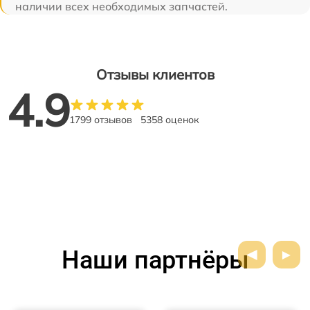
наличии всех необходимых запчастей.
Отзывы клиентов
4.9
1799 отзывов
5358 оценок
Наши партнёры