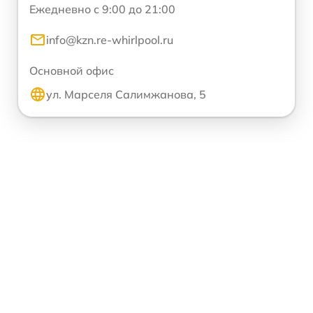
Ежедневно с 9:00 до 21:00
info@kzn.re-whirlpool.ru
Основной офис
ул. Марселя Салимжанова, 5