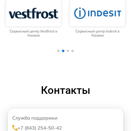
Сервисный центр Vestfrost в
Сервисный центр Indesit в
Казани
Казани
Контакты
Служба поддержки
+7 (843) 254-50-42