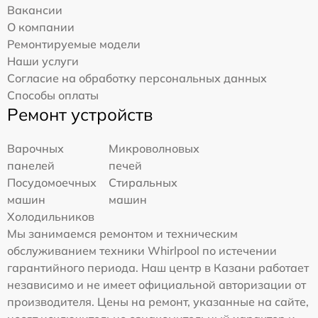
Вакансии
О компании
Ремонтируемые модели
Наши услуги
Согласие на обработку персональных данных
Способы оплаты
Ремонт устройств
Варочных
Микроволновых
панелей
печей
Посудомоечных
Стиральных
машин
машин
Холодильников
Мы занимаемся ремонтом и техническим
обслуживанием техники Whirlpool по истечении
гарантийного периода. Наш центр в Казани работает
независимо и не имеет официальной авторизации от
производителя. Цены на ремонт, указанные на сайте,