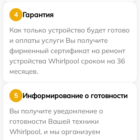
Гарантия
4
Как только устройство будет готово
и оплаты услуги Вы получите
фирменный сертификат на ремонт
устройства Whirlpool сроком на 36
месяцев.
Информирование о готовности
5
Вы получите уведомление о
готовности Вашей техники
Whirlpool, и мы организуем