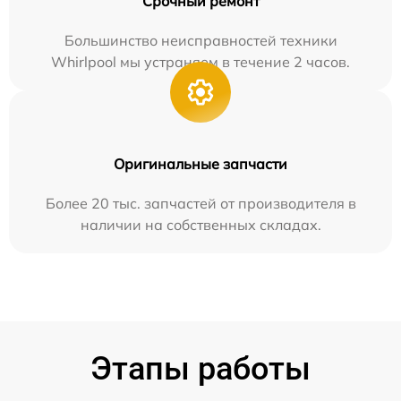
Срочный ремонт
Большинство неисправностей техники
Whirlpool мы устраняем в течение 2 часов.
Оригинальные запчасти
Более 20 тыс. запчастей от производителя в
наличии на собственных складах.
Этапы работы