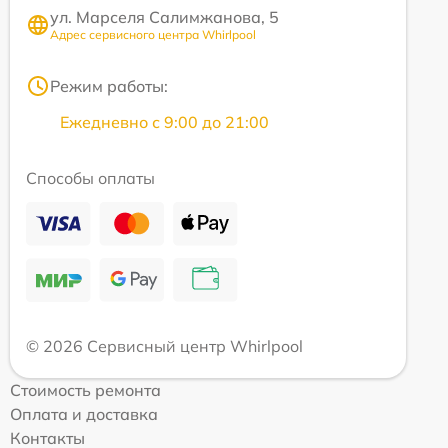
ул. Марселя Салимжанова, 5
Адрес сервисного центра Whirlpool
Режим работы:
Ежедневно с 9:00 до 21:00
Способы оплаты
© 2026 Сервисный центр Whirlpool
Стоимость ремонта
Оплата и доставка
Контакты