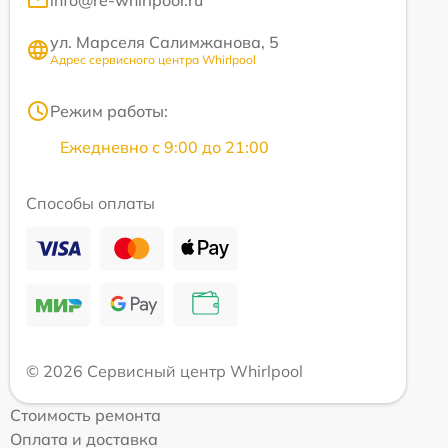
info@re-whirlpool.ru
ул. Марселя Салимжанова, 5
Адрес сервисного центра Whirlpool
Режим работы:
Ежедневно с 9:00 до 21:00
Способы оплаты
© 2026 Сервисный центр Whirlpool
Стоимость ремонта
Оплата и доставка