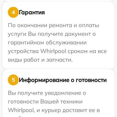
Гарантия
4
По окончании ремонта и оплаты
услуги Вы получите документ о
гарантийном обслуживании
устройства Whirlpool сроком на все
виды работ и запчасти.
Информирование о готовности
5
Вы получите уведомление о
готовности Вашей техники
Whirlpool, и курьер доставит ее в