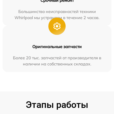
Срочный ремонт
Большинство неисправностей техники
Whirlpool мы устраняем в течение 2 часов.
Оригинальные запчасти
Более 20 тыс. запчастей от производителя в
наличии на собственных складах.
Этапы работы