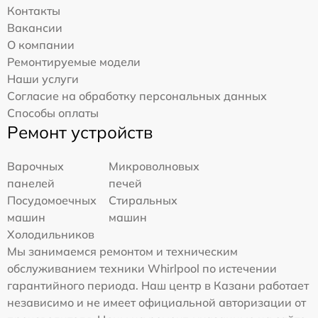
Контакты
Вакансии
О компании
Ремонтируемые модели
Наши услуги
Согласие на обработку персональных данных
Способы оплаты
Ремонт устройств
Варочных
Микроволновых
панелей
печей
Посудомоечных
Стиральных
машин
машин
Холодильников
Мы занимаемся ремонтом и техническим
обслуживанием техники Whirlpool по истечении
гарантийного периода. Наш центр в Казани работает
независимо и не имеет официальной авторизации от