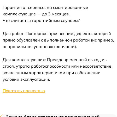
Гарантия от сервиса: на смонтированные
комплектующие — до 3 месяцев.
Что считается гарантийным случаем?
Для работ: Повторное проявление дефекта, который
прямо обусловлен с выполненной работой (например,
неправильная установка запчасти).
Для комплектующих: Преждевременный выход из
строя, утрата работоспособности или несоответствие
заявленным характеристикам при соблюдении
условий эксплуатации.
Показать полностью