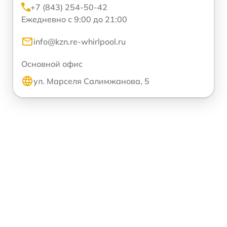
+7 (843) 254-50-42
Ежедневно с 9:00 до 21:00
info@kzn.re-whirlpool.ru
Основной офис
ул. Марселя Салимжанова, 5