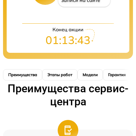
записи на сайте
Конец акции
01:13:42
Преимущества
Этапы работ
Модели
Гарантия
Преимущества сервис-
центра