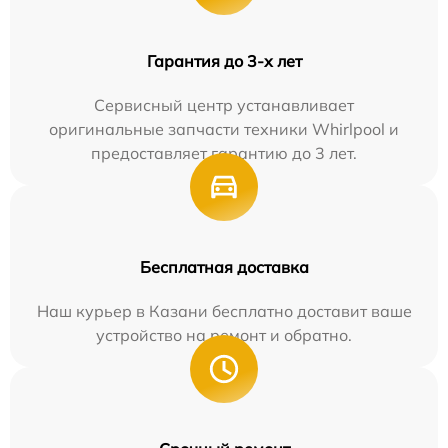
Гарантия до 3-х лет
Сервисный центр устанавливает
оригинальные запчасти техники Whirlpool и
предоставляет гарантию до 3 лет.
Бесплатная доставка
Наш курьер в Казани бесплатно доставит ваше
устройство на ремонт и обратно.