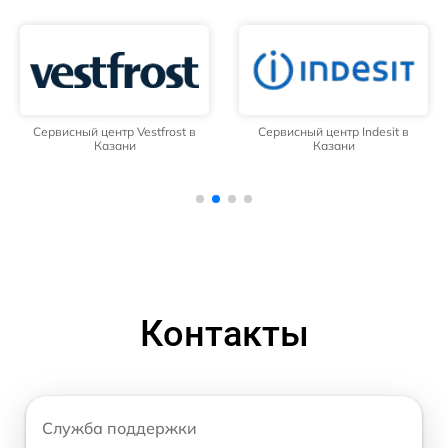
Сервисный центр Vestfrost в
Сервисный центр Indesit в
Казани
Казани
Контакты
Служба поддержки