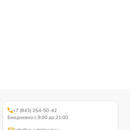
+7 (843) 254-50-42
Ежедневно с 9:00 до 21:00