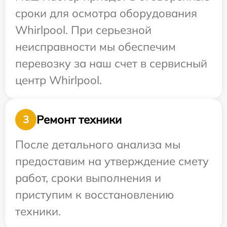
сроки для осмотра оборудования
Whirlpool. При серьезной
неисправности мы обеспечим
перевозку за наш счет в сервисный
центр Whirlpool.
Ремонт техники
3
После детального анализа мы
предоставим на утверждение смету
работ, сроки выполнения и
приступим к восстановлению
техники.