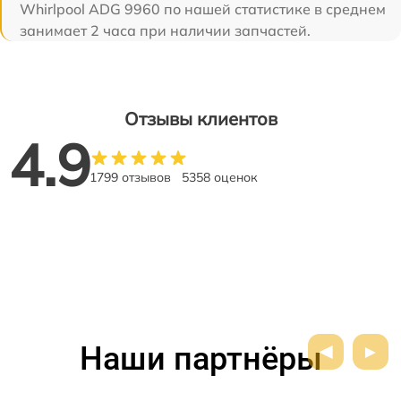
Whirlpool ADG 9960 по нашей статистике в среднем
занимает 2 часа при наличии запчастей.
Отзывы клиентов
4.9
1799 отзывов
5358 оценок
Наши партнёры