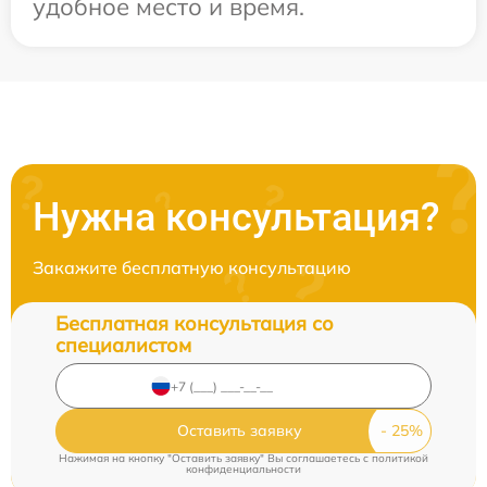
удобное место и время.
Нужна консультация?
Закажите бесплатную консультацию
Бесплатная консультация со
специалистом
Оставить заявку
Нажимая на кнопку "Оставить заявку" Вы соглашаетесь c
политикой
конфиденциальности