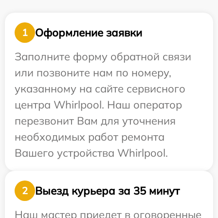
Оформление заявки
1
Заполните форму обратной связи
или позвоните нам по номеру,
указанному на сайте сервисного
центра Whirlpool. Наш оператор
перезвонит Вам для уточнения
необходимых работ ремонта
Вашего устройства Whirlpool.
Выезд курьера за 35 минут
2
Наш мастер приедет в оговоренные