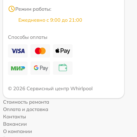
Режим работы:
Ежедневно с 9:00 до 21:00
Способы оплаты
© 2026 Сервисный центр Whirlpool
Стоимость ремонта
Оплата и доставка
Контакты
Вакансии
О компании