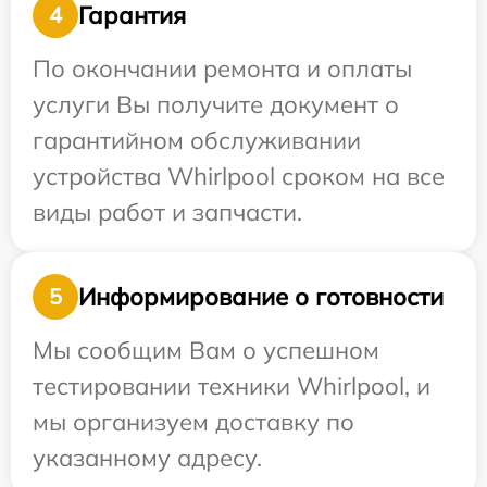
Гарантия
4
По окончании ремонта и оплаты
услуги Вы получите документ о
гарантийном обслуживании
устройства Whirlpool сроком на все
виды работ и запчасти.
Информирование о готовности
5
Мы сообщим Вам о успешном
тестировании техники Whirlpool, и
мы организуем доставку по
указанному адресу.