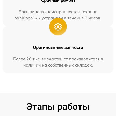
Срочный ремонт
Большинство неисправностей техники
Whirlpool мы устраняем в течение 2 часов.
Оригинальные запчасти
Более 20 тыс. запчастей от производителя в
наличии на собственных складах.
Этапы работы