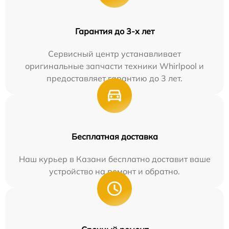
Гарантия до 3-х лет
Сервисный центр устанавливает
оригинальные запчасти техники Whirlpool и
предоставляет гарантию до 3 лет.
Бесплатная доставка
Наш курьер в Казани бесплатно доставит ваше
устройство на ремонт и обратно.