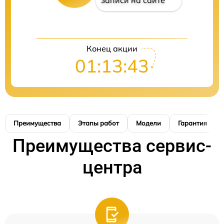
записи на сайте
Конец акции
01:13:42
Преимущества
Этапы работ
Модели
Гарантия
Преимущества сервис-
центра