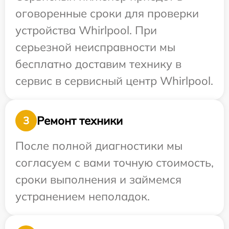
оговоренные сроки для проверки
устройства Whirlpool. При
серьезной неисправности мы
бесплатно доставим технику в
сервис в сервисный центр Whirlpool.
Ремонт техники
3
После полной диагностики мы
согласуем с вами точную стоимость,
сроки выполнения и займемся
устранением неполадок.