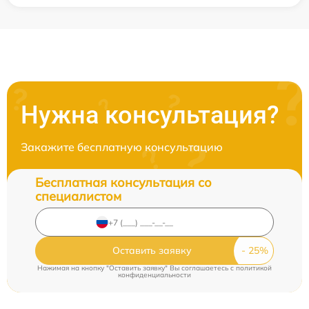
Нужна консультация?
Закажите бесплатную консультацию
Бесплатная консультация со
специалистом
Оставить заявку
Нажимая на кнопку "Оставить заявку" Вы соглашаетесь c
политикой
конфиденциальности