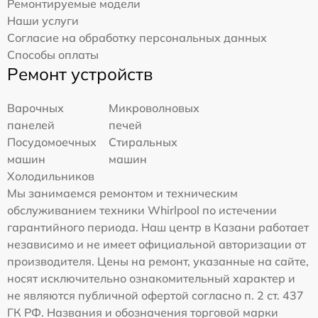
Ремонтируемые модели
Наши услуги
Согласие на обработку персональных данных
Способы оплаты
Ремонт устройств
Варочных
Микроволновых
панелей
печей
Посудомоечных
Стиральных
машин
машин
Холодильников
Мы занимаемся ремонтом и техническим
обслуживанием техники Whirlpool по истечении
гарантийного периода. Наш центр в Казани работает
независимо и не имеет официальной авторизации от
производителя. Цены на ремонт, указанные на сайте,
носят исключительно ознакомительный характер и
не являются публичной офертой согласно п. 2 ст. 437
ГК РФ. Названия и обозначения торговой марки