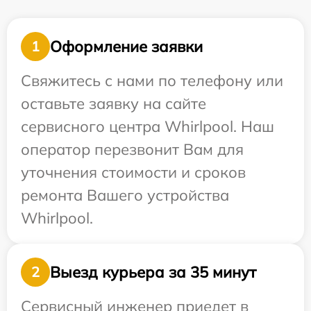
Оформление заявки
1
Свяжитесь с нами по телефону или
оставьте заявку на сайте
сервисного центра Whirlpool. Наш
оператор перезвонит Вам для
уточнения стоимости и сроков
ремонта Вашего устройства
Whirlpool.
Выезд курьера за 35 минут
2
Сервисный инженер приедет в