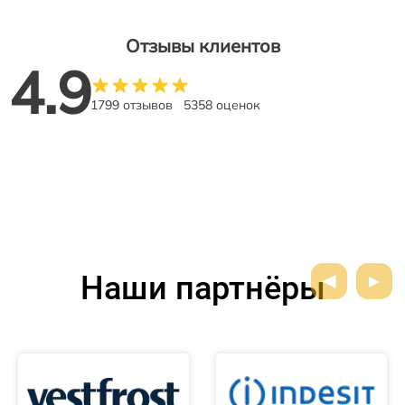
Отзывы клиентов
4.9
1799 отзывов
5358 оценок
Наши партнёры