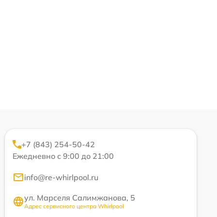
+7 (843) 254-50-42
Ежедневно с 9:00 до 21:00
info@re-whirlpool.ru
ул. Марселя Салимжанова, 5
Адрес сервисного центра Whirlpool