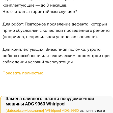
комплектующие — до 3 месяцев.
Что считается гарантийным случаем?
Для работ: Повторное проявление дефекта, который
прямо обусловлен с качеством проведенного ремонта
(например, неправильная установка запчасти).
Для комплектующих: Внезапная поломка, утрата
работоспособности или техническим параметрам при
соблюдении условий эксплуатации.
Показать полностью
Замена сливного шланга посудомоечной
машины ADG 9960 Whirlpool
[dataset:services:name] Whirlpool ADG 9960
выполняется в