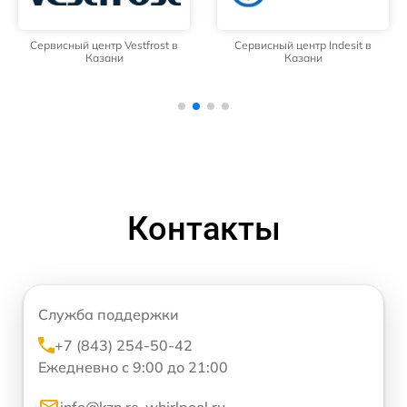
Сервисный центр Vestfrost в
Сервисный центр Indesit в
Казани
Казани
Контакты
Служба поддержки
+7 (843) 254-50-42
Ежедневно с 9:00 до 21:00