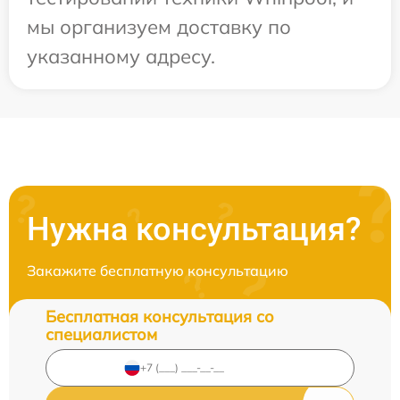
мы организуем доставку по
указанному адресу.
Нужна консультация?
Закажите бесплатную консультацию
Бесплатная консультация со
специалистом