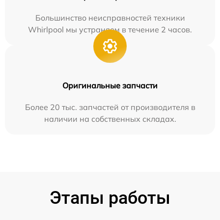
Большинство неисправностей техники
Whirlpool мы устраняем в течение 2 часов.
Оригинальные запчасти
Более 20 тыс. запчастей от производителя в
наличии на собственных складах.
Этапы работы