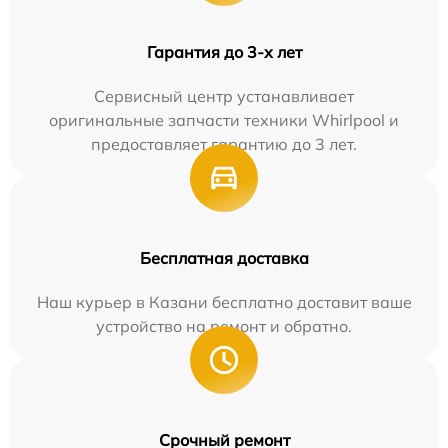
Гарантия до 3-х лет
Сервисный центр устанавливает
оригинальные запчасти техники Whirlpool и
предоставляет гарантию до 3 лет.
Бесплатная доставка
Наш курьер в Казани бесплатно доставит ваше
устройство на ремонт и обратно.
Срочный ремонт