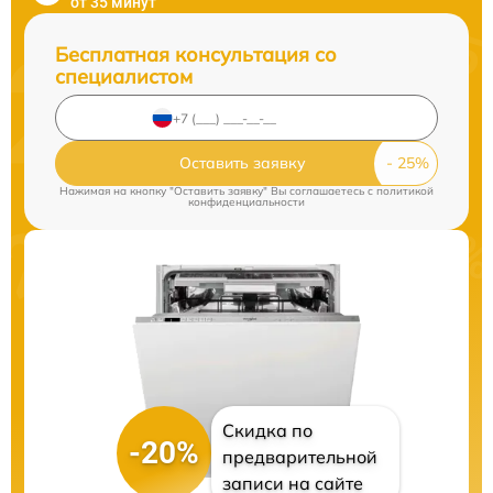
от 35 минут
Бесплатная консультация со
специалистом
Оставить заявку
Нажимая на кнопку "Оставить заявку" Вы соглашаетесь c
политикой
конфиденциальности
Скидка по
-20%
предварительной
записи на сайте