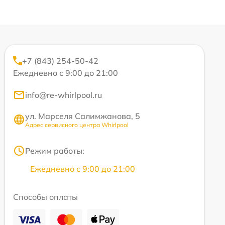
+7 (843) 254-50-42
Ежедневно с 9:00 до 21:00
info@re-whirlpool.ru
ул. Марселя Салимжанова, 5
Адрес сервисного центра Whirlpool
Режим работы:
Ежедневно с 9:00 до 21:00
Способы оплаты