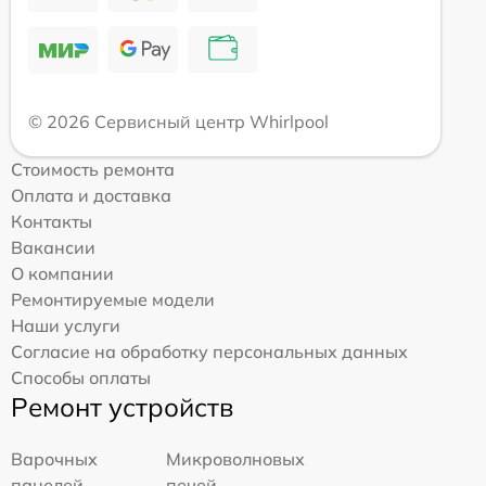
© 2026 Сервисный центр Whirlpool
Стоимость ремонта
Оплата и доставка
Контакты
Вакансии
О компании
Ремонтируемые модели
Наши услуги
Согласие на обработку персональных данных
Способы оплаты
Ремонт устройств
Варочных
Микроволновых
панелей
печей