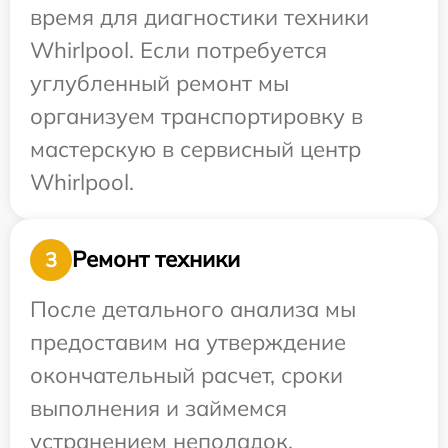
время для диагностики техники
Whirlpool. Если потребуется
углубленный ремонт мы
организуем транспортировку в
мастерскую в сервисный центр
Whirlpool.
Ремонт техники
3
После детального анализа мы
предоставим на утверждение
окончательный расчет, сроки
выполнения и займемся
устранением неполадок.