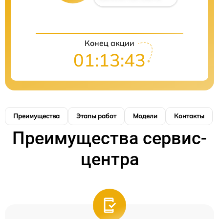
Конец акции
01:13:42
Преимущества
Этапы работ
Модели
Контакты
Преимущества сервис-
центра