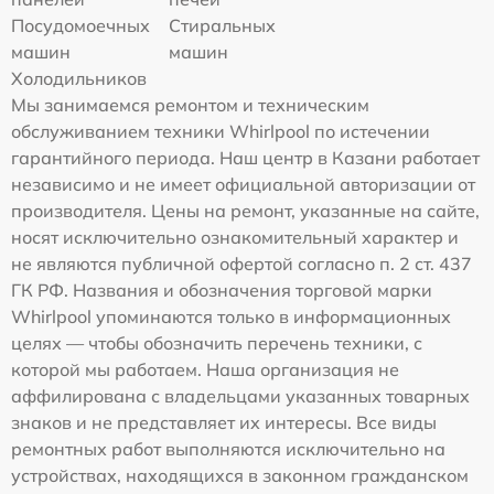
Посудомоечных
Стиральных
машин
машин
Холодильников
Мы занимаемся ремонтом и техническим
обслуживанием техники Whirlpool по истечении
гарантийного периода. Наш центр в Казани работает
независимо и не имеет официальной авторизации от
производителя. Цены на ремонт, указанные на сайте,
носят исключительно ознакомительный характер и
не являются публичной офертой согласно п. 2 ст. 437
ГК РФ. Названия и обозначения торговой марки
Whirlpool упоминаются только в информационных
целях — чтобы обозначить перечень техники, с
которой мы работаем. Наша организация не
аффилирована с владельцами указанных товарных
знаков и не представляет их интересы. Все виды
ремонтных работ выполняются исключительно на
устройствах, находящихся в законном гражданском