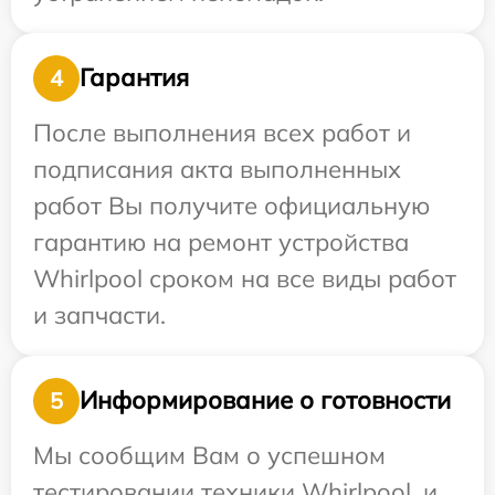
Гарантия
4
После выполнения всех работ и
подписания акта выполненных
работ Вы получите официальную
гарантию на ремонт устройства
Whirlpool сроком на все виды работ
и запчасти.
Информирование о готовности
5
Мы сообщим Вам о успешном
тестировании техники Whirlpool, и