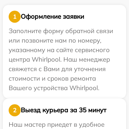
Оформление заявки
1
Заполните форму обратной связи
или позвоните нам по номеру,
указанному на сайте сервисного
центра Whirlpool. Наш менеджер
свяжется с Вами для уточнения
стоимости и сроков ремонта
Вашего устройства Whirlpool.
Выезд курьера за 35 минут
2
Наш мастер приедет в удобное