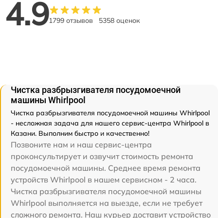
4.9
1799 отзывов
5358 оценок
Чистка разбрызгивателя посудомоечной
машины Whirlpool
Чистка разбрызгивателя посудомоечной машины Whirlpool
- несложная задача для нашего сервис-центра Whirlpool в
Казани. Выполним быстро и качественно!
Позвоните нам и наш сервис-центра
проконсультирует и озвучит стоимость ремонта
посудомоечной машины. Среднее время ремонта
устройств Whirlpool в нашем сервисном - 2 часа.
Чистка разбрызгивателя посудомоечной машины
Whirlpool выполняется на выезде, если не требует
сложного ремонта. Наш курьер доставит устройство