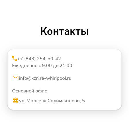
Контакты
+7 (843) 254-50-42
Ежедневно с 9:00 до 21:00
info@kzn.re-whirlpool.ru
Основной офис
ул. Марселя Салимжанова, 5