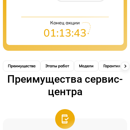
Конец акции
01:13:42
Преимущества
Этапы работ
Модели
Гарантия
Преимущества сервис-
центра