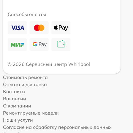
Способы оплаты
© 2026 Сервисный центр Whirlpool
Стоимость ремонта
Оплата и доставка
Контакты
Вакансии
О компании
Ремонтируемые модели
Наши услуги
Согласие на обработку персональных данных