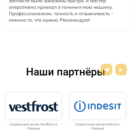
запчасти были заказаны быстро, и мастер
оперативно приехал и починил мою машину.
Профессионализм, точность и отзывчивость -
именно то, что нужно. Рекомендую!
Наши партнёры
Сервисный центр Vestfrost в
Сервисный центр Indesit в
Казани
Казани