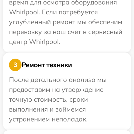
время для осмотра оборудования
Whirlpool. Если потребуется
углубленный ремонт мы обеспечим
перевозку за наш счет в сервисный
центр Whirlpool.
Ремонт техники
3
После детального анализа мы
предоставим на утверждение
точную стоимость, сроки
выполнения и займемся
устранением неполадок.