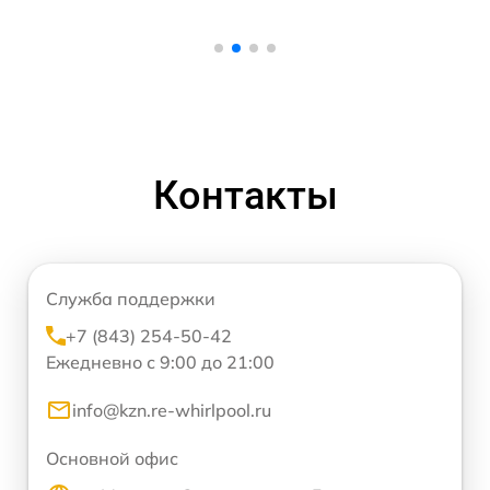
Контакты
Служба поддержки
+7 (843) 254-50-42
Ежедневно с 9:00 до 21:00
info@kzn.re-whirlpool.ru
Основной офис