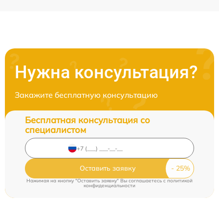
Нужна консультация?
Закажите бесплатную консультацию
Бесплатная консультация со
специалистом
Оставить заявку
Нажимая на кнопку "Оставить заявку" Вы соглашаетесь c
политикой
конфиденциальности