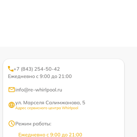
+7 (843) 254-50-42
Ежедневно с 9:00 до 21:00
info@re-whirlpool.ru
ул. Марселя Салимжанова, 5
Адрес сервисного центра Whirlpool
Режим работы:
Ежедневно с 9:00 до 21:00