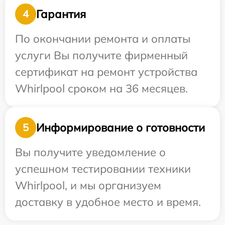
Гарантия
4
По окончании ремонта и оплаты
услуги Вы получите фирменный
сертификат на ремонт устройства
Whirlpool сроком на 36 месяцев.
Информирование о готовности
5
Вы получите уведомление о
успешном тестировании техники
Whirlpool, и мы организуем
доставку в удобное место и время.