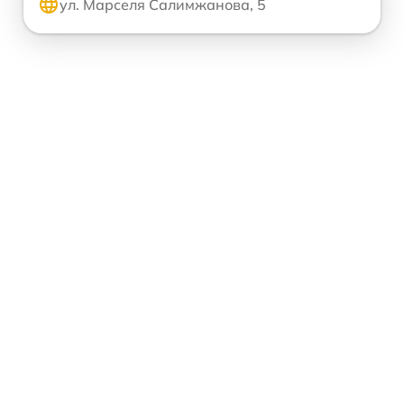
ул. Марселя Салимжанова, 5