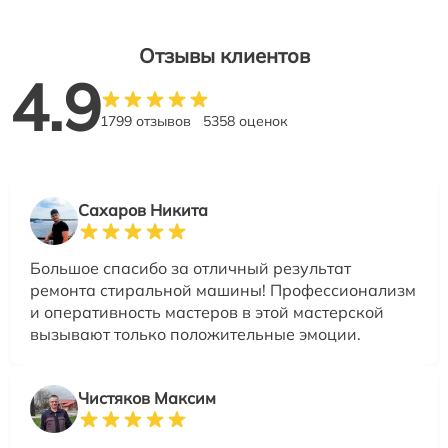
Отзывы клиентов
4.9
1799 отзывов
5358 оценок
Сахаров Никита
Большое спасибо за отличный результат
ремонта стиральной машины! Профессионализм
и оперативность мастеров в этой мастерской
вызывают только положительные эмоции.
Чистяков Максим