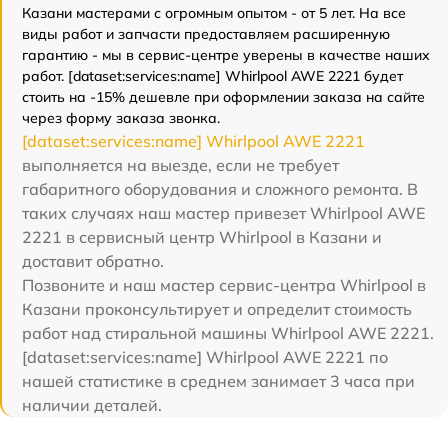
Казани мастерами с огромным опытом - от 5 лет. На все
виды работ и запчасти предоставляем расширенную
гарантию - мы в сервис-центре уверены в качестве наших
работ. [dataset:services:name] Whirlpool AWE 2221 будет
стоить на -15% дешевле при оформлении заказа на сайте
через форму заказа звонка.
[dataset:services:name] Whirlpool AWE 2221
выполняется на выезде, если не требует
габаритного оборудования и сложного ремонта. В
таких случаях наш мастер привезет Whirlpool AWE
2221 в сервисный центр Whirlpool в Казани и
доставит обратно.
Позвоните и наш мастер сервис-центра Whirlpool в
Казани проконсультирует и определит стоимость
работ над стиральной машины Whirlpool AWE 2221.
[dataset:services:name] Whirlpool AWE 2221 по
нашей статистике в среднем занимает 3 часа при
наличии деталей.