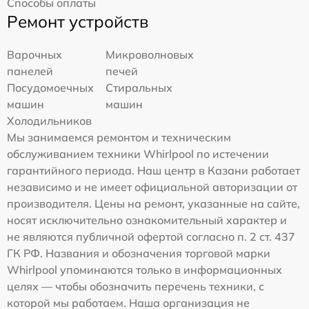
Способы оплаты
Ремонт устройств
Варочных
Микроволновых
панелей
печей
Посудомоечных
Стиральных
машин
машин
Холодильников
Мы занимаемся ремонтом и техническим
обслуживанием техники Whirlpool по истечении
гарантийного периода. Наш центр в Казани работает
независимо и не имеет официальной авторизации от
производителя. Цены на ремонт, указанные на сайте,
носят исключительно ознакомительный характер и
не являются публичной офертой согласно п. 2 ст. 437
ГК РФ. Названия и обозначения торговой марки
Whirlpool упоминаются только в информационных
целях — чтобы обозначить перечень техники, с
которой мы работаем. Наша организация не