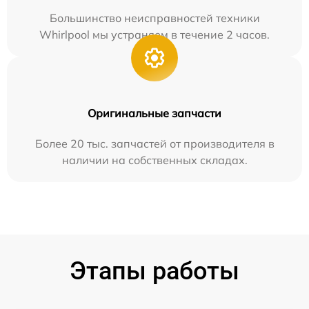
Большинство неисправностей техники
Whirlpool мы устраняем в течение 2 часов.
Оригинальные запчасти
Более 20 тыс. запчастей от производителя в
наличии на собственных складах.
Этапы работы