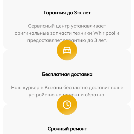
Гарантия до 3-х лет
Сервисный центр устанавливает
оригинальные запчасти техники Whirlpool и
предоставляет гарантию до 3 лет.
Бесплатная доставка
Наш курьер в Казани бесплатно доставит ваше
устройство на ремонт и обратно.
Срочный ремонт