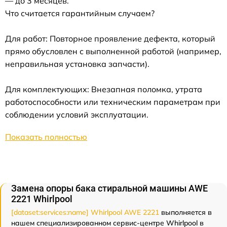
— до 3 месяцев.
Что считается гарантийным случаем?
Для работ: Повторное проявление дефекта, который
прямо обусловлен с выполненной работой (например,
неправильная установка запчасти).
Для комплектующих: Внезапная поломка, утрата
работоспособности или техническим параметрам при
соблюдении условий эксплуатации.
Показать полностью
Замена опоры бака стиральной машины AWE
2221 Whirlpool
[dataset:services:name] Whirlpool AWE 2221
выполняется в
нашем специализированном сервис-центре Whirlpool в