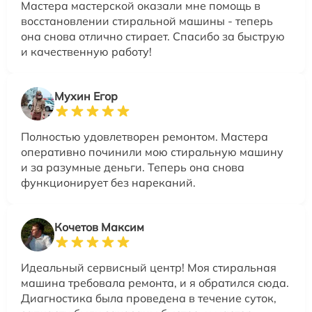
Мастера мастерской оказали мне помощь в
восстановлении стиральной машины - теперь
она снова отлично стирает. Спасибо за быструю
и качественную работу!
Мухин Егор
Полностью удовлетворен ремонтом. Мастера
оперативно починили мою стиральную машину
и за разумные деньги. Теперь она снова
функционирует без нареканий.
Кочетов Максим
Идеальный сервисный центр! Моя стиральная
машина требовала ремонта, и я обратился сюда.
Диагностика была проведена в течение суток,