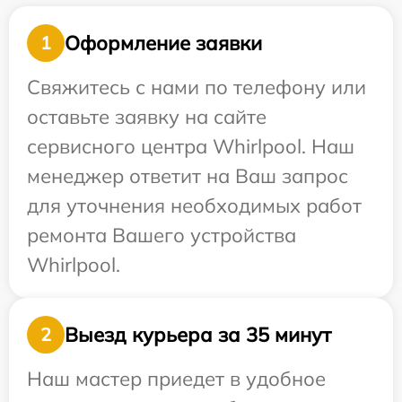
Оформление заявки
1
Свяжитесь с нами по телефону или
оставьте заявку на сайте
сервисного центра Whirlpool. Наш
менеджер ответит на Ваш запрос
для уточнения необходимых работ
ремонта Вашего устройства
Whirlpool.
Выезд курьера за 35 минут
2
Наш мастер приедет в удобное