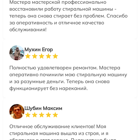
Мастера мастерской профессионально
восстановили работу стиральной машины -
теперь она снова стирает без проблем. Спасибо
за оперативность и отличное качество
обслуживания!
Мухин Егор
Полностью удовлетворен ремонтом. Мастера
оперативно починили мою стиральную машину
и за разумные деньги. Теперь она снова
функционирует без нареканий.
Шубин Максим
Отличное обслуживание клиентов! Моя
стиральная машина вышла из строя, и я