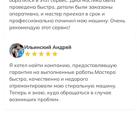
обратился в этот сервис. Диагностика была
проведена быстро, детали были заказаны
оперативно, и мастер приехал в срок и
профессионально починил мою машину. Очень
рекомендую этот сервис!
Ильинский Андрей
Я хотел найти компанию, предоставлявшую
гарантия на выполненные работы.Мастера
быстро, качественно и недорого
отремонтировали мою стиральную машину.
Теперь я знаю, куда обращаться в случае
возникших проблем.