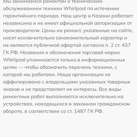
Мы занимаемся ремонтом и техническим
обслуживанием техники Whirlpool по истечении
гарантийного периода. Наш центр в Казани работает
независимо и не имеет официальной авторизации от
производителя. Цены на ремонт, указанные на сайте,
носят исключительно ознакомительный характер и
не являются публичной офертой согласно п. 2 ст. 437
ГК РФ. Названия и обозначения торговой марки
Whirlpool упоминаются только в информационных
целях — чтобы обозначить перечень техники, с
которой мы работаем. Наша организация не
аффилирована с владельцами указанных товарных
знаков и не представляет их интересы. Все виды
ремонтных работ выполняются исключительно на
устройствах, находящихся в законном гражданском
обороте, в соответствии со ст. 1487 ГК РФ.