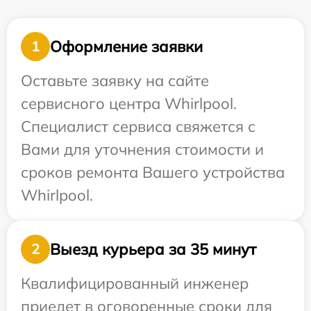
Оформление заявки
1
Оставьте заявку на сайте
сервисного центра Whirlpool.
Специалист сервиса свяжется с
Вами для уточнения стоимости и
сроков ремонта Вашего устройства
Whirlpool.
Выезд курьера за 35 минут
2
Квалифицированный инженер
приедет в оговоренные сроки для