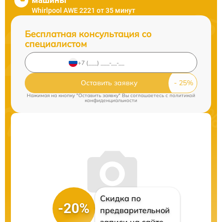
машины
Whirlpool AWE 2221 от 35 минут
Бесплатная консультация со
специалистом
Оставить заявку
Нажимая на кнопку "Оставить заявку" Вы соглашаетесь c
политикой
конфиденциальности
Скидка по
-20%
предварительной