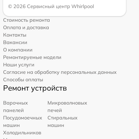
© 2026 Сервисный центр Whirlpool
Стоимость ремонта
Оплата и доставка
Контакты
Вакансии
О компании
Ремонтируемые модели
Наши услуги
Согласие на обработку персональных данных
Способы оплаты
Ремонт устройств
Варочных
Микроволновых
панелей
печей
Посудомоечных
Стиральных
машин
машин
Холодильников