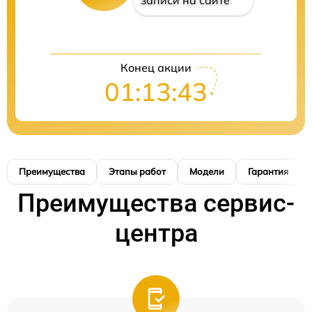
записи на сайте
Конец акции
01:13:42
Преимущества
Этапы работ
Модели
Гарантия
Преимущества сервис-
центра