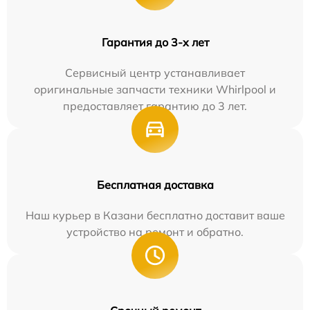
Гарантия до 3-х лет
Сервисный центр устанавливает
оригинальные запчасти техники Whirlpool и
предоставляет гарантию до 3 лет.
Бесплатная доставка
Наш курьер в Казани бесплатно доставит ваше
устройство на ремонт и обратно.