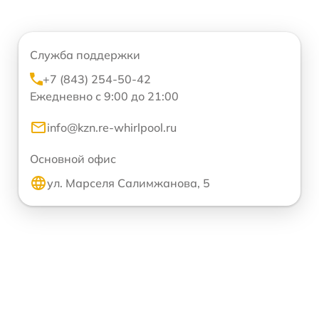
Служба поддержки
+7 (843) 254-50-42
Ежедневно с 9:00 до 21:00
info@kzn.re-whirlpool.ru
Основной офис
ул. Марселя Салимжанова, 5