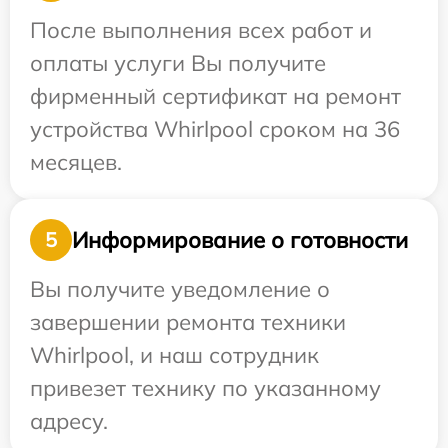
После выполнения всех работ и
оплаты услуги Вы получите
фирменный сертификат на ремонт
устройства Whirlpool сроком на 36
месяцев.
Информирование о готовности
5
Вы получите уведомление о
завершении ремонта техники
Whirlpool, и наш сотрудник
привезет технику по указанному
адресу.