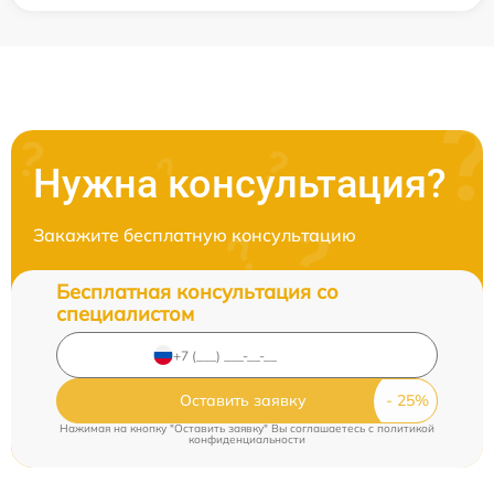
Нужна консультация?
Закажите бесплатную консультацию
Бесплатная консультация со
специалистом
Оставить заявку
Нажимая на кнопку "Оставить заявку" Вы соглашаетесь c
политикой
конфиденциальности