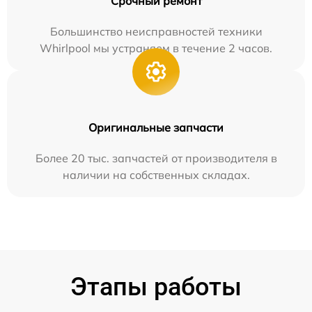
Срочный ремонт
Большинство неисправностей техники
Whirlpool мы устраняем в течение 2 часов.
Оригинальные запчасти
Более 20 тыс. запчастей от производителя в
наличии на собственных складах.
Этапы работы