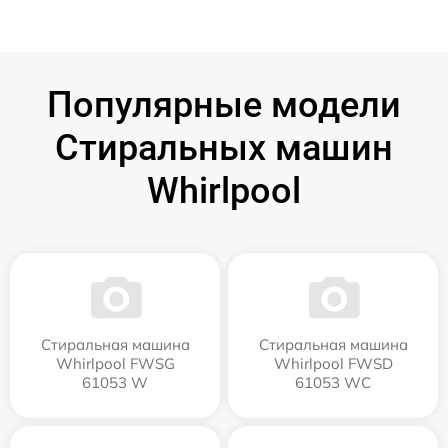
Популярные модели
Стиральных машин
Whirlpool
Стиральная машина
Стиральная машина
Whirlpool FWSG
Whirlpool FWSD
61053 W
61053 WC