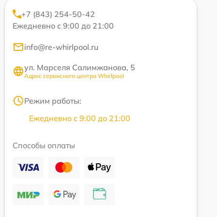
+7 (843) 254-50-42
Ежедневно с 9:00 до 21:00
info@re-whirlpool.ru
ул. Марселя Салимжанова, 5
Адрес сервисного центра Whirlpool
Режим работы:
Ежедневно с 9:00 до 21:00
Способы оплаты