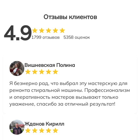
Отзывы клиентов
4.9
1799 отзывов
5358 оценок
Вишневская Полина
Я безмерно рад, что выбрал эту мастерскую для
ремонта стиральной машины. Профессионализм
и оперативность мастеров вызывают только
уважение, спасибо за отличный результат!
Жданов Кирилл