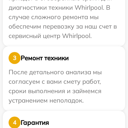
диагностики техники Whirlpool. В
случае сложного ремонта мы
обеспечим перевозку за наш счет в
сервисный центр Whirlpool.
Ремонт техники
3
После детального анализа мы
согласуем с вами смету работ,
сроки выполнения и займемся
устранением неполадок.
Гарантия
4