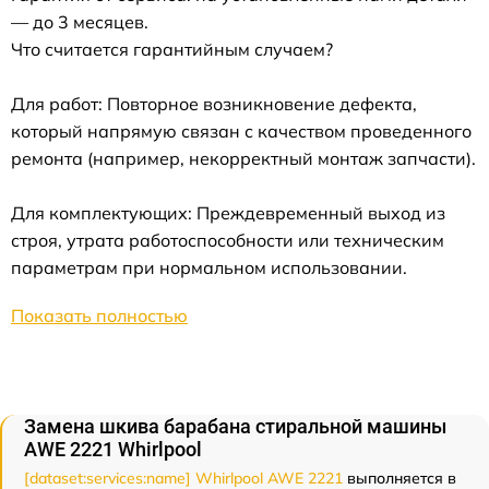
— до 3 месяцев.
Что считается гарантийным случаем?
Для работ: Повторное возникновение дефекта,
который напрямую связан с качеством проведенного
ремонта (например, некорректный монтаж запчасти).
Для комплектующих: Преждевременный выход из
строя, утрата работоспособности или техническим
параметрам при нормальном использовании.
Показать полностью
Замена шкива барабана стиральной машины
AWE 2221 Whirlpool
[dataset:services:name] Whirlpool AWE 2221
выполняется в