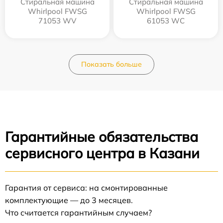
Стиральная машина
Стиральная машина
Whirlpool FWSG
Whirlpool FWSG
71053 WV
61053 WC
Показать больше
Гарантийные обязательства
сервисного центра в Казани
Гарантия от сервиса: на смонтированные
комплектующие — до 3 месяцев.
Что считается гарантийным случаем?