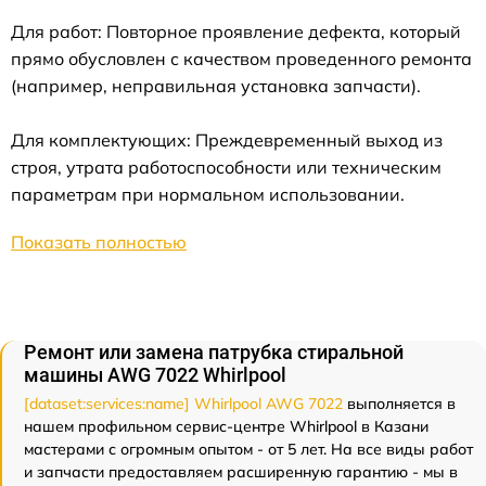
Для работ: Повторное проявление дефекта, который
прямо обусловлен с качеством проведенного ремонта
(например, неправильная установка запчасти).
Для комплектующих: Преждевременный выход из
строя, утрата работоспособности или техническим
параметрам при нормальном использовании.
Показать полностью
Ремонт или замена патрубка стиральной
машины AWG 7022 Whirlpool
[dataset:services:name] Whirlpool AWG 7022
выполняется в
нашем профильном сервис-центре Whirlpool в Казани
мастерами с огромным опытом - от 5 лет. На все виды работ
и запчасти предоставляем расширенную гарантию - мы в