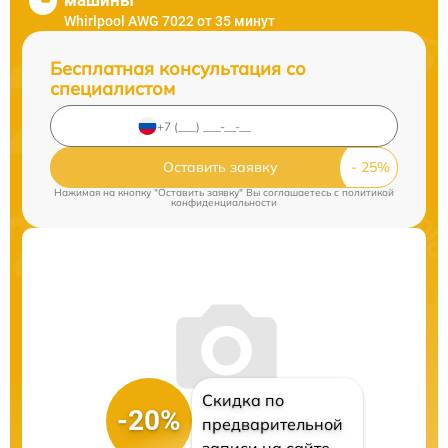
машины
Whirlpool AWG 7022 от 35 минут
Бесплатная консультация со
специалистом
Оставить заявку
Нажимая на кнопку "Оставить заявку" Вы соглашаетесь c
политикой
конфиденциальности
Скидка по
-20%
предварительной