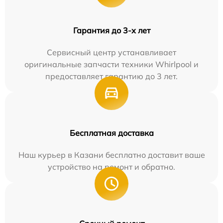
Гарантия до 3-х лет
Сервисный центр устанавливает
оригинальные запчасти техники Whirlpool и
предоставляет гарантию до 3 лет.
Бесплатная доставка
Наш курьер в Казани бесплатно доставит ваше
устройство на ремонт и обратно.