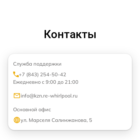
Контакты
Служба поддержки
+7 (843) 254-50-42
Ежедневно с 9:00 до 21:00
info@kzn.re-whirlpool.ru
Основной офис
ул. Марселя Салимжанова, 5