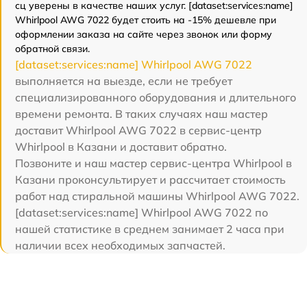
сц уверены в качестве наших услуг. [dataset:services:name]
Whirlpool AWG 7022 будет стоить на -15% дешевле при
оформлении заказа на сайте через звонок или форму
обратной связи.
[dataset:services:name] Whirlpool AWG 7022
выполняется на выезде, если не требует
специализированного оборудования и длительного
времени ремонта. В таких случаях наш мастер
доставит Whirlpool AWG 7022 в сервис-центр
Whirlpool в Казани и доставит обратно.
Позвоните и наш мастер сервис-центра Whirlpool в
Казани проконсультирует и рассчитает стоимость
работ над стиральной машины Whirlpool AWG 7022.
[dataset:services:name] Whirlpool AWG 7022 по
нашей статистике в среднем занимает 2 часа при
наличии всех необходимых запчастей.