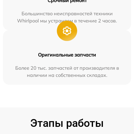
Срочный ремонт
Большинство неисправностей техники
Whirlpool мы устраняем в течение 2 часов.
Оригинальные запчасти
Более 20 тыс. запчастей от производителя в
наличии на собственных складах.
Этапы работы