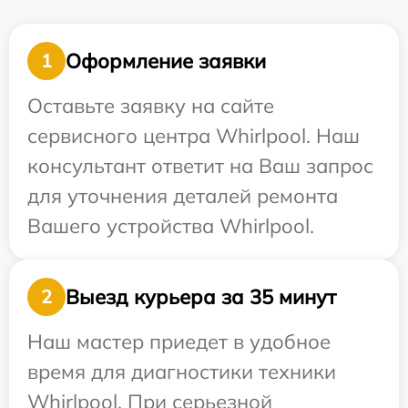
Оформление заявки
1
Оставьте заявку на сайте
сервисного центра Whirlpool. Наш
консультант ответит на Ваш запрос
для уточнения деталей ремонта
Вашего устройства Whirlpool.
Выезд курьера за 35 минут
2
Наш мастер приедет в удобное
время для диагностики техники
Whirlpool. При серьезной