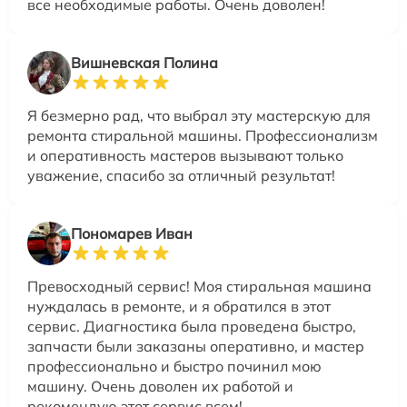
все необходимые работы. Очень доволен!
Вишневская Полина
Я безмерно рад, что выбрал эту мастерскую для
ремонта стиральной машины. Профессионализм
и оперативность мастеров вызывают только
уважение, спасибо за отличный результат!
Пономарев Иван
Превосходный сервис! Моя стиральная машина
нуждалась в ремонте, и я обратился в этот
сервис. Диагностика была проведена быстро,
запчасти были заказаны оперативно, и мастер
профессионально и быстро починил мою
машину. Очень доволен их работой и
рекомендую этот сервис всем!