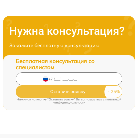
Нужна консультация?
Закажите бесплатную консультацию
Бесплатная консультация со
специалистом
Оставить заявку
Нажимая на кнопку "Оставить заявку" Вы соглашаетесь c
политикой
конфиденциальности