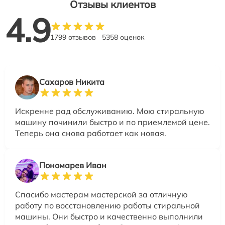
Отзывы клиентов
4.9
1799 отзывов
5358 оценок
Сахаров Никита
Искренне рад обслуживанию. Мою стиральную
машину починили быстро и по приемлемой цене.
Теперь она снова работает как новая.
Пономарев Иван
Спасибо мастерам мастерской за отличную
работу по восстановлению работы стиральной
машины. Они быстро и качественно выполнили