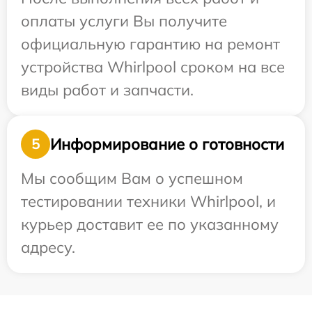
оплаты услуги Вы получите
официальную гарантию на ремонт
устройства Whirlpool сроком на все
виды работ и запчасти.
Информирование о готовности
5
Мы сообщим Вам о успешном
тестировании техники Whirlpool, и
курьер доставит ее по указанному
адресу.