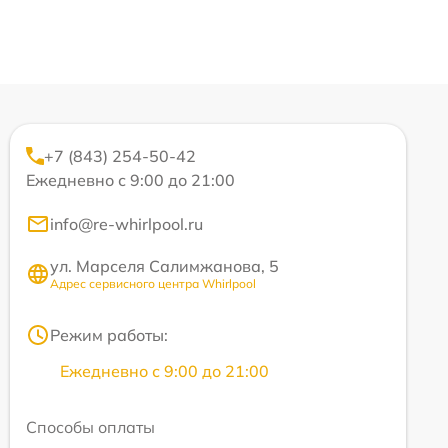
+7 (843) 254-50-42
Ежедневно с 9:00 до 21:00
info@re-whirlpool.ru
ул. Марселя Салимжанова, 5
Адрес сервисного центра Whirlpool
Режим работы:
Ежедневно с 9:00 до 21:00
Способы оплаты