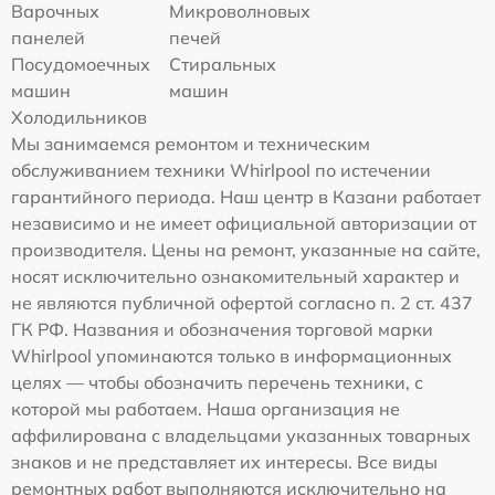
Варочных
Микроволновых
панелей
печей
Посудомоечных
Стиральных
машин
машин
Холодильников
Мы занимаемся ремонтом и техническим
обслуживанием техники Whirlpool по истечении
гарантийного периода. Наш центр в Казани работает
независимо и не имеет официальной авторизации от
производителя. Цены на ремонт, указанные на сайте,
носят исключительно ознакомительный характер и
не являются публичной офертой согласно п. 2 ст. 437
ГК РФ. Названия и обозначения торговой марки
Whirlpool упоминаются только в информационных
целях — чтобы обозначить перечень техники, с
которой мы работаем. Наша организация не
аффилирована с владельцами указанных товарных
знаков и не представляет их интересы. Все виды
ремонтных работ выполняются исключительно на