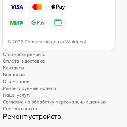
© 2026 Сервисный центр Whirlpool
Стоимость ремонта
Оплата и доставка
Контакты
Вакансии
О компании
Ремонтируемые модели
Наши услуги
Согласие на обработку персональных данных
Способы оплаты
Ремонт устройств