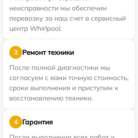
неисправности мы обеспечим
перевозку за наш счет в сервисный
центр Whirlpool.
Ремонт техники
3
После полной диагностики мы
согласуем с вами точную стоимость,
сроки выполнения и приступим к
восстановлению техники.
Гарантия
4
После выполнения всех работ и