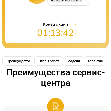
записи на сайте
Конец акции
01:13:41
Преимущества
Этапы работ
Модели
Гарантия
Преимущества сервис-
центра