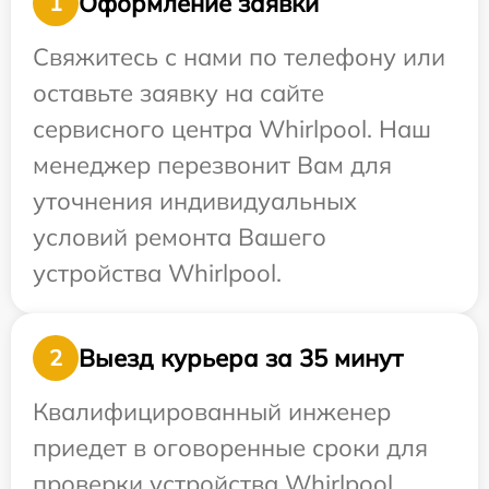
Оформление заявки
1
Свяжитесь с нами по телефону или
оставьте заявку на сайте
сервисного центра Whirlpool. Наш
менеджер перезвонит Вам для
уточнения индивидуальных
условий ремонта Вашего
устройства Whirlpool.
Выезд курьера за 35 минут
2
Квалифицированный инженер
приедет в оговоренные сроки для
проверки устройства Whirlpool.