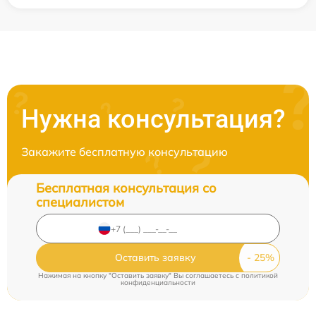
Нужна консультация?
Закажите бесплатную консультацию
Бесплатная консультация со
специалистом
Оставить заявку
Нажимая на кнопку "Оставить заявку" Вы соглашаетесь c
политикой
конфиденциальности