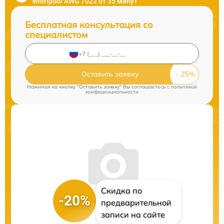
Whirlpool AWG 7022 от 35 минут
Бесплатная консультация со
специалистом
Оставить заявку
Нажимая на кнопку "Оставить заявку" Вы соглашаетесь c
политикой
конфиденциальности
Скидка по
-20%
предварительной
записи на сайте