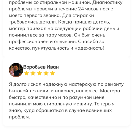
проблемы со стиральной машиной. Диагностику
проблемы провели в течение 24 часов после
моего первого звонка. Для стиралки
требовались детали. Когда пришла деталь,
мастер приехал на следующий рабочий день и
починил все за пару часов. Он был очень
профессионален и отзывчив. Спасибо за
качество, пунктуальность и надежность!
Воробьев Иван
Я долго искал надежную мастерскую по ремонту
бытовой техники, и наконец нашел ее. Мастера
быстро, качественно и по разумной цене
починили мою стиральную машину. Теперь я
знаю, куда обращаться в случае возникших
проблем.