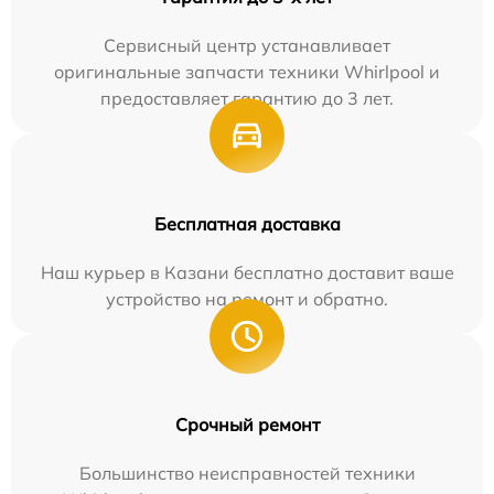
Сервисный центр устанавливает
оригинальные запчасти техники Whirlpool и
предоставляет гарантию до 3 лет.
Бесплатная доставка
Наш курьер в Казани бесплатно доставит ваше
устройство на ремонт и обратно.
Срочный ремонт
Большинство неисправностей техники