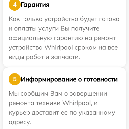
Гарантия
4
Как только устройство будет готово
и оплаты услуги Вы получите
официальную гарантию на ремонт
устройства Whirlpool сроком на все
виды работ и запчасти.
Информирование о готовности
5
Мы сообщим Вам о завершении
ремонта техники Whirlpool, и
курьер доставит ее по указанному
адресу.