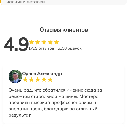
наличии деталей.
Отзывы клиентов
4.9
1799 отзывов
5358 оценок
Орлов Александр
Очень рад, что обратился именно сюда за
ремонтом стиральной машины. Мастера
проявили высокий профессионализм и
оперативность, благодарю за отличный
результат!