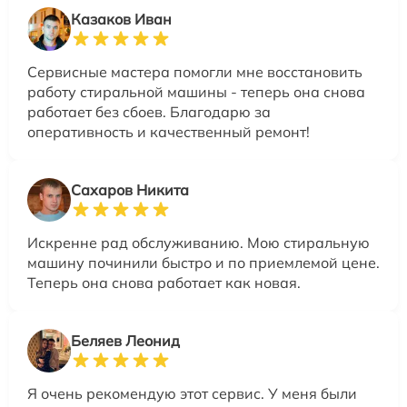
Казаков Иван
Сервисные мастера помогли мне восстановить
работу стиральной машины - теперь она снова
работает без сбоев. Благодарю за
оперативность и качественный ремонт!
Сахаров Никита
Искренне рад обслуживанию. Мою стиральную
машину починили быстро и по приемлемой цене.
Теперь она снова работает как новая.
Беляев Леонид
Я очень рекомендую этот сервис. У меня были