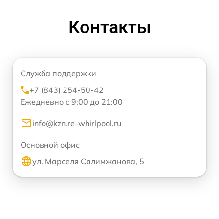
Контакты
Служба поддержки
+7 (843) 254-50-42
Ежедневно с 9:00 до 21:00
info@kzn.re-whirlpool.ru
Основной офис
ул. Марселя Салимжанова, 5