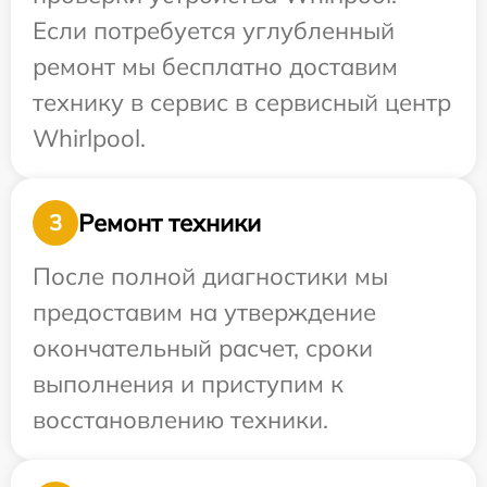
Если потребуется углубленный
ремонт мы бесплатно доставим
технику в сервис в сервисный центр
Whirlpool.
Ремонт техники
3
После полной диагностики мы
предоставим на утверждение
окончательный расчет, сроки
выполнения и приступим к
восстановлению техники.