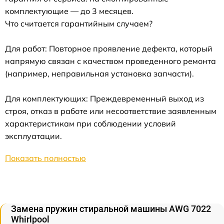
комплектующие — до 3 месяцев.
Что считается гарантийным случаем?
Для работ: Повторное проявление дефекта, который
напрямую связан с качеством проведенного ремонта
(например, неправильная установка запчасти).
Для комплектующих: Преждевременный выход из
строя, отказ в работе или несоответствие заявленным
характеристикам при соблюдении условий
эксплуатации.
Показать полностью
Замена пружин стиральной машины AWG 7022
Whirlpool