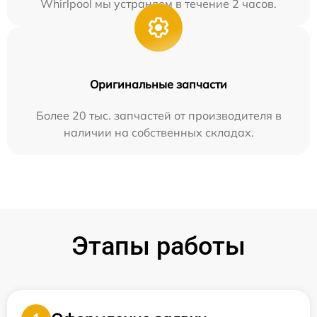
Whirlpool мы устраняем в течение 2 часов.
Оригинальные запчасти
Более 20 тыс. запчастей от производителя в
наличии на собственных складах.
Этапы работы