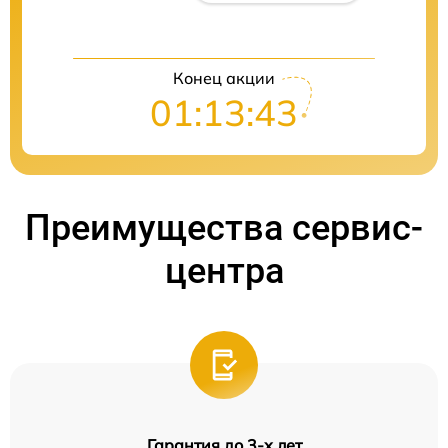
Конец акции
01:13:42
Преимущества сервис-
центра
Гарантия до 3-х лет