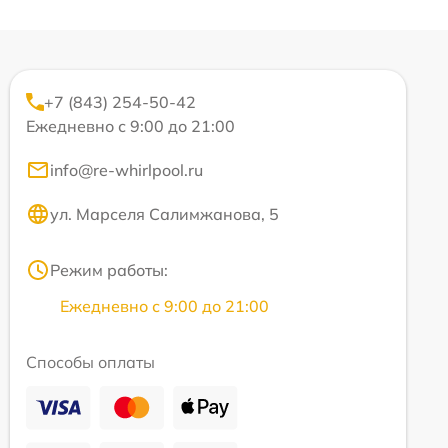
+7 (843) 254-50-42
Ежедневно с 9:00 до 21:00
info@re-whirlpool.ru
ул. Марселя Салимжанова, 5
Режим работы:
Ежедневно с 9:00 до 21:00
Способы оплаты