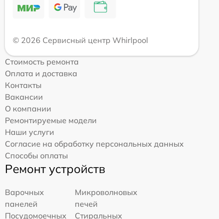
© 2026 Сервисный центр Whirlpool
Стоимость ремонта
Оплата и доставка
Контакты
Вакансии
О компании
Ремонтируемые модели
Наши услуги
Согласие на обработку персональных данных
Способы оплаты
Ремонт устройств
Варочных
Микроволновых
панелей
печей
Посудомоечных
Стиральных