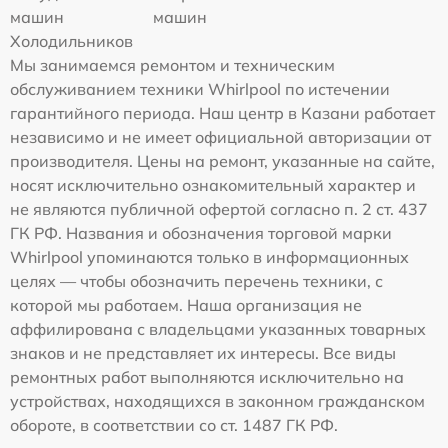
машин
машин
Холодильников
Мы занимаемся ремонтом и техническим
обслуживанием техники Whirlpool по истечении
гарантийного периода. Наш центр в Казани работает
независимо и не имеет официальной авторизации от
производителя. Цены на ремонт, указанные на сайте,
носят исключительно ознакомительный характер и
не являются публичной офертой согласно п. 2 ст. 437
ГК РФ. Названия и обозначения торговой марки
Whirlpool упоминаются только в информационных
целях — чтобы обозначить перечень техники, с
которой мы работаем. Наша организация не
аффилирована с владельцами указанных товарных
знаков и не представляет их интересы. Все виды
ремонтных работ выполняются исключительно на
устройствах, находящихся в законном гражданском
обороте, в соответствии со ст. 1487 ГК РФ.