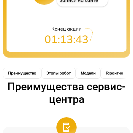
записи на сайте
Конец акции
01:13:41
Преимущества
Этапы работ
Модели
Гарантия
Преимущества сервис-
центра