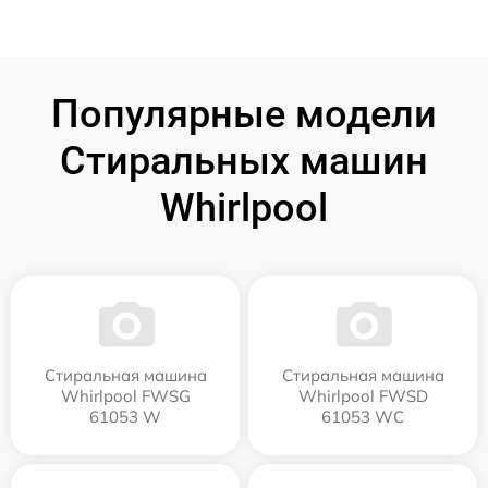
Популярные модели
Стиральных машин
Whirlpool
Стиральная машина
Стиральная машина
Whirlpool FWSG
Whirlpool FWSD
61053 W
61053 WC