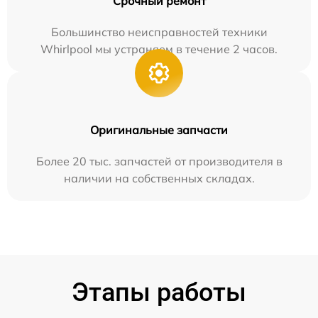
Срочный ремонт
Большинство неисправностей техники
Whirlpool мы устраняем в течение 2 часов.
Оригинальные запчасти
Более 20 тыс. запчастей от производителя в
наличии на собственных складах.
Этапы работы