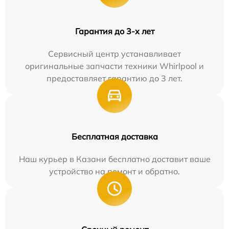
Гарантия до 3-х лет
Сервисный центр устанавливает
оригинальные запчасти техники Whirlpool и
предоставляет гарантию до 3 лет.
Бесплатная доставка
Наш курьер в Казани бесплатно доставит ваше
устройство на ремонт и обратно.