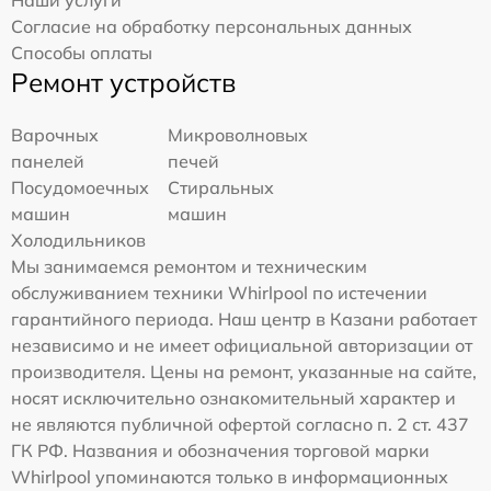
Наши услуги
Согласие на обработку персональных данных
Способы оплаты
Ремонт устройств
Варочных
Микроволновых
панелей
печей
Посудомоечных
Стиральных
машин
машин
Холодильников
Мы занимаемся ремонтом и техническим
обслуживанием техники Whirlpool по истечении
гарантийного периода. Наш центр в Казани работает
независимо и не имеет официальной авторизации от
производителя. Цены на ремонт, указанные на сайте,
носят исключительно ознакомительный характер и
не являются публичной офертой согласно п. 2 ст. 437
ГК РФ. Названия и обозначения торговой марки
Whirlpool упоминаются только в информационных