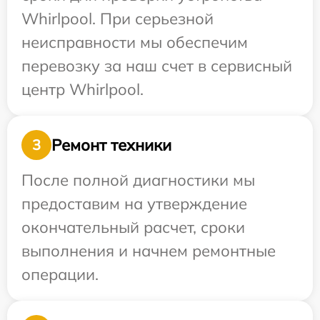
Whirlpool. При серьезной
неисправности мы обеспечим
перевозку за наш счет в сервисный
центр Whirlpool.
Ремонт техники
3
После полной диагностики мы
предоставим на утверждение
окончательный расчет, сроки
выполнения и начнем ремонтные
операции.