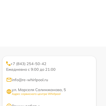
+7 (843) 254-50-42
Ежедневно с 9:00 до 21:00
info@re-whirlpool.ru
ул. Марселя Салимжанова, 5
Адрес сервисного центра Whirlpool