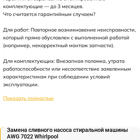
комплектующие — до 3 месяцев.
Что считается гарантийным случаем?
Для работ: Повторное возникновение неисправности,
который прямо обусловлен с выполненной работой
(например, некорректный монтаж запчасти).
Для комплектующих: Внезапная поломка, утрата
работоспособности или несоответствие заявленным
характеристикам при соблюдении условий
эксплуатации.
Показать полностью
Замена сливного насоса стиральной машины
AWG 7022 Whirlpool