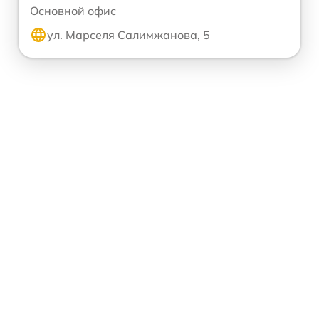
Основной офис
ул. Марселя Салимжанова, 5