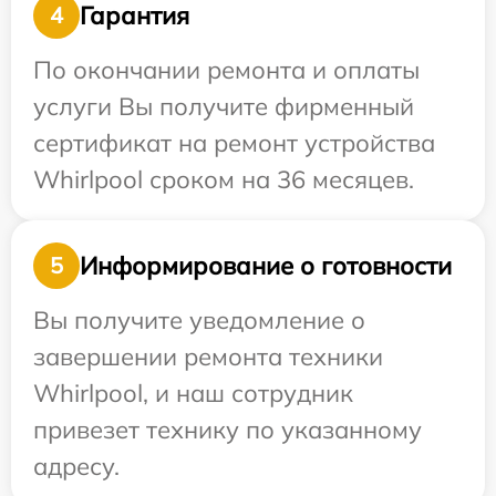
Гарантия
4
По окончании ремонта и оплаты
услуги Вы получите фирменный
сертификат на ремонт устройства
Whirlpool сроком на 36 месяцев.
Информирование о готовности
5
Вы получите уведомление о
завершении ремонта техники
Whirlpool, и наш сотрудник
привезет технику по указанному
адресу.