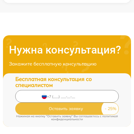
Нужна консультация?
Закажите бесплатную консультацию
Бесплатная консультация со
специалистом
Оставить заявку
Нажимая на кнопку "Оставить заявку" Вы соглашаетесь c
политикой
конфиденциальности