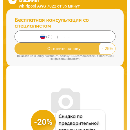
машины
Whirlpool AWG 7022 от 35 минут
Бесплатная консультация со
специалистом
Оставить заявку
Нажимая на кнопку "Оставить заявку" Вы соглашаетесь c
политикой
конфиденциальности
Скидка по
-20%
предварительной