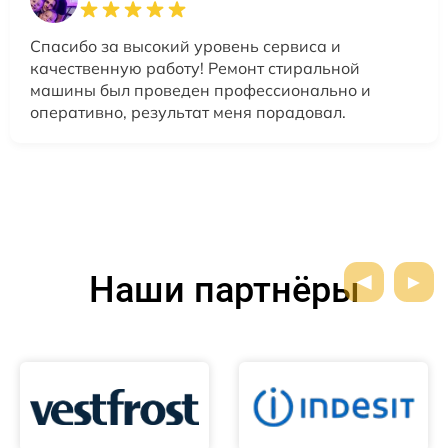
Спасибо за высокий уровень сервиса и
качественную работу! Ремонт стиральной
машины был проведен профессионально и
оперативно, результат меня порадовал.
Наши партнёры