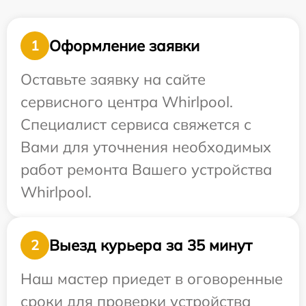
Оформление заявки
1
Оставьте заявку на сайте
сервисного центра Whirlpool.
Специалист сервиса свяжется с
Вами для уточнения необходимых
работ ремонта Вашего устройства
Whirlpool.
Выезд курьера за 35 минут
2
Наш мастер приедет в оговоренные
сроки для проверки устройства