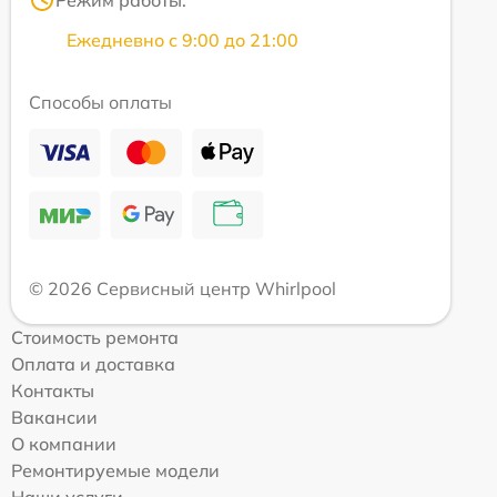
Режим работы:
Ежедневно с 9:00 до 21:00
Способы оплаты
© 2026 Сервисный центр Whirlpool
Стоимость ремонта
Оплата и доставка
Контакты
Вакансии
О компании
Ремонтируемые модели