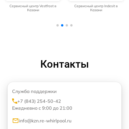
Сервисный центр Vestfrost в
Сервисный центр Indesit в
Казани
Казани
Контакты
Служба поддержки
+7 (843) 254-50-42
Ежедневно с 9:00 до 21:00
info@kzn.re-whirlpool.ru