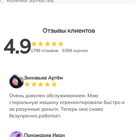
наличии запчастей.
Отзывы клиентов
4.9
1799 отзывов
5358 оценок
Зиновьев Артём
Очень доволен обслуживанием. Мою
стиральную машину отремонтировали быстро и
за разумные деньги. Теперь она снова
безупречно работает.
Пономарев Иван