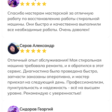
Спасибо мастерам мастерской за отличную
работу по восстановлению работы стиральной
машины. Они быстро и качественно выполнили
все необходимые работы. Очень доволен!
Серов Александр
Отличный опыт обслуживания! Моя стиральная
машина требовала ремонта, и я обратился в этот
сервис. Диагностика была проведена быстро,
запчасти заказаны оперативно, и мастер
приехал на следующий день. Профессионализм,
пунктуальность и надежность - всё на высшем
уровне. Рекомендую с уверенностью!
Сидоров Георгий