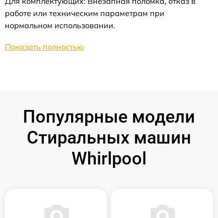
Для комплектующих: Внезапная поломка, отказ в
работе или техническим параметрам при
нормальном использовании.
Показать полностью
Популярные модели
Стиральных машин
Whirlpool