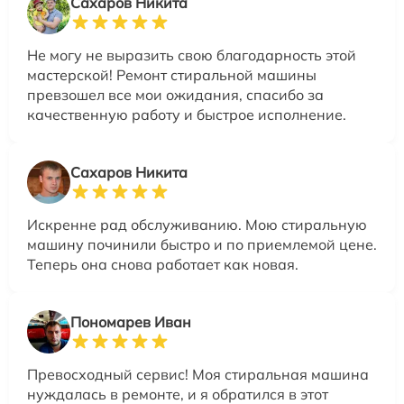
Сахаров Никита
Не могу не выразить свою благодарность этой
мастерской! Ремонт стиральной машины
превзошел все мои ожидания, спасибо за
качественную работу и быстрое исполнение.
Сахаров Никита
Искренне рад обслуживанию. Мою стиральную
машину починили быстро и по приемлемой цене.
Теперь она снова работает как новая.
Пономарев Иван
Превосходный сервис! Моя стиральная машина
нуждалась в ремонте, и я обратился в этот