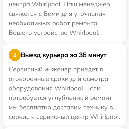
центра Whirlpool. Наш менеджер
свяжется с Вами для уточнения
необходимых работ ремонта
Вашего устройства Whirlpool.
Выезд курьера за 35 минут
2
Сервисный инженер приедет в
оговоренные сроки для осмотра
оборудования Whirlpool. Если
потребуется углубленный ремонт
мы бесплатно доставим технику в
сервис в сервисный центр Whirlpool.