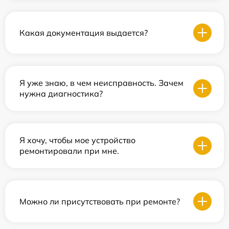
Какая документация выдается?
Я уже знаю, в чем неисправность. Зачем
нужна диагностика?
Я хочу, чтобы мое устройство
ремонтировали при мне.
Можно ли присутствовать при ремонте?