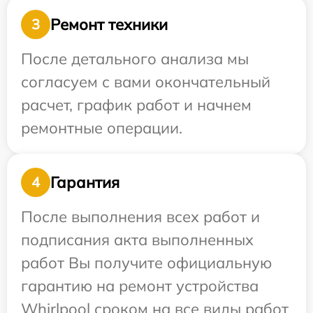
Ремонт техники
3
После детального анализа мы
согласуем с вами окончательный
расчет, график работ и начнем
ремонтные операции.
Гарантия
4
После выполнения всех работ и
подписания акта выполненных
работ Вы получите официальную
гарантию на ремонт устройства
Whirlpool сроком на все виды работ