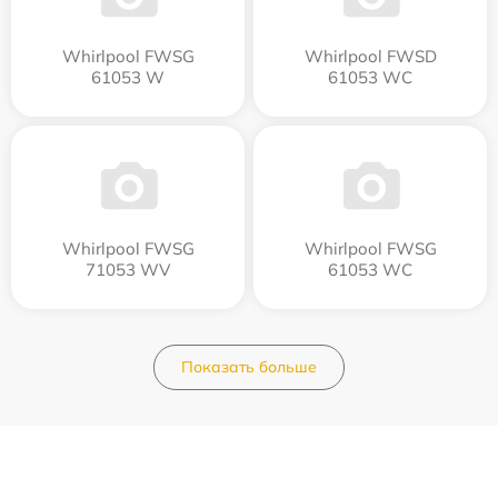
Whirlpool FWSG
Whirlpool FWSD
61053 W
61053 WC
Whirlpool FWSG
Whirlpool FWSG
71053 WV
61053 WC
Показать больше