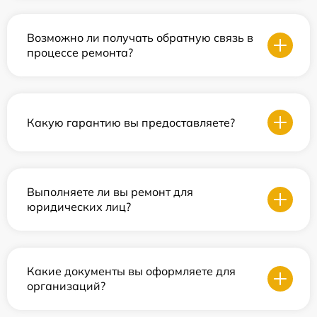
Возможно ли получать обратную связь в
процессе ремонта?
Какую гарантию вы предоставляете?
Выполняете ли вы ремонт для
юридических лиц?
Какие документы вы оформляете для
организаций?