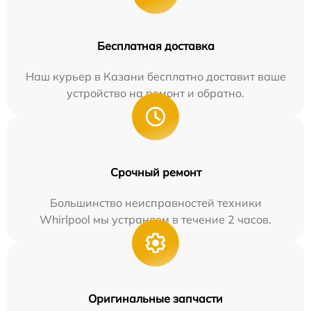
Бесплатная доставка
Наш курьер в Казани бесплатно доставит ваше
устройство на ремонт и обратно.
Срочный ремонт
Большинство неисправностей техники
Whirlpool мы устраняем в течение 2 часов.
Оригинальные запчасти