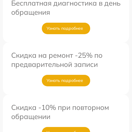
Бесплатная диагностика в день
обращения
Узнать подробнее
Скидка на ремонт -25% по
предварительной записи
Узнать подробнее
Скидка -10% при повторном
обращении