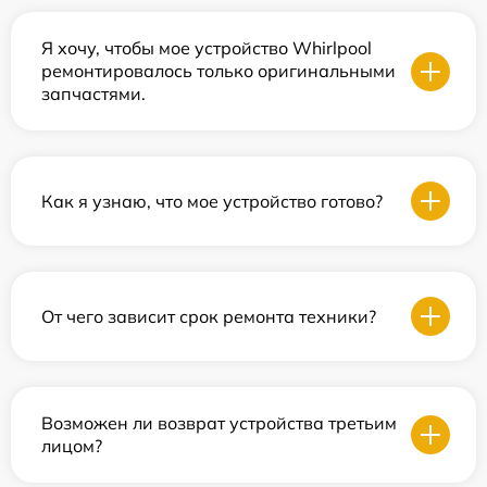
Я хочу, чтобы мое устройство Whirlpool
ремонтировалось только оригинальными
запчастями.
Как я узнаю, что мое устройство готово?
От чего зависит срок ремонта техники?
Возможен ли возврат устройства третьим
лицом?