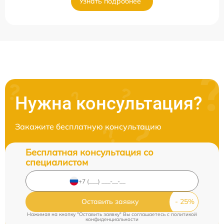
Узнать подробнее
Нужна консультация?
Закажите бесплатную консультацию
Бесплатная консультация со
специалистом
Оставить заявку
Нажимая на кнопку "Оставить заявку" Вы соглашаетесь c
политикой
конфиденциальности