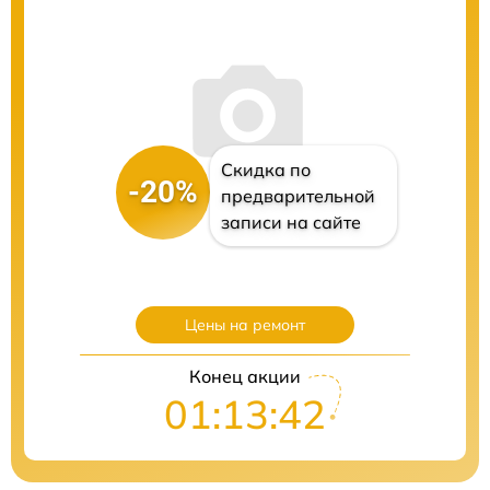
Скидка по
-20%
предварительной
записи на сайте
Цены на ремонт
Конец акции
01:13:41