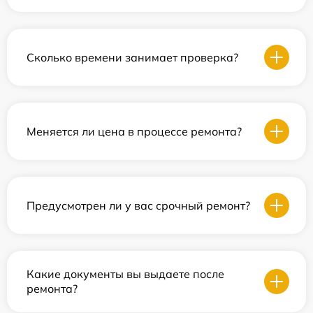
Сколько времени занимает проверка?
Меняется ли цена в процессе ремонта?
Предусмотрен ли у вас срочный ремонт?
Какие документы вы выдаете после
ремонта?