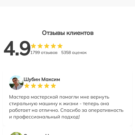
Отзывы клиентов
4.9
1799 отзывов
5358 оценок
Шубин Максим
Мастера мастерской помогли мне вернуть
стиральную машину к жизни - теперь она
работает на отлично. Спасибо за оперативность
и профессиональный подход!