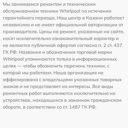
Мы занимаемся ремонтом и техническим
обслуживанием техники Whirlpool по истечении
гарантийного периода. Наш центр в Казани работает
независимо и не имеет официальной авторизации от
производителя. Цены на ремонт, указанные на сайте,
носят исключительно ознакомительный характер и
не являются публичной офертой согласно п. 2 ст. 437
ГК РФ. Названия и обозначения торговой марки
Whirlpool упоминаются только в информационных
целях — чтобы обозначить перечень техники, с
которой мы работаем. Наша организация не
аффилирована с владельцами указанных товарных
знаков и не представляет их интересы. Все виды
ремонтных работ выполняются исключительно на
устройствах, находящихся в законном гражданском
обороте, в соответствии со ст. 1487 ГК РФ.