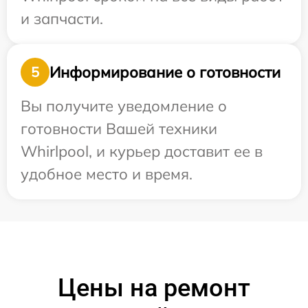
и запчасти.
Информирование о готовности
5
Вы получите уведомление о
готовности Вашей техники
Whirlpool, и курьер доставит ее в
удобное место и время.
Цены на ремонт