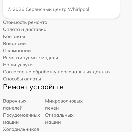
© 2026 Сервисный центр Whirlpool
Стоимость ремонта
Оплата и доставка
Контакты
Вакансии
О компании
Ремонтируемые модели
Наши услуги
Согласие на обработку персональных данных
Способы оплаты
Ремонт устройств
Варочных
Микроволновых
панелей
печей
Посудомоечных
Стиральных
машин
машин
Холодильников