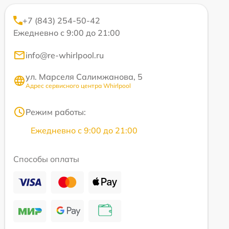
+7 (843) 254-50-42
Ежедневно с 9:00 до 21:00
info@re-whirlpool.ru
ул. Марселя Салимжанова, 5
Адрес сервисного центра Whirlpool
Режим работы:
Ежедневно с 9:00 до 21:00
Способы оплаты