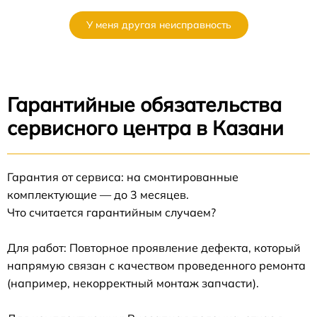
У меня другая неисправность
Гарантийные обязательства
сервисного центра в Казани
Гарантия от сервиса: на смонтированные
комплектующие — до 3 месяцев.
Что считается гарантийным случаем?
Для работ: Повторное проявление дефекта, который
напрямую связан с качеством проведенного ремонта
(например, некорректный монтаж запчасти).