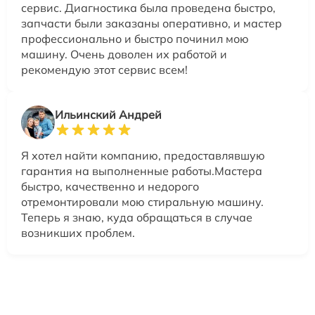
сервис. Диагностика была проведена быстро,
запчасти были заказаны оперативно, и мастер
профессионально и быстро починил мою
машину. Очень доволен их работой и
рекомендую этот сервис всем!
Ильинский Андрей
Я хотел найти компанию, предоставлявшую
гарантия на выполненные работы.Мастера
быстро, качественно и недорого
отремонтировали мою стиральную машину.
Теперь я знаю, куда обращаться в случае
возникших проблем.