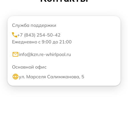
Служба поддержки
+7 (843) 254-50-42
Ежедневно с 9:00 до 21:00
info@kzn.re-whirlpool.ru
Основной офис
ул. Марселя Салимжанова, 5