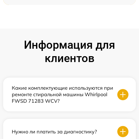
Информация для
клиентов
Какие комплектующие используются при
ремонте стиральной машины Whirlpool
FWSD 71283 WCV?
Нужно ли платить за диагностику?