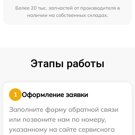
Более 20 тыс. запчастей от производителя в
наличии на собственных складах.
Этапы работы
Оформление заявки
1
Заполните форму обратной связи
или позвоните нам по номеру,
указанному на сайте сервисного