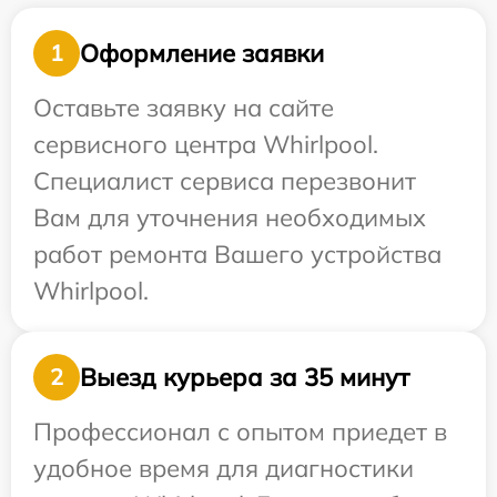
Оформление заявки
1
Оставьте заявку на сайте
сервисного центра Whirlpool.
Специалист сервиса перезвонит
Вам для уточнения необходимых
работ ремонта Вашего устройства
Whirlpool.
Выезд курьера за 35 минут
2
Профессионал с опытом приедет в
удобное время для диагностики