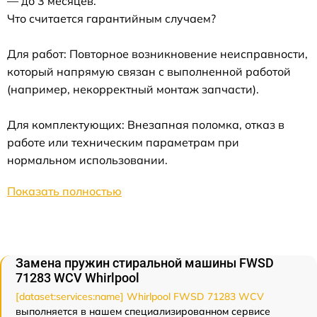
— до 3 месяцев.
Что считается гарантийным случаем?
Для работ: Повторное возникновение неисправности,
который напрямую связан с выполненной работой
(например, некорректный монтаж запчасти).
Для комплектующих: Внезапная поломка, отказ в
работе или техническим параметрам при
нормальном использовании.
Показать полностью
Замена пружин стиральной машины FWSD
71283 WCV Whirlpool
[dataset:services:name] Whirlpool FWSD 71283 WCV
выполняется в нашем специализированном сервисе