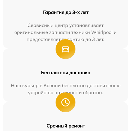
Гарантия до 3-х лет
Сервисный центр устанавливает
оригинальные запчасти техники Whirlpool и
предоставляет гарантию до 3 лет.
Бесплатная доставка
Наш курьер в Казани бесплатно доставит ваше
устройство на ремонт и обратно.
Срочный ремонт