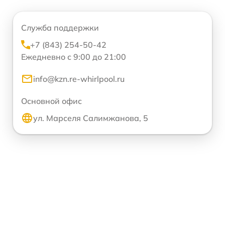
Служба поддержки
+7 (843) 254-50-42
Ежедневно с 9:00 до 21:00
info@kzn.re-whirlpool.ru
Основной офис
ул. Марселя Салимжанова, 5