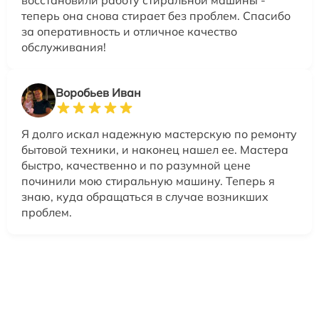
восстановили работу стиральной машины -
теперь она снова стирает без проблем. Спасибо
за оперативность и отличное качество
обслуживания!
Воробьев Иван
Я долго искал надежную мастерскую по ремонту
бытовой техники, и наконец нашел ее. Мастера
быстро, качественно и по разумной цене
починили мою стиральную машину. Теперь я
знаю, куда обращаться в случае возникших
проблем.