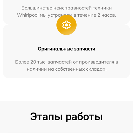
Большинство неисправностей техники
Whirlpool мы устраняем в течение 2 часов.
Оригинальные запчасти
Более 20 тыс. запчастей от производителя в
наличии на собственных складах.
Этапы работы