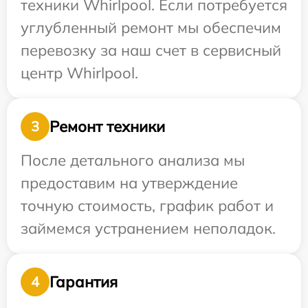
техники Whirlpool. Если потребуется
углубленный ремонт мы обеспечим
перевозку за наш счет в сервисный
центр Whirlpool.
Ремонт техники
3
После детального анализа мы
предоставим на утверждение
точную стоимость, график работ и
займемся устранением неполадок.
Гарантия
4