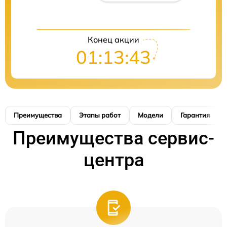
Конец акции
01:13:42
Преимущества
Этапы работ
Модели
Гарантия
Преимущества сервис-
центра