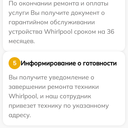
По окончании ремонта и оплаты
услуги Вы получите документ о
гарантийном обслуживании
устройства Whirlpool сроком на 36
месяцев.
Информирование о готовности
5
Вы получите уведомление о
завершении ремонта техники
Whirlpool, и наш сотрудник
привезет технику по указанному
адресу.