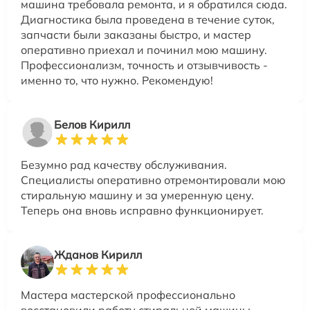
машина требовала ремонта, и я обратился сюда.
Диагностика была проведена в течение суток,
запчасти были заказаны быстро, и мастер
оперативно приехал и починил мою машину.
Профессионализм, точность и отзывчивость -
именно то, что нужно. Рекомендую!
Белов Кирилл
Безумно рад качеству обслуживания.
Специалисты оперативно отремонтировали мою
стиральную машину и за умеренную цену.
Теперь она вновь исправно функционирует.
Жданов Кирилл
Мастера мастерской профессионально