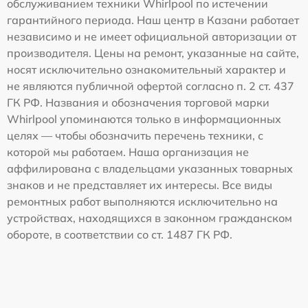
обслуживанием техники Whirlpool по истечении
гарантийного периода. Наш центр в Казани работает
независимо и не имеет официальной авторизации от
производителя. Цены на ремонт, указанные на сайте,
носят исключительно ознакомительный характер и
не являются публичной офертой согласно п. 2 ст. 437
ГК РФ. Названия и обозначения торговой марки
Whirlpool упоминаются только в информационных
целях — чтобы обозначить перечень техники, с
которой мы работаем. Наша организация не
аффилирована с владельцами указанных товарных
знаков и не представляет их интересы. Все виды
ремонтных работ выполняются исключительно на
устройствах, находящихся в законном гражданском
обороте, в соответствии со ст. 1487 ГК РФ.