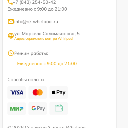
+7 (843) 254-50-42
Ежедневно с 9:00 до 21:00
info@re-whirlpool.ru
ул. Марселя Салимжанова, 5
Адрес сервисного центра Whirlpool
Режим работы:
Ежедневно с 9:00 до 21:00
Способы оплаты
© 2026 Сервисный центр Whirlpool