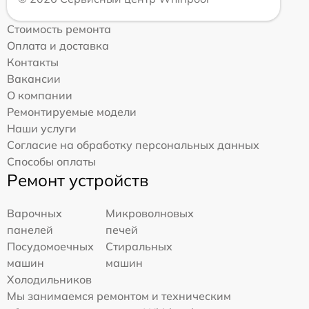
Стоимость ремонта
Оплата и доставка
Контакты
Вакансии
О компании
Ремонтируемые модели
Наши услуги
Согласие на обработку персональных данных
Способы оплаты
Ремонт устройств
Варочных
Микроволновых
панелей
печей
Посудомоечных
Стиральных
машин
машин
Холодильников
Мы занимаемся ремонтом и техническим