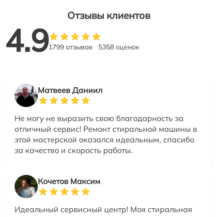
Отзывы клиентов
4.9
1799 отзывов
5358 оценок
Матвеев Даниил
Не могу не выразить свою благодарность за
отличный сервис! Ремонт стиральной машины в
этой мастерской оказался идеальным, спасибо
за качество и скорость работы.
Кочетов Максим
Идеальный сервисный центр! Моя стиральная