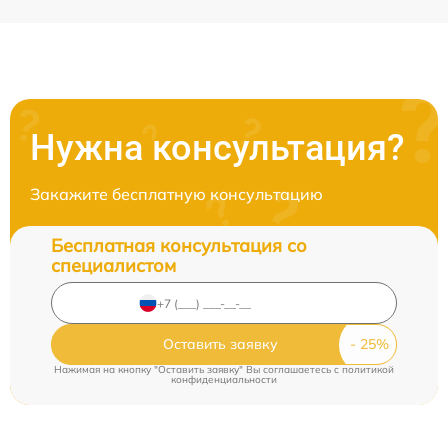
Нужна консультация?
Закажите бесплатную консультацию
Бесплатная консультация со
специалистом
Оставить заявку
Нажимая на кнопку "Оставить заявку" Вы соглашаетесь c
политикой
конфиденциальности