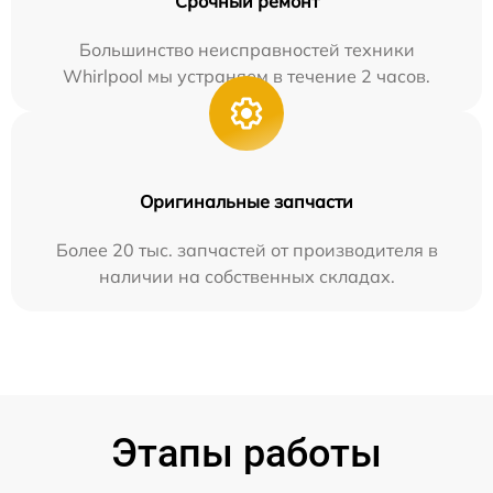
Срочный ремонт
Большинство неисправностей техники
Whirlpool мы устраняем в течение 2 часов.
Оригинальные запчасти
Более 20 тыс. запчастей от производителя в
наличии на собственных складах.
Этапы работы