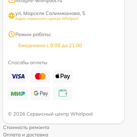
info@re-whirlpool.ru
ул. Марселя Салимжанова, 5
Адрес сервисного центра Whirlpool
Режим работы:
Ежедневно с 9:00 до 21:00
Способы оплаты
© 2026 Сервисный центр Whirlpool
Стоимость ремонта
Оплата и доставка