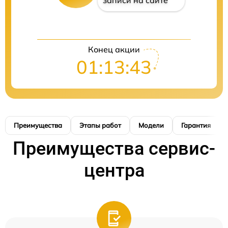
записи на сайте
Конец акции
01:13:42
Преимущества
Этапы работ
Модели
Гарантия
Преимущества сервис-
центра