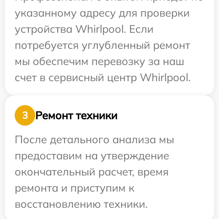
указанному адресу для проверки
устройства Whirlpool. Если
потребуется углубленный ремонт
мы обеспечим перевозку за наш
счет в сервисный центр Whirlpool.
Ремонт техники
3
После детального анализа мы
предоставим на утверждение
окончательный расчет, время
ремонта и приступим к
восстановлению техники.