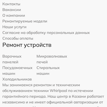
Контакты
Вакансии
О компании
Ремонтируемые модели
Наши услуги
Согласие на обработку персональных данных
Способы оплаты
Ремонт устройств
Варочных
Микроволновых
панелей
печей
Посудомоечных
Стиральных
машин
машин
Холодильников
Мы занимаемся ремонтом и техническим
обслуживанием техники Whirlpool по истечении
гарантийного периода. Наш центр в Казани работает
независимо и не имеет официальной авторизации от