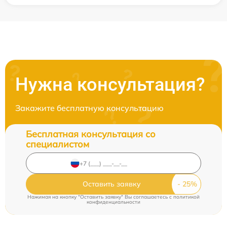
Нужна консультация?
Закажите бесплатную консультацию
Бесплатная консультация со
специалистом
Оставить заявку
Нажимая на кнопку "Оставить заявку" Вы соглашаетесь c
политикой
конфиденциальности