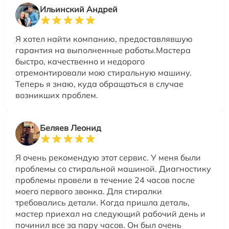
Ильинский Андрей
Я хотел найти компанию, предоставлявшую
гарантия на выполненные работы.Мастера
быстро, качественно и недорого
отремонтировали мою стиральную машину.
Теперь я знаю, куда обращаться в случае
возникших проблем.
Беляев Леонид
Я очень рекомендую этот сервис. У меня были
проблемы со стиральной машиной. Диагностику
проблемы провели в течение 24 часов после
моего первого звонка. Для стиралки
требовались детали. Когда пришла деталь,
мастер приехал на следующий рабочий день и
починил все за пару часов. Он был очень