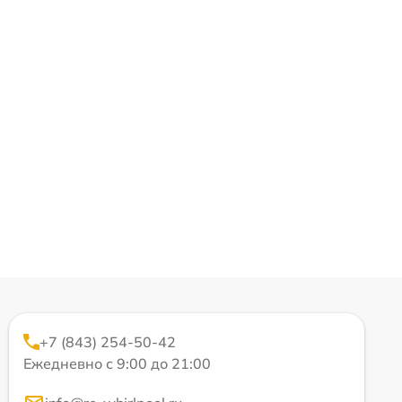
+7 (843) 254-50-42
Ежедневно с 9:00 до 21:00