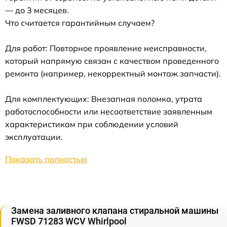
— до 3 месяцев.
Что считается гарантийным случаем?
Для работ: Повторное проявление неисправности,
который напрямую связан с качеством проведенного
ремонта (например, некорректный монтаж запчасти).
Для комплектующих: Внезапная поломка, утрата
работоспособности или несоответствие заявленным
характеристикам при соблюдении условий
эксплуатации.
Показать полностью
Замена заливного клапана стиральной машины
FWSD 71283 WCV Whirlpool