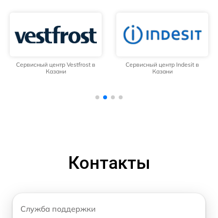
Сервисный центр Vestfrost в
Сервисный центр Indesit в
Казани
Казани
Контакты
Служба поддержки