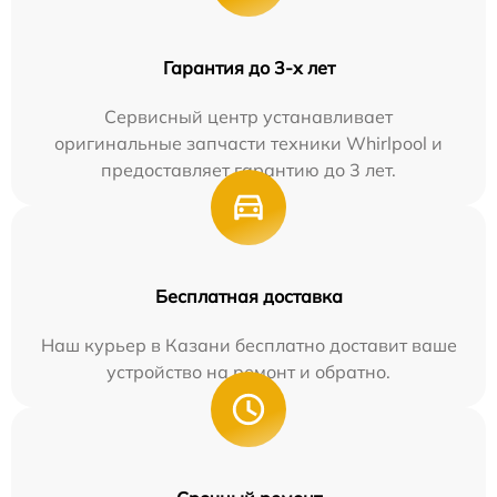
Гарантия до 3-х лет
Сервисный центр устанавливает
оригинальные запчасти техники Whirlpool и
предоставляет гарантию до 3 лет.
Бесплатная доставка
Наш курьер в Казани бесплатно доставит ваше
устройство на ремонт и обратно.