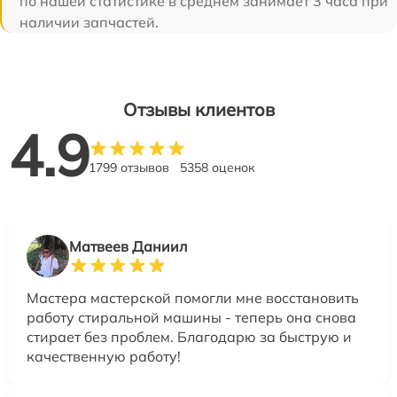
по нашей статистике в среднем занимает 3 часа при
наличии запчастей.
Отзывы клиентов
4.9
1799 отзывов
5358 оценок
Матвеев Даниил
Мастера мастерской помогли мне восстановить
работу стиральной машины - теперь она снова
стирает без проблем. Благодарю за быструю и
качественную работу!