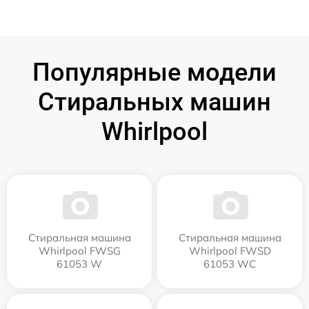
Популярные модели
Стиральных машин
Whirlpool
Стиральная машина
Стиральная машина
Whirlpool FWSG
Whirlpool FWSD
61053 W
61053 WC