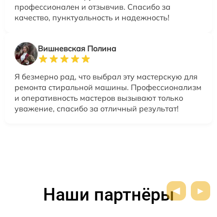
профессионален и отзывчив. Спасибо за
качество, пунктуальность и надежность!
Вишневская Полина
Я безмерно рад, что выбрал эту мастерскую для
ремонта стиральной машины. Профессионализм
и оперативность мастеров вызывают только
уважение, спасибо за отличный результат!
Наши партнёры