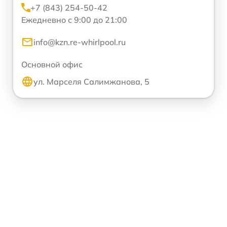
+7 (843) 254-50-42
Ежедневно с 9:00 до 21:00
info@kzn.re-whirlpool.ru
Основной офис
ул. Марселя Салимжанова, 5