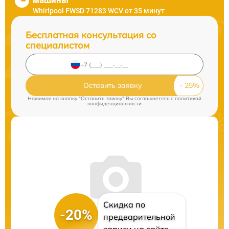
машины
Whirlpool FWSD 71283 WCV от 35 минут
Бесплатная консультация со
специалистом
Оставить заявку
Нажимая на кнопку "Оставить заявку" Вы соглашаетесь c
политикой
конфиденциальности
Скидка по
-20%
предварительной