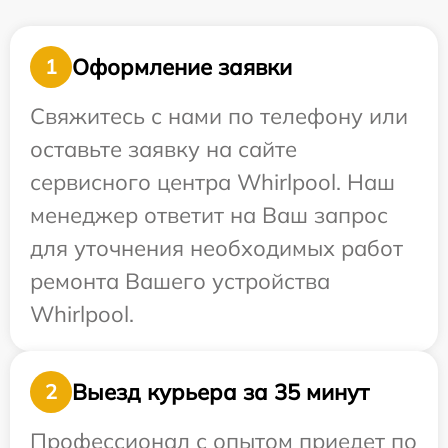
Оформление заявки
1
Свяжитесь с нами по телефону или
оставьте заявку на сайте
сервисного центра Whirlpool. Наш
менеджер ответит на Ваш запрос
для уточнения необходимых работ
ремонта Вашего устройства
Whirlpool.
Выезд курьера за 35 минут
2
Профессионал с опытом приедет по