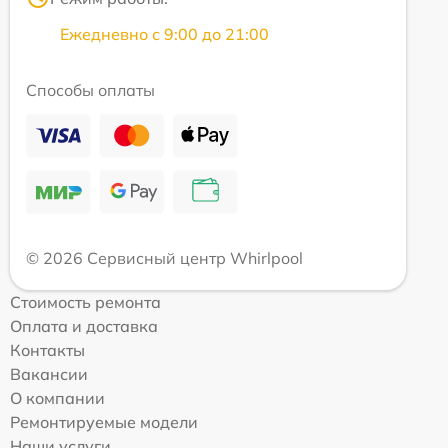
Ежедневно с 9:00 до 21:00
Способы оплаты
© 2026 Сервисный центр Whirlpool
Стоимость ремонта
Оплата и доставка
Контакты
Вакансии
О компании
Ремонтируемые модели
Наши услуги