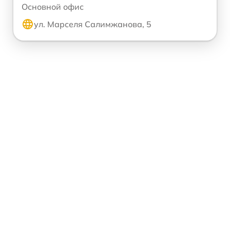
Основной офис
ул. Марселя Салимжанова, 5