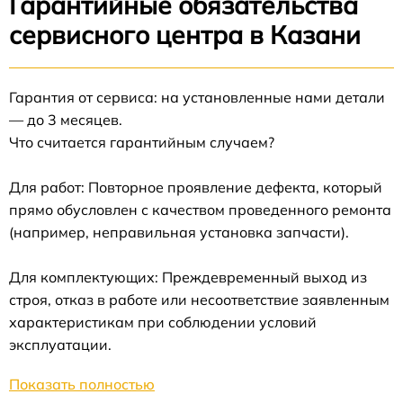
Гарантийные обязательства
сервисного центра в Казани
Гарантия от сервиса: на установленные нами детали
— до 3 месяцев.
Что считается гарантийным случаем?
Для работ: Повторное проявление дефекта, который
прямо обусловлен с качеством проведенного ремонта
(например, неправильная установка запчасти).
Для комплектующих: Преждевременный выход из
строя, отказ в работе или несоответствие заявленным
характеристикам при соблюдении условий
эксплуатации.
Показать полностью