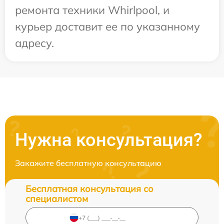
ремонта техники Whirlpool, и
курьер доставит ее по указанному
адресу.
Нужна консультация?
Закажите бесплатную консультацию
Бесплатная консультация со
специалистом