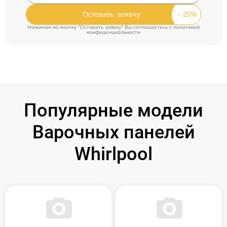
Оставить заявку
Нажимая на кнопку "Оставить заявку" Вы соглашаетесь c
политикой
конфиденциальности
Популярные модели
Варочных панелей
Whirlpool