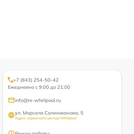
+7 (843) 254-50-42
Ежедневно с 9:00 до 21:00
info@re-whirlpool.ru
ул. Марселя Салимжанова, 5
Адрес сервисного центра Whirlpool
Режим работы: