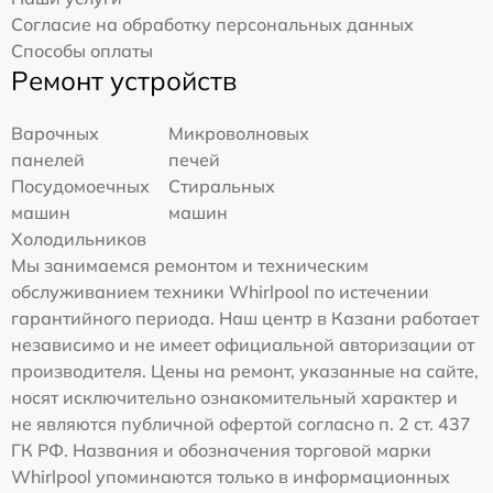
Согласие на обработку персональных данных
Способы оплаты
Ремонт устройств
Варочных
Микроволновых
панелей
печей
Посудомоечных
Стиральных
машин
машин
Холодильников
Мы занимаемся ремонтом и техническим
обслуживанием техники Whirlpool по истечении
гарантийного периода. Наш центр в Казани работает
независимо и не имеет официальной авторизации от
производителя. Цены на ремонт, указанные на сайте,
носят исключительно ознакомительный характер и
не являются публичной офертой согласно п. 2 ст. 437
ГК РФ. Названия и обозначения торговой марки
Whirlpool упоминаются только в информационных