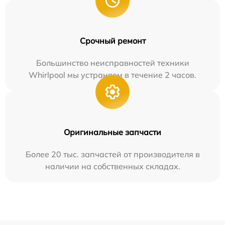
Срочный ремонт
Большинство неисправностей техники
Whirlpool мы устраняем в течение 2 часов.
Оригинальные запчасти
Более 20 тыс. запчастей от производителя в
наличии на собственных складах.