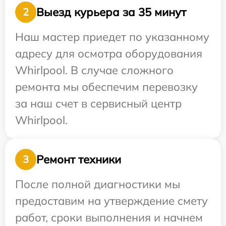
Выезд курьера за 35 минут
2
Наш мастер приедет по указанному
адресу для осмотра оборудования
Whirlpool. В случае сложного
ремонта мы обеспечим перевозку
за наш счет в сервисный центр
Whirlpool.
Ремонт техники
3
После полной диагностики мы
предоставим на утверждение смету
работ, сроки выполнения и начнем