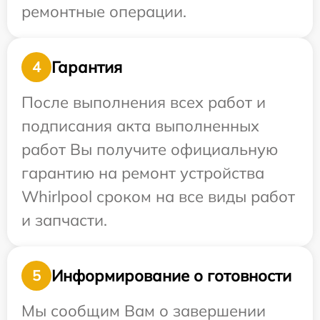
ремонтные операции.
Гарантия
4
После выполнения всех работ и
подписания акта выполненных
работ Вы получите официальную
гарантию на ремонт устройства
Whirlpool сроком на все виды работ
и запчасти.
Информирование о готовности
5
Мы сообщим Вам о завершении