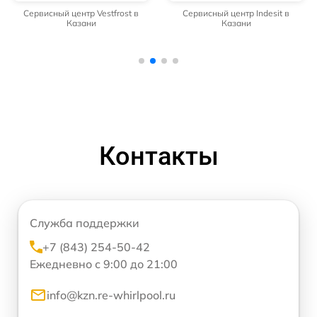
Сервисный центр Vestfrost в
Сервисный центр Indesit в
Казани
Казани
Контакты
Служба поддержки
+7 (843) 254-50-42
Ежедневно с 9:00 до 21:00
info@kzn.re-whirlpool.ru