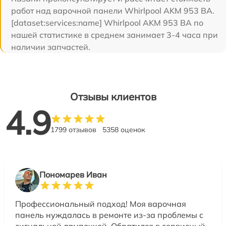
работ над варочной панели Whirlpool AKM 953 BA.
[dataset:services:name] Whirlpool AKM 953 BA по
нашей статистике в среднем занимает 3-4 часа при
наличии запчастей.
Отзывы клиентов
4.9
1799 отзывов
5358 оценок
Пономарев Иван
Профессиональный подход! Моя варочная
панель нуждалась в ремонте из-за проблемы с