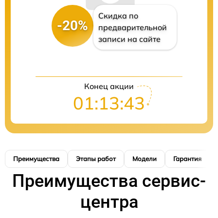
Скидка по
-20%
предварительной
записи на сайте
Конец акции
01:13:42
Преимущества
Этапы работ
Модели
Гарантия
Преимущества сервис-
центра