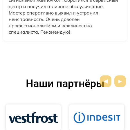
сигнальной лампочкой. Обратился в сервисный
центр и получил отличное обслуживание.
Мастер оперативно выявил и устранил
неисправность. Очень доволен
профессионализмом и вежливостью
специалиста. Рекомендую!
Наши партнёры