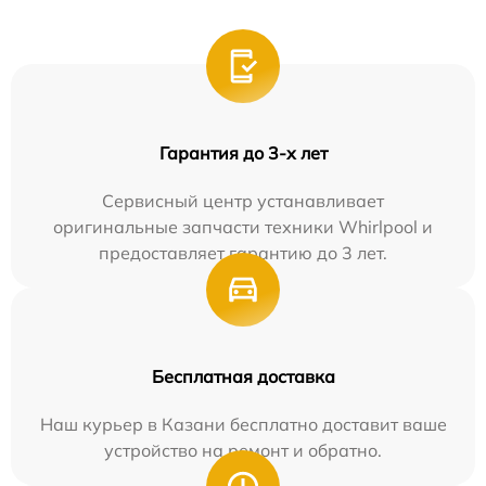
Гарантия до 3-х лет
Сервисный центр устанавливает
оригинальные запчасти техники Whirlpool и
предоставляет гарантию до 3 лет.
Бесплатная доставка
Наш курьер в Казани бесплатно доставит ваше
устройство на ремонт и обратно.