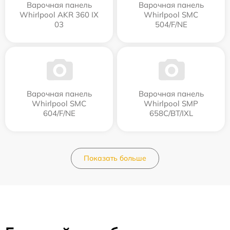
Варочная панель
Варочная панель
Whirlpool AKR 360 IX
Whirlpool SMC
03
504/F/NE
Варочная панель
Варочная панель
Whirlpool SMC
Whirlpool SMP
604/F/NE
658C/BT/IXL
Показать больше