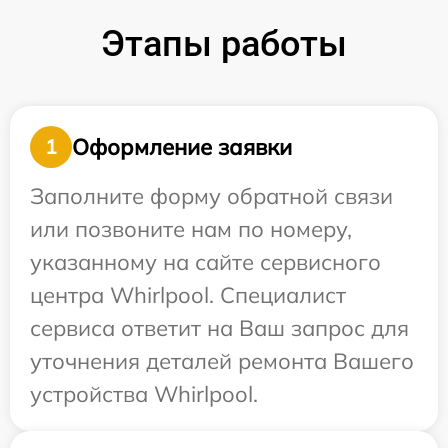
Этапы работы
Оформление заявки
1
Заполните форму обратной связи
или позвоните нам по номеру,
указанному на сайте сервисного
центра Whirlpool. Специалист
сервиса ответит на Ваш запрос для
уточнения деталей ремонта Вашего
устройства Whirlpool.