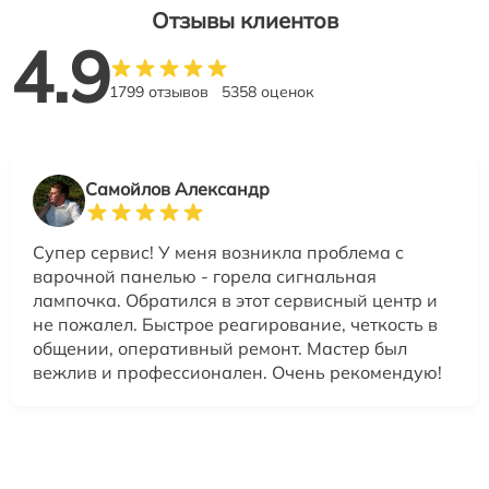
Отзывы клиентов
4.9
1799 отзывов
5358 оценок
Самойлов Александр
Супер сервис! У меня возникла проблема с
варочной панелью - горела сигнальная
лампочка. Обратился в этот сервисный центр и
не пожалел. Быстрое реагирование, четкость в
общении, оперативный ремонт. Мастер был
вежлив и профессионален. Очень рекомендую!