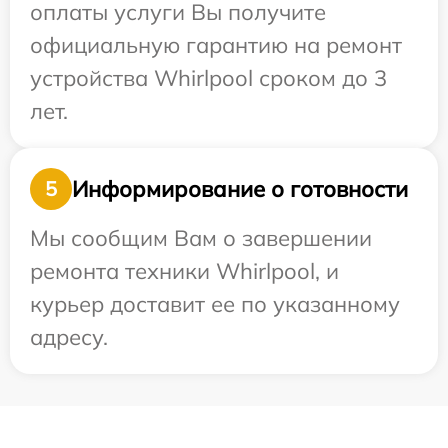
оплаты услуги Вы получите
официальную гарантию на ремонт
устройства Whirlpool сроком до 3
лет.
Информирование о готовности
5
Мы сообщим Вам о завершении
ремонта техники Whirlpool, и
курьер доставит ее по указанному
адресу.