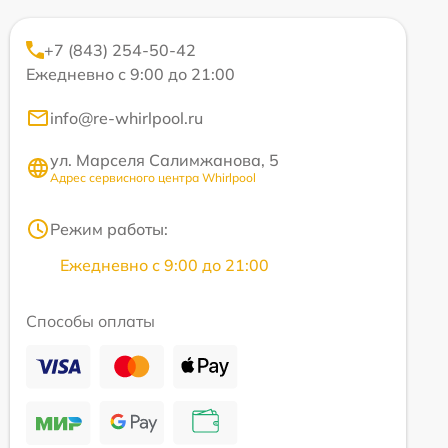
+7 (843) 254-50-42
Ежедневно с 9:00 до 21:00
info@re-whirlpool.ru
ул. Марселя Салимжанова, 5
Адрес сервисного центра Whirlpool
Режим работы:
Ежедневно с 9:00 до 21:00
Способы оплаты