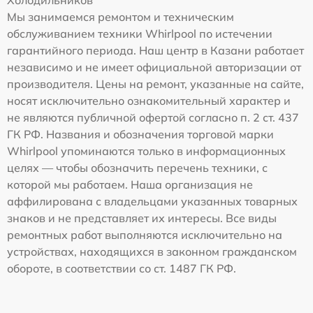
Холодильников
Мы занимаемся ремонтом и техническим
обслуживанием техники Whirlpool по истечении
гарантийного периода. Наш центр в Казани работает
независимо и не имеет официальной авторизации от
производителя. Цены на ремонт, указанные на сайте,
носят исключительно ознакомительный характер и
не являются публичной офертой согласно п. 2 ст. 437
ГК РФ. Названия и обозначения торговой марки
Whirlpool упоминаются только в информационных
целях — чтобы обозначить перечень техники, с
которой мы работаем. Наша организация не
аффилирована с владельцами указанных товарных
знаков и не представляет их интересы. Все виды
ремонтных работ выполняются исключительно на
устройствах, находящихся в законном гражданском
обороте, в соответствии со ст. 1487 ГК РФ.