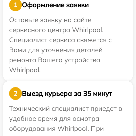
Оформление заявки
1
Оставьте заявку на сайте
сервисного центра Whirlpool.
Специалист сервиса свяжется с
Вами для уточнения деталей
ремонта Вашего устройства
Whirlpool.
Выезд курьера за 35 минут
2
Технический специалист приедет в
удобное время для осмотра
оборудования Whirlpool. При