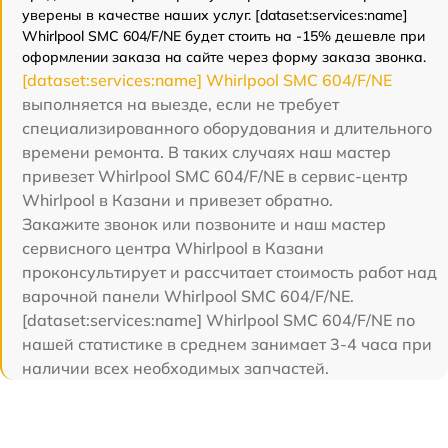
уверены в качестве наших услуг. [dataset:services:name]
Whirlpool SMC 604/F/NE будет стоить на -15% дешевле при
оформлении заказа на сайте через форму заказа звонка.
[dataset:services:name] Whirlpool SMC 604/F/NE
выполняется на выезде, если не требует
специализированного оборудования и длительного
времени ремонта. В таких случаях наш мастер
привезет Whirlpool SMC 604/F/NE в сервис-центр
Whirlpool в Казани и привезет обратно.
Закажите звонок или позвоните и наш мастер
сервисного центра Whirlpool в Казани
проконсультирует и рассчитает стоимость работ над
варочной панели Whirlpool SMC 604/F/NE.
[dataset:services:name] Whirlpool SMC 604/F/NE по
нашей статистике в среднем занимает 3-4 часа при
наличии всех необходимых запчастей.