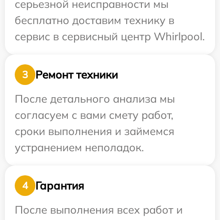
серьезной неисправности мы
бесплатно доставим технику в
сервис в сервисный центр Whirlpool.
Ремонт техники
3
После детального анализа мы
согласуем с вами смету работ,
сроки выполнения и займемся
устранением неполадок.
Гарантия
4
После выполнения всех работ и