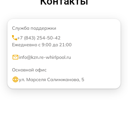
Контакты
Служба поддержки
+7 (843) 254-50-42
Ежедневно с 9:00 до 21:00
info@kzn.re-whirlpool.ru
Основной офис
ул. Марселя Салимжанова, 5