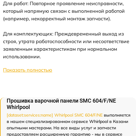
Для работ: Повторное проявление неисправности,
который напрямую связан с выполненной работой
(например, некорректный монтаж запчасти).
Для комплектующих: Преждевременный выход из
строя, утрата работоспособности или несоответствие
заявленным характеристикам при нормальном
использовании.
Показать полностью
Прошивка варочной панели SMC 604/F/NE
Whirlpool
[dataset:services:name] Whirlpool SMC 604/F/NE
выполняется
в нашем специализированном сервисе Whirlpool в Казани
опытными мастерами. На все виды услуг и запчасти
предоставляем расширенную гарантию - мы в сервисе