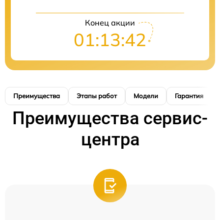
Конец акции
01:13:41
Преимущества
Этапы работ
Модели
Гарантия
Преимущества сервис-
центра