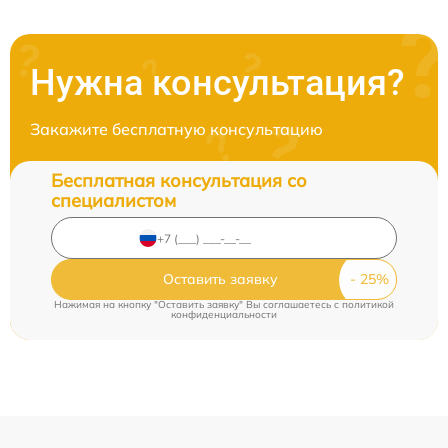
Нужна консультация?
Закажите бесплатную консультацию
Бесплатная консультация со
специалистом
Оставить заявку
Нажимая на кнопку "Оставить заявку" Вы соглашаетесь c
политикой
конфиденциальности