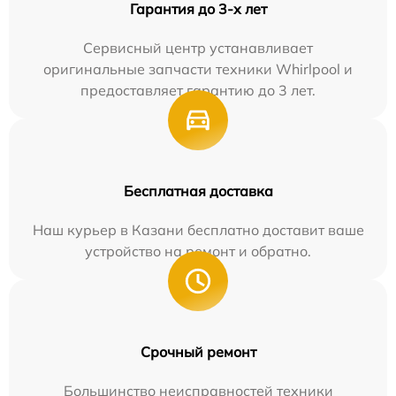
Гарантия до 3-х лет
Сервисный центр устанавливает
оригинальные запчасти техники Whirlpool и
предоставляет гарантию до 3 лет.
Бесплатная доставка
Наш курьер в Казани бесплатно доставит ваше
устройство на ремонт и обратно.
Срочный ремонт
Большинство неисправностей техники