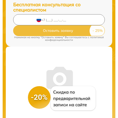
Бесплатная консультация со
специалистом
Оставить заявку
Нажимая на кнопку "Оставить заявку" Вы соглашаетесь c
политикой
конфиденциальности
Скидка по
-20%
предварительной
записи на сайте