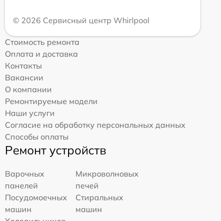
© 2026 Сервисный центр Whirlpool
Стоимость ремонта
Оплата и доставка
Контакты
Вакансии
О компании
Ремонтируемые модели
Наши услуги
Согласие на обработку персональных данных
Способы оплаты
Ремонт устройств
Варочных
Микроволновых
панелей
печей
Посудомоечных
Стиральных
машин
машин