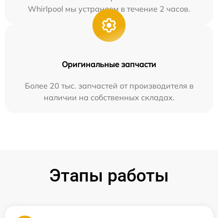
Whirlpool мы устраняем в течение 2 часов.
Оригинальные запчасти
Более 20 тыс. запчастей от производителя в
наличии на собственных складах.
Этапы работы