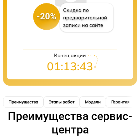
Скидка по
-20%
предварительной
записи на сайте
Конец акции
01:13:42
Преимущества
Этапы работ
Модели
Гарантия
Преимущества сервис-
центра