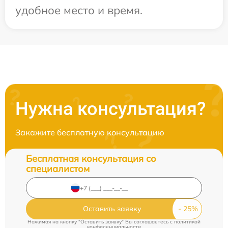
удобное место и время.
Нужна консультация?
Закажите бесплатную консультацию
Бесплатная консультация со
специалистом
Оставить заявку
Нажимая на кнопку "Оставить заявку" Вы соглашаетесь c
политикой
конфиденциальности