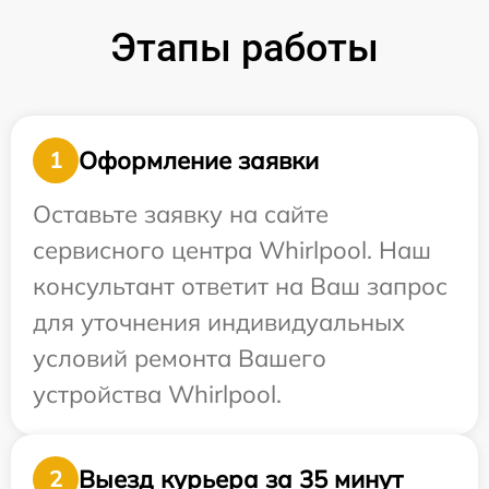
Этапы работы
Оформление заявки
1
Оставьте заявку на сайте
сервисного центра Whirlpool. Наш
консультант ответит на Ваш запрос
для уточнения индивидуальных
условий ремонта Вашего
устройства Whirlpool.
Выезд курьера за 35 минут
2