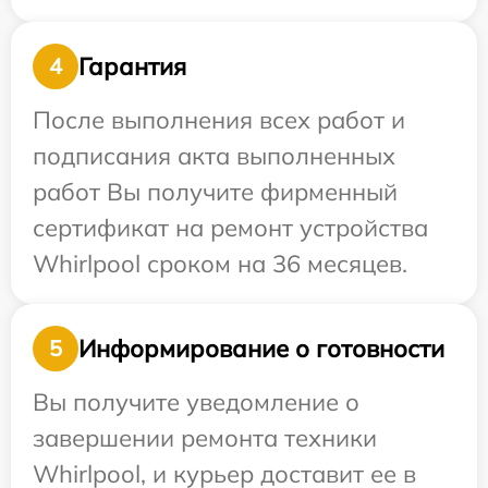
Гарантия
4
После выполнения всех работ и
подписания акта выполненных
работ Вы получите фирменный
сертификат на ремонт устройства
Whirlpool сроком на 36 месяцев.
Информирование о готовности
5
Вы получите уведомление о
завершении ремонта техники
Whirlpool, и курьер доставит ее в