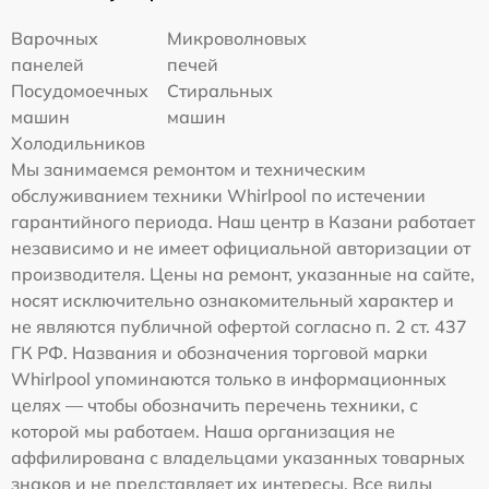
Варочных
Микроволновых
панелей
печей
Посудомоечных
Стиральных
машин
машин
Холодильников
Мы занимаемся ремонтом и техническим
обслуживанием техники Whirlpool по истечении
гарантийного периода. Наш центр в Казани работает
независимо и не имеет официальной авторизации от
производителя. Цены на ремонт, указанные на сайте,
носят исключительно ознакомительный характер и
не являются публичной офертой согласно п. 2 ст. 437
ГК РФ. Названия и обозначения торговой марки
Whirlpool упоминаются только в информационных
целях — чтобы обозначить перечень техники, с
которой мы работаем. Наша организация не
аффилирована с владельцами указанных товарных
знаков и не представляет их интересы. Все виды