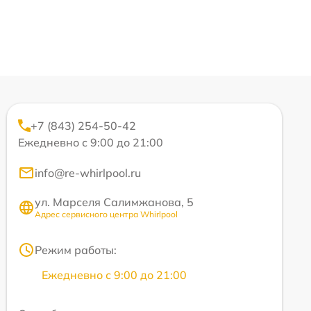
+7 (843) 254-50-42
Ежедневно с 9:00 до 21:00
info@re-whirlpool.ru
ул. Марселя Салимжанова, 5
Адрес сервисного центра Whirlpool
Режим работы:
Ежедневно с 9:00 до 21:00