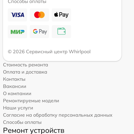
Способы оплаты
© 2026 Сервисный центр Whirlpool
Стоимость ремонта
Оплата и доставка
Контакты
Вакансии
О компании
Ремонтируемые модели
Наши услуги
Согласие на обработку персональных данных
Способы оплаты
Ремонт устройств