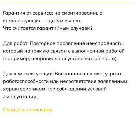
Гарантия от сервиса: на смонтированные
комплектующие — до 3 месяцев.
Что считается гарантийным случаем?
Для работ: Повторное проявление неисправности,
который напрямую связан с выполненной работой
(например, неправильная установка запчасти).
Для комплектующих: Внезапная поломка, утрата
работоспособности или несоответствие заявленным
характеристикам при соблюдении условий
эксплуатации.
Показать полностью