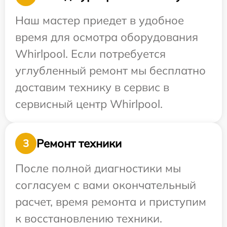
Наш мастер приедет в удобное
время для осмотра оборудования
Whirlpool. Если потребуется
углубленный ремонт мы бесплатно
доставим технику в сервис в
сервисный центр Whirlpool.
Ремонт техники
3
После полной диагностики мы
согласуем с вами окончательный
расчет, время ремонта и приступим
к восстановлению техники.