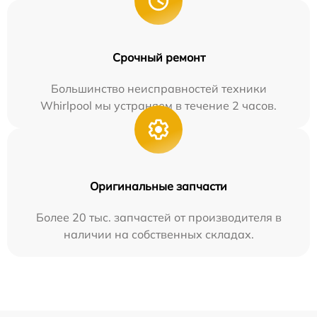
Срочный ремонт
Большинство неисправностей техники
Whirlpool мы устраняем в течение 2 часов.
Оригинальные запчасти
Более 20 тыс. запчастей от производителя в
наличии на собственных складах.