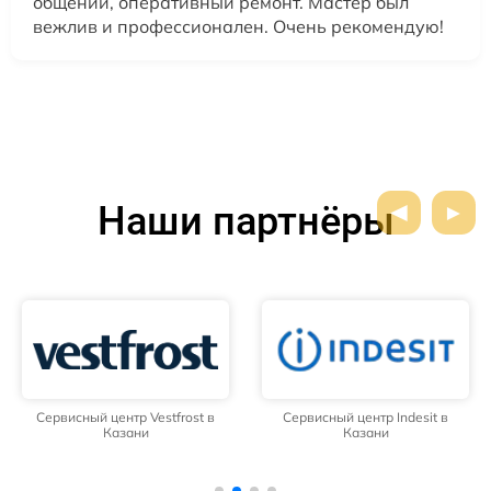
общении, оперативный ремонт. Мастер был
вежлив и профессионален. Очень рекомендую!
Наши партнёры
Сервисный центр Vestfrost в
Сервисный центр Indesit в
Казани
Казани