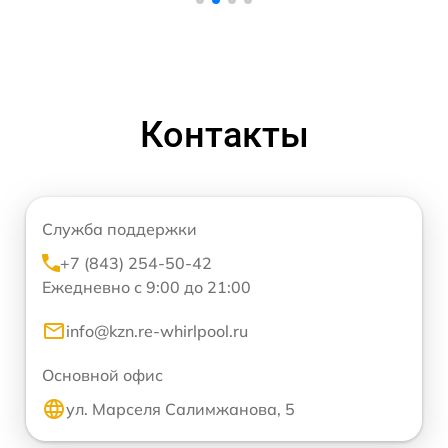
Контакты
Служба поддержки
+7 (843) 254-50-42
Ежедневно с 9:00 до 21:00
info@kzn.re-whirlpool.ru
Основной офис
ул. Марселя Салимжанова, 5