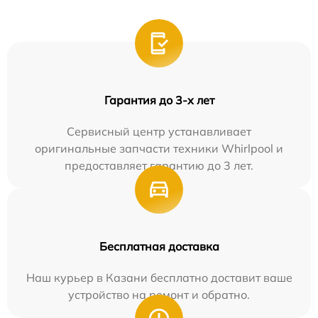
Гарантия до 3-х лет
Сервисный центр устанавливает
оригинальные запчасти техники Whirlpool и
предоставляет гарантию до 3 лет.
Бесплатная доставка
Наш курьер в Казани бесплатно доставит ваше
устройство на ремонт и обратно.